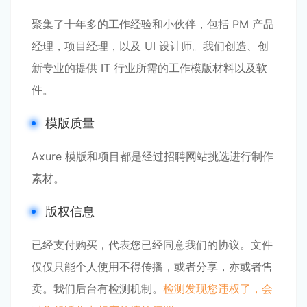
聚集了十年多的工作经验和小伙伴，包括 PM 产品
经理，项目经理，以及 UI 设计师。我们创造、创
新专业的提供 IT 行业所需的工作模版材料以及软
件。
模版质量
Axure 模版和项目都是经过招聘网站挑选进行制作
素材。
版权信息
已经支付购买，代表您已经同意我们的协议。文件
仅仅只能个人使用不得传播，或者分享，亦或者售
卖。我们后台有检测机制。
检测发现您违权了，会