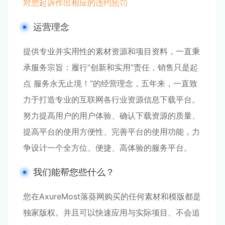
对您起诉作出相应的违约惩罚
运营理念
提供专业并实用性的素材资源和项目资料，一直秉
承服务宗旨：履行“创新和实用”责任，销售只是起
点 服务永无止境！”的经营理念，五年来，一直致
力于打造专业的互联网各行业资源信息下载平台。
努力提高用户的用户体验、确认下载资源的质量、
提高平台的使用方便性、完善平台的使用功能，力
争设计一个全方位、便捷、高体验的服务平台。
我们能帮您些什么？
您在AxureMost落葵网购买的任何素材和模版都是
独家版权。并且可以快速应用与实际项目、不会追