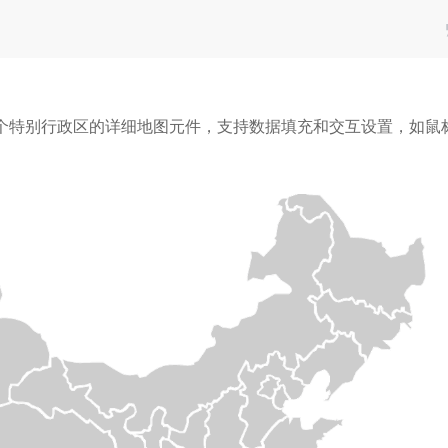
2个特别行政区的详细地图元件，支持数据填充和交互设置，如鼠