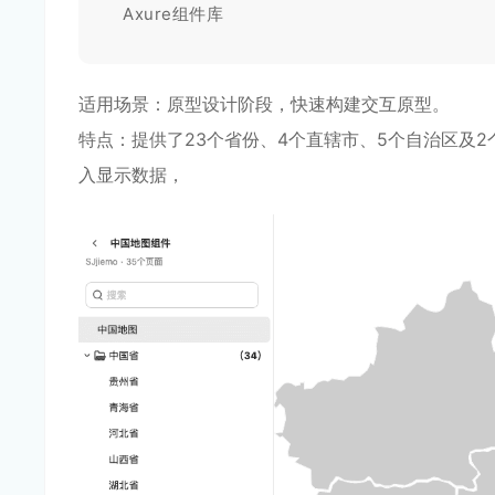
Axure组件库
适用场景：原型设计阶段，快速构建交互原型。
特点：提供了23个省份、4个直辖市、5个自治区及
入显示数据，