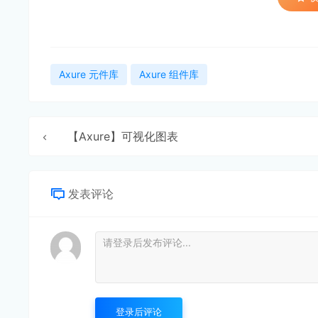
Axure 元件库
Axure 组件库
【Axure】可视化图表
发表评论
登录后评论