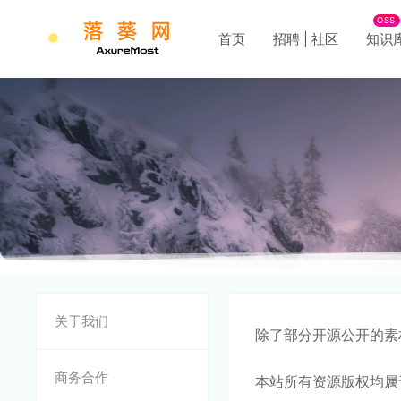
OSS
首页
招聘 | 社区
知识
关于我们
除了部分开源公开的素
商务合作
本站所有资源版权均属于