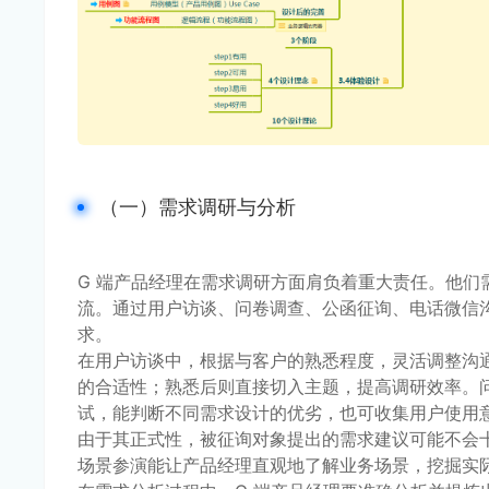
（一）需求调研与分析
G 端产品经理在需求调研方面肩负着重大责任。他
流。通过用户访谈、问卷调查、公函征询、电话微信
求。
在用户访谈中，根据与客户的熟悉程度，灵活调整沟
的合适性；熟悉后则直接切入主题，提高调研效率。问
试，能判断不同需求设计的优劣，也可收集用户使用
由于其正式性，被征询对象提出的需求建议可能不会
场景参演能让产品经理直观地了解业务场景，挖掘实