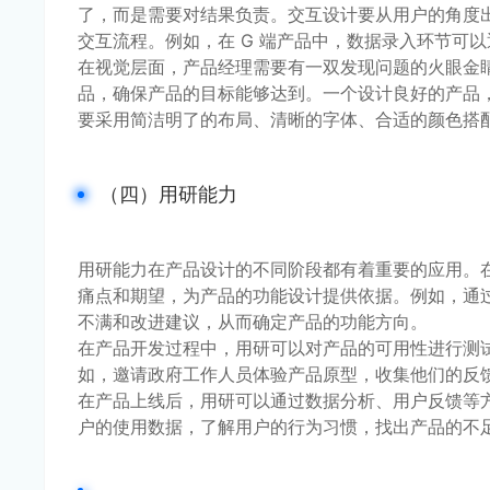
了，而是需要对结果负责。交互设计要从用户的角度
交互流程。例如，在 G 端产品中，数据录入环节可
在视觉层面，产品经理需要有一双发现问题的火眼金睛
品，确保产品的目标能够达到。一个设计良好的产品，
要采用简洁明了的布局、清晰的字体、合适的颜色搭
（四）用研能力
用研能力在产品设计的不同阶段都有着重要的应用。
痛点和期望，为产品的功能设计提供依据。例如，通
不满和改进建议，从而确定产品的功能方向。
在产品开发过程中，用研可以对产品的可用性进行测
如，邀请政府工作人员体验产品原型，收集他们的反
在产品上线后，用研可以通过数据分析、用户反馈等
户的使用数据，了解用户的行为习惯，找出产品的不