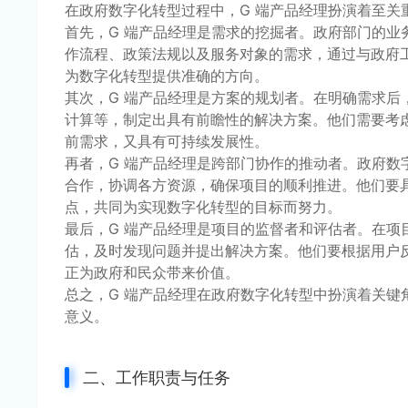
在政府数字化转型过程中，G 端产品经理扮演着至
首先，G 端产品经理是需求的挖掘者。政府部门的
作流程、政策法规以及服务对象的需求，通过与政府
为数字化转型提供准确的方向。
其次，G 端产品经理是方案的规划者。在明确需求
计算等，制定出具有前瞻性的解决方案。他们需要考
前需求，又具有可持续发展性。
再者，G 端产品经理是跨部门协作的推动者。政府
合作，协调各方资源，确保项目的顺利推进。他们要
点，共同为实现数字化转型的目标而努力。
最后，G 端产品经理是项目的监督者和评估者。在
估，及时发现问题并提出解决方案。他们要根据用户
正为政府和民众带来价值。
总之，G 端产品经理在政府数字化转型中扮演着关
意义。
二、工作职责与任务