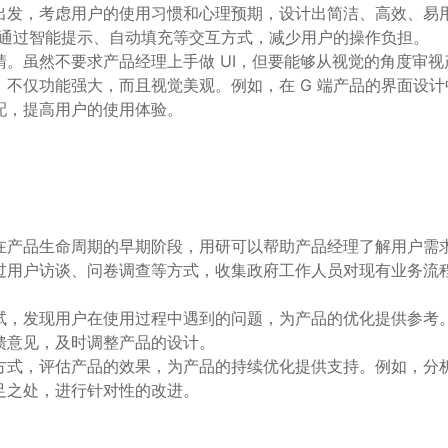
出发，考虑用户的使用习惯和心理预期，设计出简洁、高效、易
以通过智能提示、自动填充等交互方式，减少用户的操作负担。
。虽然不要求产品经理上手做 UI，但要能够从视觉的角度审视
不仅功能强大，而且视觉美观。例如，在 G 端产品的界面设计
配，提高用户的使用体验。
在产品生命周期的早期阶段，用研可以帮助产品经理了解用户需
过用户访谈、问卷调查等方式，收集政府工作人员对现有业务流
试，发现用户在使用过程中遇到的问题，为产品的优化提供参考
馈意见，及时调整产品的设计。
方式，评估产品的效果，为产品的持续优化提供支持。例如，分
足之处，进行针对性的改进。