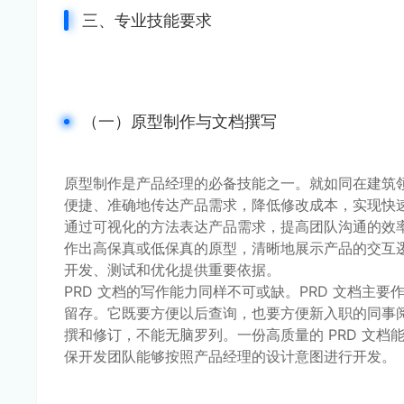
三、专业技能要求
（一）原型制作与文档撰写
原型制作是产品经理的必备技能之一。就如同在建筑
便捷、准确地传达产品需求，降低修改成本，实现快
通过可视化的方法表达产品需求，提高团队沟通的效率与质量
作出高保真或低保真的原型，清晰地展示产品的交互
开发、测试和优化提供重要依据。
PRD 文档的写作能力同样不可或缺。PRD 文档主
留存。它既要方便以后查询，也要方便新入职的同事阅
撰和修订，不能无脑罗列。一份高质量的 PRD 文
保开发团队能够按照产品经理的设计意图进行开发。