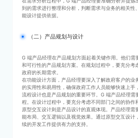
在需求分析过程中，G 端产品经理要准确分析并提
到的需求进行整理和分析，判断需求与业务的相关性
能设计提供依据。
（二）产品规划与设计
G 端产品经理在产品规划方面起着关键作用。他们
和可行性的产品规划方案。在规划过程中，要充分考
政府的长期需求。
在功能设计方面，产品经理要深入了解政府客户的业
的实用性和易用性，确保政府工作人员能够快速上手
流程设计也是产品规划的重要环节。G 端产品经理
程。在设计过程中，要充分考虑不同部门之间的协作
原型交互设计则是产品设计的直观体现。产品经理需
能布局、交互逻辑以及视觉效果。通过原型交互设计
续的开发工作提供有力的支持。