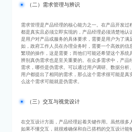
（二）需求管理与辨识
需求管理是产品经理的核心能力之一。在产品开发过
都是真实且必须立即实现的，产品经理必须清楚地认
是用户对产品或服务的具体要求，需要是用户为了满
如，政府工作人员在办理业务时，需要一个高效的信
繁琐的操作，这是需要；而他们可能还希望这个系统
辨别真伪需求也是至关重要的。在众多需求中，产品
需求，哪些是伪需求。可以通过用户调研、数据分析
用户都提出了相同的需求，那么这个需求很可能是真
么这个需求可能就是伪需求。
（三）交互与视觉设计
在交互设计方面，产品经理起着关键作用。虽然很多
如果不懂交互，就很难确保和自己搭档的交互设计能够