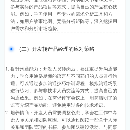
参与实际的产品项目等方式，提高自己的产品核心技
能。例如，学习使用一些专业的需求分析工具和方
法，如用户故事地图、竞品分析矩阵等，深入挖掘用
户需求和分析市场趋势。
（二）开发转产品经理的应对策略
提升沟通能力：开发人员转岗后，要注重提升沟通能
力，学会用通俗易懂的语言与不同部门的人员进行沟
通。可以通过参加沟通技巧培训课程、模拟沟通场景
进行练习、多与非技术人员交流等方式，提高自己的
沟通效果。例如，在需求评审会议上，用简洁明了的
语言介绍产品功能，避免使用过多的技术术语。
培养情商：开发人员需要调整心态，学会在工作中考
虑人际关系和团队氛围。可以通过阅读一些关于人际
关系和团队管理的书籍、参加团队建设活动、与同事