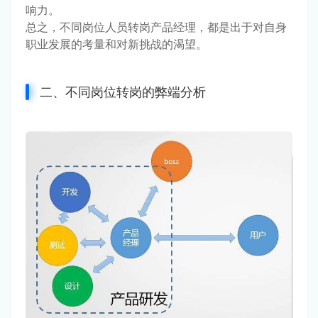
响力。
总之，不同岗位人员转岗产品经理，都是出于对自身
职业发展的考量和对新挑战的渴望。
二、不同岗位转岗的弊端分析