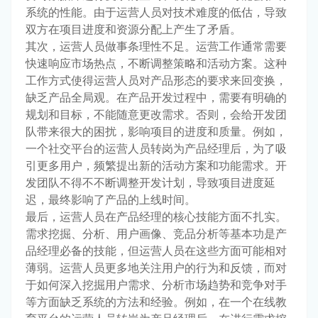
系统的性能。由于运营人员对技术难度的低估，导致
双方在项目进度和资源分配上产生了矛盾。
其次，运营人员做事条理性不足。运营工作通常需要
快速响应市场热点，不断调整策略和活动方案。这种
工作方式使得运营人员对产品形态的要求来回变换，
缺乏产品全局观。在产品开发过程中，需要有明确的
规划和目标，不能随意更改需求。否则，会给开发团
队带来很大的困扰，影响项目的进度和质量。例如，
一个社交平台的运营人员转岗为产品经理后，为了吸
引更多用户，频繁提出新的活动方案和功能需求。开
发团队不得不不断调整开发计划，导致项目进度延
迟，最终影响了产品的上线时间。
最后，运营人员在产品经理的核心技能方面不扎实。
需求挖掘、分析、用户画像、竞品分析等基本功是产
品经理必备的技能，但运营人员在这些方面可能相对
薄弱。运营人员更多地关注用户的行为和反馈，而对
于如何深入挖掘用户需求、分析市场趋势和竞争对手
等方面缺乏系统的方法和经验。例如，在一个在线教