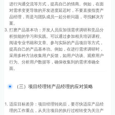
进行沟通交流等方式，提高自己的情商。例如，在面
对需求变更导致的开发进度延迟时，不要直接指责产
品经理，而是与团队成员一起分析问题，寻找解决方
案。
打磨产品基本功：开发人员应加强需求调研和竞品分
析技能的学习和实践。可以通过参加相关培训课程、
阅读专业书籍和文章、参与实际的产品项目等方式，
提高自己的产品基本功。例如，在进行需求调研时，
采用多种方法收集用户反馈，如用户访谈、观察用户
行为、分析用户数据等，确保收集到的需求准确全
面。
（三）项目经理转产品经理的应对策略
适应目标差异：项目经理转岗后，要尽快适应产品经
理的工作重点，从关注项目的执行过程转变为关注产