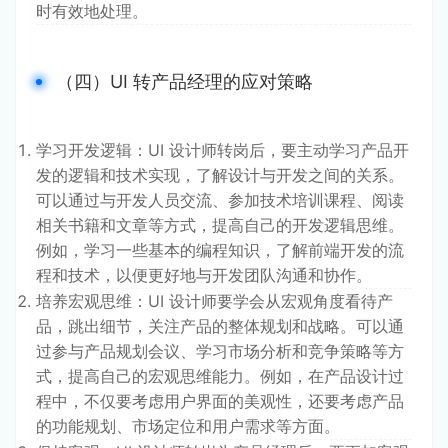
时有效地处理。
（四）UI 转产品经理的应对策略
学习开发逻辑：UI 设计师转岗后，要主动学习产品开
发的逻辑和技术实现，了解设计与开发之间的关系。
可以通过与开发人员交流、参加技术培训课程、阅读
相关书籍和文章等方式，提高自己的开发逻辑思维。
例如，学习一些基本的编程知识，了解前端开发的流
程和技术，以便更好地与开发团队沟通和协作。
培养宏观思维：UI 设计师要学会从宏观角度看待产
品，跳出细节，关注产品的整体规划和战略。可以通
过参与产品规划会议、学习市场分析和竞争策略等方
式，提高自己的宏观思维能力。例如，在产品设计过
程中，不仅要考虑用户界面的美观性，还要考虑产品
的功能规划、市场定位和用户需求等方面。