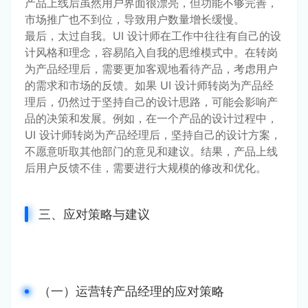
产品上线后虽然用户界面很漂亮，但功能不够完善，
市场推广也不到位，导致用户数量增长缓慢。
最后，太过自我。UI 设计师在工作中往往有自己的设
计风格和理念，容易陷入自我的思维模式中。在转岗
为产品经理后，需要更加客观地看待产品，考虑用户
的需求和市场的反馈。如果 UI 设计师转岗为产品经
理后，仍然过于坚持自己的设计思路，可能会影响产
品的决策和发展。例如，在一个产品的设计过程中，
UI 设计师转岗为产品经理后，坚持自己的设计方案，
不愿意听取其他部门的意见和建议。结果，产品上线
后用户反馈不佳，需要进行大规模的修改和优化。
三、应对策略与建议
（一）运营转产品经理的应对策略