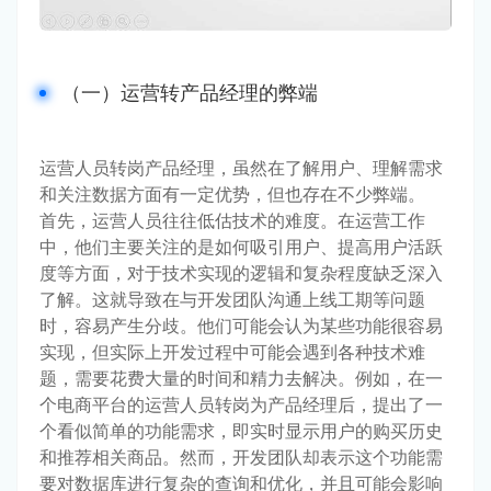
（一）运营转产品经理的弊端
运营人员转岗产品经理，虽然在了解用户、理解需求
和关注数据方面有一定优势，但也存在不少弊端。
首先，运营人员往往低估技术的难度。在运营工作
中，他们主要关注的是如何吸引用户、提高用户活跃
度等方面，对于技术实现的逻辑和复杂程度缺乏深入
了解。这就导致在与开发团队沟通上线工期等问题
时，容易产生分歧。他们可能会认为某些功能很容易
实现，但实际上开发过程中可能会遇到各种技术难
题，需要花费大量的时间和精力去解决。例如，在一
个电商平台的运营人员转岗为产品经理后，提出了一
个看似简单的功能需求，即实时显示用户的购买历史
和推荐相关商品。然而，开发团队却表示这个功能需
要对数据库进行复杂的查询和优化，并且可能会影响