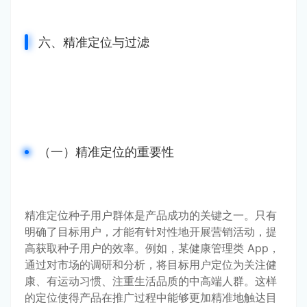
六、精准定位与过滤
（一）精准定位的重要性
精准定位种子用户群体是产品成功的关键之一。只有
明确了目标用户，才能有针对性地开展营销活动，提
高获取种子用户的效率。例如，某健康管理类 App，
通过对市场的调研和分析，将目标用户定位为关注健
康、有运动习惯、注重生活品质的中高端人群。这样
的定位使得产品在推广过程中能够更加精准地触达目