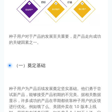
种子用户对于产品的发展至关重要，是产品走向成功
的关键因素之一。
（一）奠定基础
种子用户为产品后续发展奠定坚实基础。他们勇于尝
试新产品，能够接受产品初期的不完美。据相关数据
显示，许多成功的产品在早期都依靠种子用户的反馈
进行优化。例如饿了么、美团外卖在 1.0 版本上线