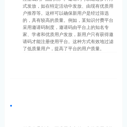
式发放，如在特定活动中发放、由现有优质用
户推荐等。这样可以确保新用户是经过筛选
的，具有较高的质量。例如，某知识付费平台
采用邀请码制度，邀请码由平台上的知名专
家、学者和优质用户发放，新用户只有获得邀
请码才能注册使用平台。这种方式有效地过滤
了低质量用户，提高了平台的用户质量。