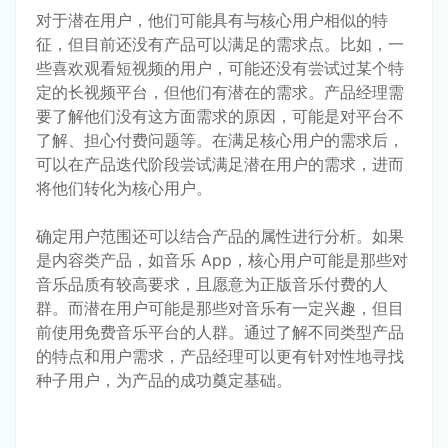
对于潜在用户，他们可能具有与核心用户相似的特
征，但目前还没有产品可以满足的需求点。比如，一
些喜欢观看短视频的用户，可能还没有尝试过某个特
定的长视频平台，但他们有潜在的需求。产品经理需
要了解他们没有这方面需求的原因，可能是对平台不
了解、担心付费问题等。在满足核心用户的需求后，
可以在产品迭代阶段尝试满足潜在用户的需求，进而
将他们转化为核心用户。
确定用户范围还可以结合产品的属性进行分析。如果
是内容类产品，如音乐 App，核心用户可能是那些对
音乐品质有较高要求，且愿意为正版音乐付费的人
群。而潜在用户可能是那些对音乐有一定兴趣，但目
前使用免费音乐平台的人群。通过了解不同类型产品
的特点和用户需求，产品经理可以更有针对性地寻找
种子用户，为产品的成功奠定基础。