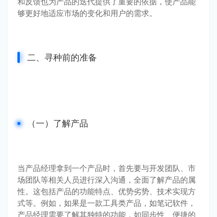
和反馈也为产品的迭代提供了重要的依据，使产品能
够更好地适应市场的变化和用户的需求。
二、寻种前的准备
（一）了解产品
当产品经理拿到一个产品时，首先要与开发团队、市
场团队等相关人员进行深入沟通，全面了解产品的属
性。这包括产品的功能特点、优势劣势、技术实现方
式等。例如，如果是一款工具类产品，如笔记软件，
产品经理需要了解其独特的功能，如同步性、便捷的