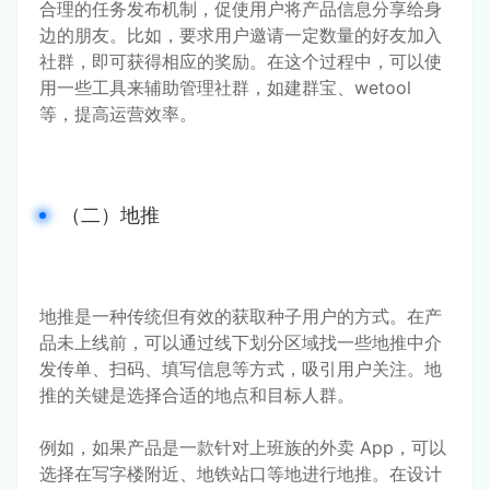
合理的任务发布机制，促使用户将产品信息分享给身
边的朋友。比如，要求用户邀请一定数量的好友加入
社群，即可获得相应的奖励。在这个过程中，可以使
用一些工具来辅助管理社群，如建群宝、wetool 
等，提高运营效率。
（二）地推
地推是一种传统但有效的获取种子用户的方式。在产
品未上线前，可以通过线下划分区域找一些地推中介
发传单、扫码、填写信息等方式，吸引用户关注。地
推的关键是选择合适的地点和目标人群。
例如，如果产品是一款针对上班族的外卖 App，可以
选择在写字楼附近、地铁站口等地进行地推。在设计