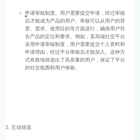
申请审核制度。用户需要提交申请，经过审核
后才能成为产品的用户。审核可以从用户的背
景、需求、使用目的等方面进行，确保用户符
合产品的定位和要求。例如，某高端社交平台
采用申请审核制度，用户需要提交个人资料和
申请理由，经过平台审核后才能加入。这种方
式有效地筛选出了高质量的用户，保证了平台
的社交氛围和用户体验。
互动筛选