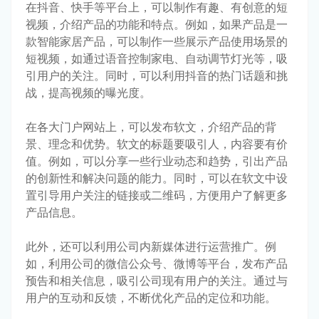
在抖音、快手等平台上，可以制作有趣、有创意的短
视频，介绍产品的功能和特点。例如，如果产品是一
款智能家居产品，可以制作一些展示产品使用场景的
短视频，如通过语音控制家电、自动调节灯光等，吸
引用户的关注。同时，可以利用抖音的热门话题和挑
战，提高视频的曝光度。
在各大门户网站上，可以发布软文，介绍产品的背
景、理念和优势。软文的标题要吸引人，内容要有价
值。例如，可以分享一些行业动态和趋势，引出产品
的创新性和解决问题的能力。同时，可以在软文中设
置引导用户关注的链接或二维码，方便用户了解更多
产品信息。
此外，还可以利用公司内新媒体进行运营推广。例
如，利用公司的微信公众号、微博等平台，发布产品
预告和相关信息，吸引公司现有用户的关注。通过与
用户的互动和反馈，不断优化产品的定位和功能。