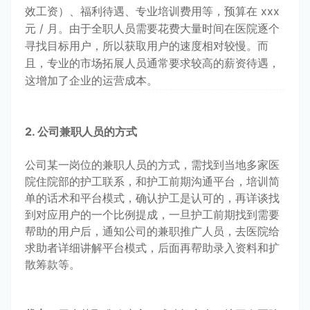
效工资）、福利待遇、专业培训费用等，预算在 xxx 
元 / 月。由于全职人员需要花费大量时间在医院逐个
寻找目标用户，所以获取用户的速度相对较慢。而
且，专业的市场拓展人员通常要求较高的薪资待遇，
这增加了企业的运营成本。
2. 公司兼职人员的方式
公司某一岗位的兼职人员的方式，需找到当地多家医
院住院部的护工联系，和护工前期沟通平台，培训简
单的话术和平台模式，确认护工是认可的，再详谈找
到对应用户的一个比例提成，一旦护工前期找到需要
帮助的用户后，通知公司的兼职推广人员，去医院给
求助者详细讲解平台模式，后面再帮助录入资料和扩
散筹款等。