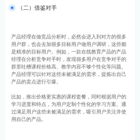
（二）借鉴对手
产品经理在做竞品分析时，必然会进入到对方的很多
用户群，也会去加很多目标用户做用户调研，这些都
是精准的目标用户。例如，一款在线教育产品的产品
经理在分析竞争对手时，发现很多用户在竞争对手的
群里吐槽课程价格高、教学内容不够个性化等问题。
产品经理可以针对这些未被满足的需求，提炼出自己
产品的卖点进行引爆。
比如，推出价格更实惠的课程套餐，同时根据用户的
学习进度和特点，为用户定制个性化的学习方案。通
过满足用户这些未被满足的需求，吸引用户关注并使
用自己的产品。