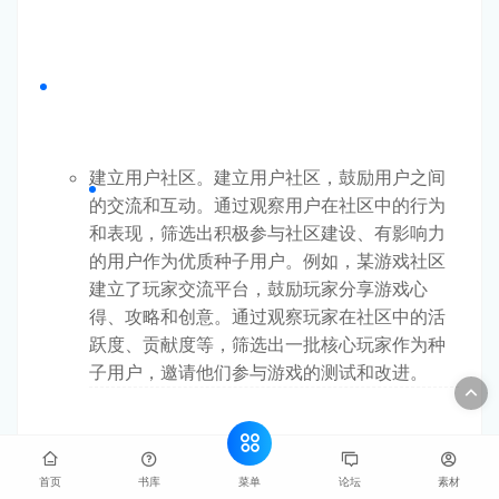
建立用户社区。建立用户社区，鼓励用户之间
的交流和互动。通过观察用户在社区中的行为
和表现，筛选出积极参与社区建设、有影响力
的用户作为优质种子用户。例如，某游戏社区
建立了玩家交流平台，鼓励玩家分享游戏心
得、攻略和创意。通过观察玩家在社区中的活
跃度、贡献度等，筛选出一批核心玩家作为种
子用户，邀请他们参与游戏的测试和改进。
菜单
首页
书库
论坛
素材