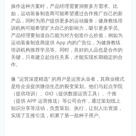
操作这种方案时，产品经理需要洞察多方需求。比
如，运动装备制造商可能希望通过合作推广自己的新
产品，同时为用户提供更多的运动服务；健身教练培
训机构可能希望扩大自己的影响力，吸引更多学员。
产品经理要知道自己能为对方创造什么价值，例如为
运动装备制造商提供 App 内的广告位，为健身教练
培训机构推荐学员等。同时，良好的人品也是合作的
关键，只有建立起信任关系，才能实现长期稳定的合
作。
像 “运营深度精选” 的用户是运营从业者，其商业模式
是给企业提供微信生态的裂变策划。他们与起点学院
（提供培训）、GIO（提供数据运营工具）、个推
（提供 APP 运营推送）等公司合作，通过策划线上
知识分享等活动，负责策划、执行，让别人出资源，
实现了互推引流，积累了第一批种子用户。