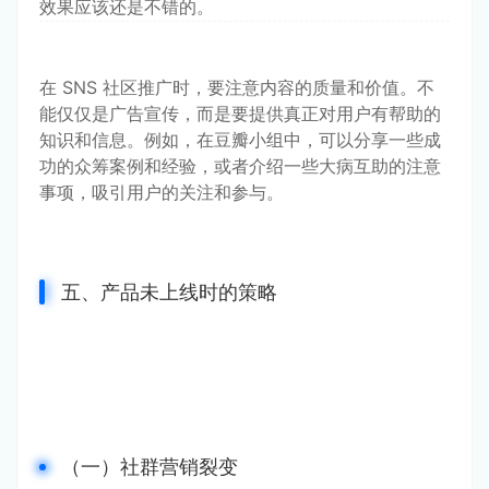
效果应该还是不错的。
在 SNS 社区推广时，要注意内容的质量和价值。不
能仅仅是广告宣传，而是要提供真正对用户有帮助的
知识和信息。例如，在豆瓣小组中，可以分享一些成
功的众筹案例和经验，或者介绍一些大病互助的注意
事项，吸引用户的关注和参与。
五、产品未上线时的策略
（一）社群营销裂变