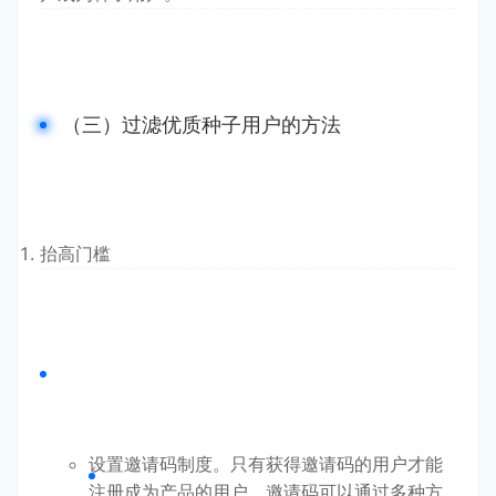
（三）过滤优质种子用户的方法
抬高门槛
设置邀请码制度。只有获得邀请码的用户才能
注册成为产品的用户。邀请码可以通过多种方