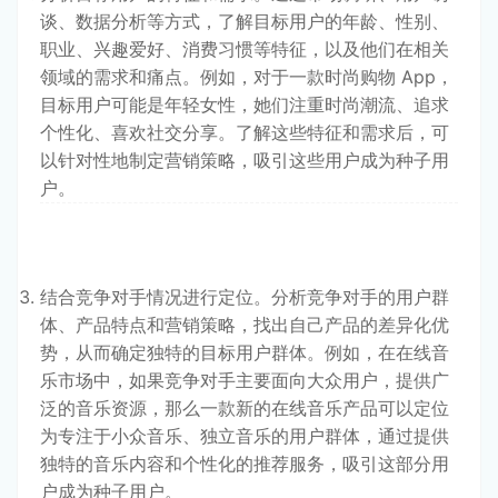
谈、数据分析等方式，了解目标用户的年龄、性别、
职业、兴趣爱好、消费习惯等特征，以及他们在相关
领域的需求和痛点。例如，对于一款时尚购物 App，
目标用户可能是年轻女性，她们注重时尚潮流、追求
个性化、喜欢社交分享。了解这些特征和需求后，可
以针对性地制定营销策略，吸引这些用户成为种子用
户。
结合竞争对手情况进行定位。分析竞争对手的用户群
体、产品特点和营销策略，找出自己产品的差异化优
势，从而确定独特的目标用户群体。例如，在在线音
乐市场中，如果竞争对手主要面向大众用户，提供广
泛的音乐资源，那么一款新的在线音乐产品可以定位
为专注于小众音乐、独立音乐的用户群体，通过提供
独特的音乐内容和个性化的推荐服务，吸引这部分用
户成为种子用户。