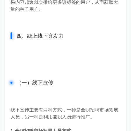
果内容越爆就会推给更多该标签的用户，从而获取大
量的种子用户。
四、线上线下齐发力
（一）线下宣传
线下宣传主要有两种方式，一种是全职招聘市场拓展
人员，另一种是利用兼职人员进行推广。
1. 全职招聘市场拓展人员方式