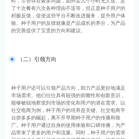
时，尽管存在诸多问题，如外卖几个小时无人送、定
了十次餐有六次各种理由不送等，但正是种子用户的
积极反馈，促使这些平台不断改进服务，提升用户体
验。种子用户的反馈就像是产品成长的养分，为产品
的完善提供了宝贵的方向和建议。
（二）引领方向
种子用户还可以引领产品方向，助力产品更好地满足
市场需求。他们往往具有较强的前瞻性和创新意识，
能够敏锐地察觉到市场的变化和用户的潜在需求。以
社交电商为例，种子用户的培养是关键。社交电商平
台拼多多的崛起，离不开早期种子用户的传播和推
广。种子用户通过自身的使用体验和口碑传播，为产
品带来了更多的用户和流量。同时，种子用户的需求