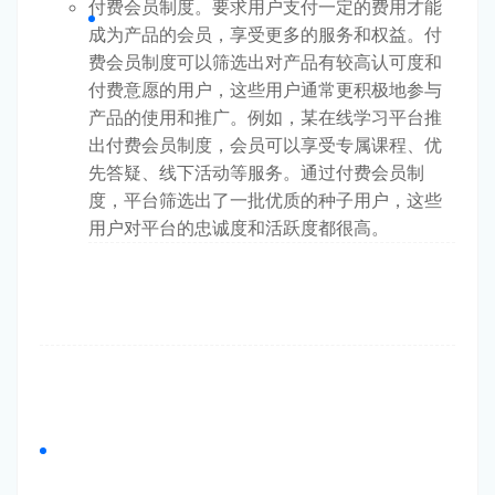
付费会员制度。要求用户支付一定的费用才能
成为产品的会员，享受更多的服务和权益。付
费会员制度可以筛选出对产品有较高认可度和
付费意愿的用户，这些用户通常更积极地参与
产品的使用和推广。例如，某在线学习平台推
出付费会员制度，会员可以享受专属课程、优
先答疑、线下活动等服务。通过付费会员制
度，平台筛选出了一批优质的种子用户，这些
用户对平台的忠诚度和活跃度都很高。