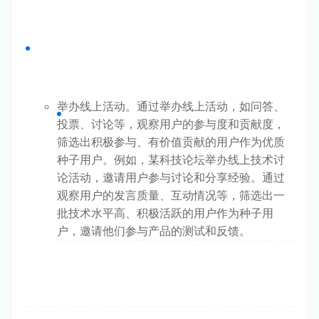
举办线上活动。通过举办线上活动，如问答、
投票、讨论等，观察用户的参与度和贡献度，
筛选出积极参与、有价值贡献的用户作为优质
种子用户。例如，某科技论坛举办线上技术讨
论活动，邀请用户参与讨论和分享经验。通过
观察用户的发言质量、互动情况等，筛选出一
批技术水平高、积极活跃的用户作为种子用
户，邀请他们参与产品的测试和反馈。