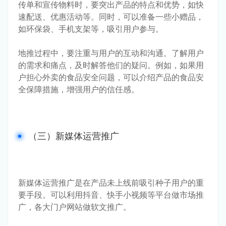
传单和宣传物料时，要突出产品的特点和优势，如快
速配送、优惠活动等。同时，可以准备一些小赠品，
如环保袋、手机支架等，吸引用户参与。
地推过程中，要注重与用户的互动和沟通。了解用户
的需求和痛点，及时解答他们的疑问。例如，如果用
户担心外卖的食品安全问题，可以介绍产品的食品安
全保障措施，增强用户的信任感。
（三）新媒体运营推广
新媒体运营推广是在产品未上线前吸引种子用户的重
要手段。可以利用抖音、快手小视频等平台做市场推
广，各大门户网站做软文推广。