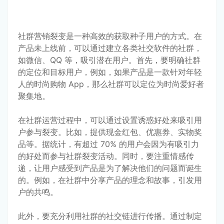
社群营销裂变是一种高效的获取种子用户的方式。在
产品未上线前，可以通过建立各类社交软件的社群，
如微信、QQ 等，吸引潜在用户。首先，要明确社群
的定位和目标用户，例如，如果产品是一款针对年轻
人的时尚购物 App，那么社群可以定位为时尚爱好者
聚集地。
在社群运营过程中，可以通过设置诱惑好处来吸引用
户参与裂变。比如，提供现金红包、优惠券、实物奖
品等。据统计，有超过 70% 的用户会因为有吸引力
的好处而参与社群裂变活动。同时，要注重情感传
递，让用户感受到产品是为了解决他们的问题而诞生
的。例如，在社群中分享产品的理念和故事，引发用
户的共鸣。
此外，要充分利用社群的社交链进行传播。通过制定