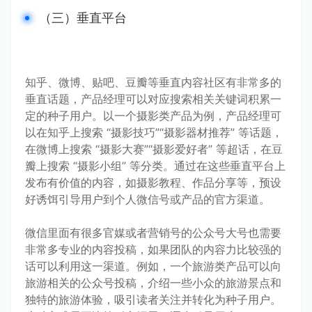
（三）垂直平台
知乎、微博、贴吧、豆瓣等垂直内容社区有非常多的
垂直话题，产品经理可以对应搜索相关关键词积累一
定的种子用户。以一个摄影类产品为例，产品经理可
以在知乎上搜索 “摄影技巧”“摄影器材推荐” 等话题，
在微博上搜索 “摄影大赛”“摄影爱好者” 等超话，在豆
瓣上搜索 “摄影小组” 等分类。通过在这些垂直平台上
发布有价值的内容，如摄影教程、作品分享等，预设
好诱饵引导用户到个人微信号或产品的官方渠道。
微信里面有很多官媒或者营销号的公众号大号也需要
非常多专业的内容投稿，如果团队的内容力比较强的
话可以利用这一渠道。例如，一个旅游类产品可以向
旅游相关的公众号投稿，介绍一些小众的旅游景点和
独特的旅游体验，吸引读者关注并转化为种子用户。