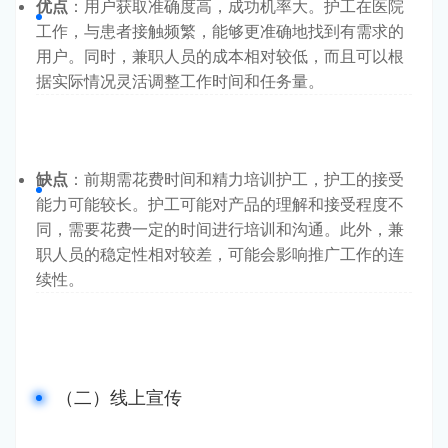
优点
：用户获取准确度高，成功机率大。护工在医院
工作，与患者接触频繁，能够更准确地找到有需求的
用户。同时，兼职人员的成本相对较低，而且可以根
据实际情况灵活调整工作时间和任务量。
缺点
：前期需花费时间和精力培训护工，护工的接受
能力可能较长。护工可能对产品的理解和接受程度不
同，需要花费一定的时间进行培训和沟通。此外，兼
职人员的稳定性相对较差，可能会影响推广工作的连
续性。
（二）线上宣传