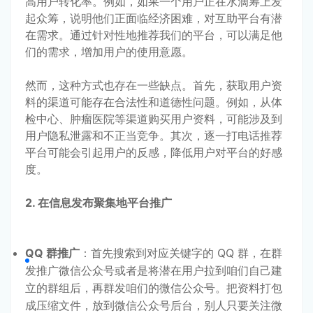
高用户转化率。例如，如果一个用户正在水滴筹上发
起众筹，说明他们正面临经济困难，对互助平台有潜
在需求。通过针对性地推荐我们的平台，可以满足他
们的需求，增加用户的使用意愿。
然而，这种方式也存在一些缺点。首先，获取用户资
料的渠道可能存在合法性和道德性问题。例如，从体
检中心、肿瘤医院等渠道购买用户资料，可能涉及到
用户隐私泄露和不正当竞争。其次，逐一打电话推荐
平台可能会引起用户的反感，降低用户对平台的好感
度。
2. 在信息发布聚集地平台推广
QQ 群推广
：首先搜索到对应关键字的 QQ 群，在群
发推广微信公众号或者是将潜在用户拉到咱们自己建
立的群组后，再群发咱们的微信公众号。把资料打包
成压缩文件，放到微信公众号后台，别人只要关注微