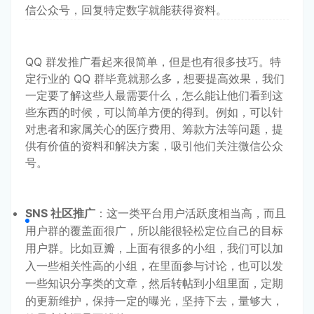
信公众号，回复特定数字就能获得资料。
QQ 群发推广看起来很简单，但是也有很多技巧。特
定行业的 QQ 群毕竟就那么多，想要提高效果，我们
一定要了解这些人最需要什么，怎么能让他们看到这
些东西的时候，可以简单方便的得到。例如，可以针
对患者和家属关心的医疗费用、筹款方法等问题，提
供有价值的资料和解决方案，吸引他们关注微信公众
号。
SNS 社区推广
：这一类平台用户活跃度相当高，而且
用户群的覆盖面很广，所以能很轻松定位自己的目标
用户群。比如豆瓣，上面有很多的小组，我们可以加
入一些相关性高的小组，在里面参与讨论，也可以发
一些知识分享类的文章，然后转帖到小组里面，定期
的更新维护，保持一定的曝光，坚持下去，量够大，