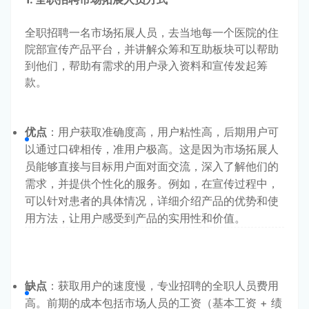
全职招聘一名市场拓展人员，去当地每一个医院的住
院部宣传产品平台，并讲解众筹和互助板块可以帮助
到他们，帮助有需求的用户录入资料和宣传发起筹
款。
优点
：用户获取准确度高，用户粘性高，后期用户可
以通过口碑相传，准用户极高。这是因为市场拓展人
员能够直接与目标用户面对面交流，深入了解他们的
需求，并提供个性化的服务。例如，在宣传过程中，
可以针对患者的具体情况，详细介绍产品的优势和使
用方法，让用户感受到产品的实用性和价值。
缺点
：获取用户的速度慢，专业招聘的全职人员费用
高。前期的成本包括市场人员的工资（基本工资 + 绩