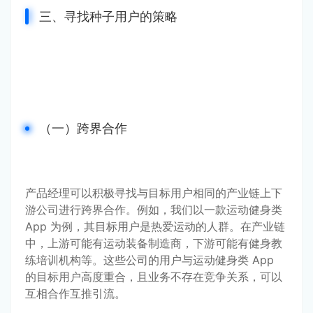
三、寻找种子用户的策略
（一）跨界合作
产品经理可以积极寻找与目标用户相同的产业链上下
游公司进行跨界合作。例如，我们以一款运动健身类 
App 为例，其目标用户是热爱运动的人群。在产业链
中，上游可能有运动装备制造商，下游可能有健身教
练培训机构等。这些公司的用户与运动健身类 App 
的目标用户高度重合，且业务不存在竞争关系，可以
互相合作互推引流。