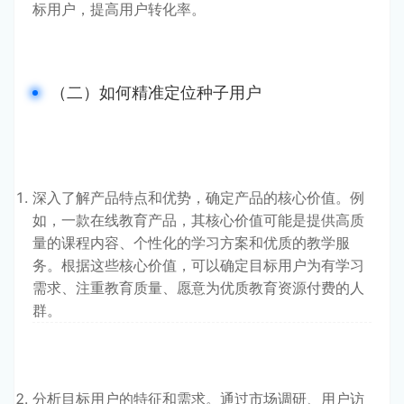
标用户，提高用户转化率。
（二）如何精准定位种子用户
深入了解产品特点和优势，确定产品的核心价值。例
如，一款在线教育产品，其核心价值可能是提供高质
量的课程内容、个性化的学习方案和优质的教学服
务。根据这些核心价值，可以确定目标用户为有学习
需求、注重教育质量、愿意为优质教育资源付费的人
群。
分析目标用户的特征和需求。通过市场调研、用户访