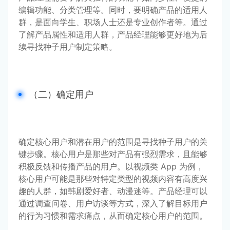
编辑功能、分类管理等。同时，要明确产品的适用人
群，是面向学生、职场人士还是专业创作者等。通过
了解产品属性和适用人群，产品经理能够更好地为后
续寻找种子用户制定策略。
（二）确定用户
确定核心用户和潜在用户的范围是寻找种子用户的关
键步骤。核心用户是那些对产品有强烈需求，且能够
积极反馈和传播产品的用户。以视频类 App 为例，
核心用户可能是那些对特定类型的视频内容有高度兴
趣的人群，如韩剧爱好者、动漫迷等。产品经理可以
通过调查问卷、用户访谈等方式，深入了解目标用户
的行为习惯和需求痛点，从而确定核心用户的范围。