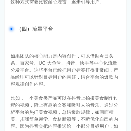
这种方式需要比较耐心埋雷，逐步引导用户。
（四）流量平台
如果团队的核心能力是内容创作，可以借助今日头
条、百家号、UC 大鱼号、抖音、快手等中心化流量
分发平台。这些平台已经把用户标签打得非常细，产
品经理可以针对目标用户的喜好，结合平台的爆款内
容规律创作内容。
比如，一个美食类产品可以在抖音上拍摄美食制作过
程的视频，附上有趣的文案和吸引人的音乐。通过分
析平台的热门美食视频，总结爆款规律，如画面精
美、步骤简单易学、食材新颖等，不断优化自己的内
容。因为抖音会把内容推送给一小部分目标用户，如