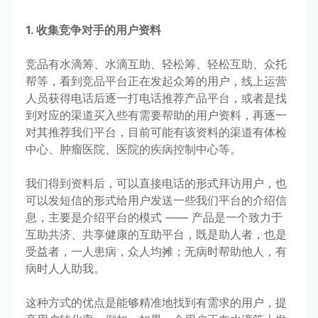
1. 收集竞争对手的用户资料
竞品有水滴筹、水滴互助、轻松筹、轻松互助、众托
帮等，看到竞品平台正在发起众筹的用户，线上运营
人员获得电话后逐一打电话推荐产品平台，或者是找
到对应的渠道买入些有需要帮助的用户资料，再逐一
对其推荐我们平台，目前可能有该资料的渠道有体检
中心、肿瘤医院、医院的疾病控制中心等。
我们得到资料后，可以直接电话的形式拜访用户，也
可以发短信的形式给用户发送一些我们平台的介绍信
息，主要是介绍平台的模式 —— 产品是一个致力于
互助共济、共享健康的互助平台，既是助人者，也是
受益者，一人患病，众人均摊；无病时帮助他人，有
病时人人助我。
这种方式的优点是能够精准地找到有需求的用户，提