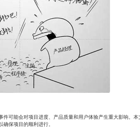
事件可能会对项目进度、产品质量和用户体验产生重大影响。本
以确保项目的顺利进行。