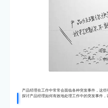
产品经理在工作中常常会面临各种突发事件，这些
探讨产品经理如何有效地处理工作中的突发事件，