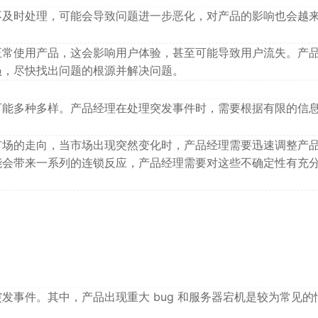
不及时处理，可能会导致问题进一步恶化，对产品的影响也会越
正常使用产品，这会影响用户体验，甚至可能导致用户流失。产
员，尽快找出问题的根源并解决问题。
可能多种多样。产品经理在处理突发事件时，需要根据有限的信
。
市场的走向，当市场出现突然变化时，产品经理需要迅速调整产
能会带来一系列的连锁反应，产品经理需要对这些不确定性有充
发事件。其中，产品出现重大 bug 和服务器宕机是较为常见的