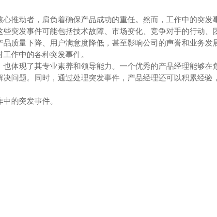
核心推动者，肩负着确保产品成功的重任。然而，工作中的突发
这些突发事件可能包括技术故障、市场变化、竞争对手的行动、
产品质量下降、用户满意度降低，甚至影响公司的声誉和业务发
对工作中的各种突发事件。
，也体现了其专业素养和领导能力。一个优秀的产品经理能够在
解决问题。同时，通过处理突发事件，产品经理还可以积累经验
作中的突发事件。