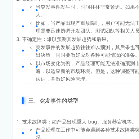
当突发事件发生时，时间往往非常紧迫。如果
大。
比如，当产品出现严重故障时，用户可能无法
理需要迅速协调开发团队、测试团队等相关人
不确定性：难以预测其发展趋势和后果。
突发事件的发展趋势往往难以预测，其后果也
出决策，同时要做好应对各种可能情况的准备
以市场变化为例，产品经理可能无法准确预测
略，以适应新的市场环境。但是，这种调整可
认识，并做好风险管理。
三、突发事件的类型
技术故障类：如产品出现重大 bug、服务器宕机等。
产品经理在工作中可能会遇到各种技术故障类突
况。