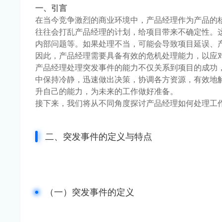
一、引言
在当今竞争激烈的商业环境中，产品经理作为产品的
往往会打乱产品经理的计划，给项目带来不确定性。
内部问题等。如果处理不当，可能会导致项目延误、
因此，产品经理需要具备有效的危机处理能力，以应
产品经理处理突发事件的能力不仅关系到项目的成功
中保持冷静，迅速做出决策，协调各方资源，有效地
升自己的能力，为未来的工作做好准备。
接下来，我们将从不同角度探讨产品经理如何处理工
二、突发事件的定义与特点
（一）突发事件的定义