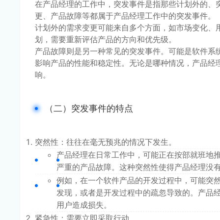
在产品经理的工作中，突发事件是指那些计划外的、
更、产品故障等都属于产品经理工作中的突发事件。
计划外的需求变更可能来自多个方面，如市场变化、
划，需要重新评估产品的方向和优先级。
产品故障则是另一种常见的突发事件。可能是软件系
影响产品的性能和稳定性。无论是哪种情况，产品经
响。
（二）突发事件的特点
突然性：往往在毫无预兆的情况下发生。
产品经理在日常工作中，可能正在按部就班地
严重的产品故障。这种突然性使得产品经理没
例如，在一个软件产品的开发过程中，可能突
发现，或者是开发过程中的疏忽导致的。产品
用户造成损失。
紧急性：需要立即采取行动。