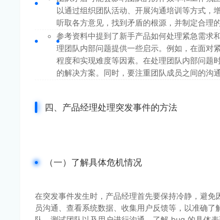
以通过组织团队活动、开展沟通培训等方式，
听取各方意见，找到矛盾的根源，并制定合理
参考资料中提到了新手产品如何处理紧急需求和
理团队内部问题提供一些启示。例如，在面对
程度和实现难度等因素。在处理团队内部问题
的解决方案。同时，要注重团队成员之间的沟
四、产品经理处理突发事件的方法
（一）了解具体危机情况
在突发事件发生时，产品经理首先要保持冷静，避免
员沟通、查看系统数据、收集用户反馈等，以准确了解
队、测试团队以及用户进行沟通，了解 bug 的具