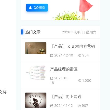
QQ频道
热门文章
2026年8月8日 星期六
【产品】To B 端内容营销
2024-12-10
954
产品经理的雷区
2025-03-
1,000
18
文将
【产品】向上沟通
2024-11-12
907