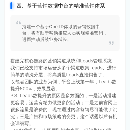
四、基于营销数据中台的精准营销体系
搭建一个基于One ID体系的营销数据中
台，将有助于帮助相应人员实现精准营销，
进而推动后续业务增长。
搭建完核心链路的营销渠道系统和Leads管理系统，
我们已经支持市场运营从多个渠道收集Leads、进行
简单的清洗分层、将高质量Leads直推销售了。
以笔者团队的业务为例，平台上线第一年，Leads数
提升500%，效果显著。
P.S. Leads数提升的原因是多方面的，一是活动搭建
更容易，运营有精力做更多的活动；二是之前官网上
很多流量是浪费的，现在通过内容营销尽可能做了沉
淀；三是广告和市场策略的变更，这个话题以后有机
会详细写。