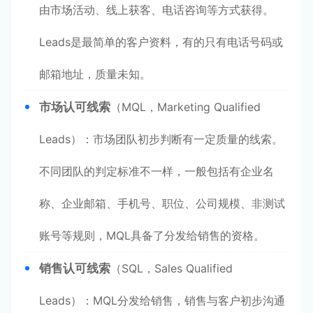
由市场活动、线上获客、电话咨询等方式获得。
Leads是最简单的客户资料，有的只有电话号码或
邮箱地址，质量未知。
市场认可线索
（MQL，Marketing Qualified
Leads）：市场团队初步判断有一定质量的线索。
不同团队的判定标准不一样，一般包括有企业名
称、企业邮箱、手机号、职位、公司规模、非测试
账号等规则，MQL具备了分发给销售的资格。
销售认可线索
（SQL，Sales Qualified
Leads）：MQL分发给销售，销售与客户初步沟通