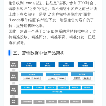
销售收到Leads推送，往往是“该客户参加了XX峰会，
请联系客户”之类的信息。殊不知这个客户之前已经线
上线下多次留痕，需要以“客户完整画像维度”而非
“Leads事件维度”向销售下发，增强销售对客户的了
解，提升销售转化率。
因此，建设一个基于One ID体系的营销数据中台，支
持精准投放、精准评分、精准孕育、精准分发，已经
迫在眉睫。
五、营销数据中台产品架构