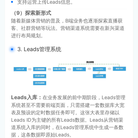
支持运营上传Leads信息。
（9）探索新形式
随着新媒体营销的普及，B端业务也逐渐探索直播获
客、社群营销等玩法。营销渠道系统需要在新兴渠道
进行布局规划。
3. Leads管理系统
Leads入库：
在业务发展的前中期阶段，Leads管理
系统甚至不需要前端页面，只需搭建一套数据库大宽
表及预设的定时数据任务即可。这张大表里存储以
Leads ID为主键的所有Leads数据。Leads从营销渠
道系统入库的同时，在Leads管理系统中生成一条数
据，这条数据即原始Leads。