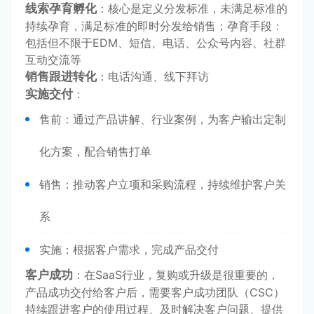
线索孕育孵化
：核心是定义分发标准，未满足标准的
持续孕育，满足标准的即时分发给销售；孕育手段：
包括但不限于EDM、短信、电话、公众号内容、社群
互动交流等
销售跟进转化
：电话沟通、线下拜访
实施交付
：
售前：通过产品讲解、行业案例，为客户输出定制
化方案，配合销售打单
销售：推动客户立项和采购流程，持续维护客户关
系
实施：根据客户需求，完成产品交付
客户成功
：在SaaS行业，复购或升级是很重要的，
产品成功交付给客户后，需要客户成功团队（CSC）
持续跟进客户的使用过程、及时解决客户问题、提供