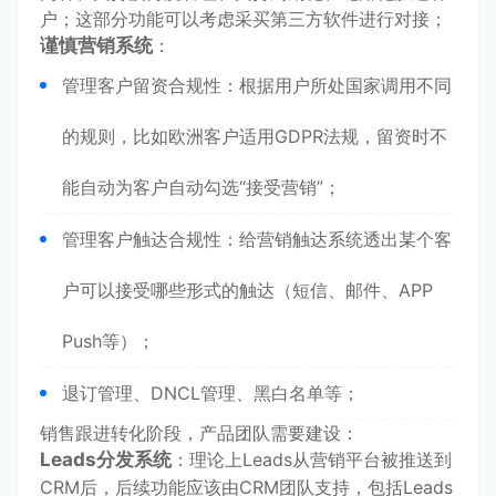
户；这部分功能可以考虑采买第三方软件进行对接；
谨慎营销系统
：
管理客户留资合规性：根据用户所处国家调用不同
的规则，比如欧洲客户适用GDPR法规，留资时不
能自动为客户自动勾选“接受营销”；
管理客户触达合规性：给营销触达系统透出某个客
户可以接受哪些形式的触达（短信、邮件、APP
Push等）；
退订管理、DNCL管理、黑白名单等；
销售跟进转化阶段，产品团队需要建设：
Leads分发系统
：理论上Leads从营销平台被推送到
CRM后，后续功能应该由CRM团队支持，包括Leads