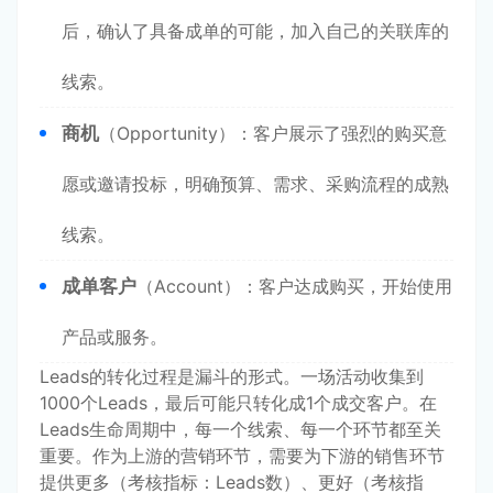
后，确认了具备成单的可能，加入自己的关联库的
线索。
商机
（Opportunity）：客户展示了强烈的购买意
愿或邀请投标，明确预算、需求、采购流程的成熟
线索。
成单客户
（Account）：客户达成购买，开始使用
产品或服务。
Leads的转化过程是漏斗的形式。一场活动收集到
1000个Leads，最后可能只转化成1个成交客户。在
Leads生命周期中，每一个线索、每一个环节都至关
重要。作为上游的营销环节，需要为下游的销售环节
提供更多（考核指标：Leads数）、更好（考核指