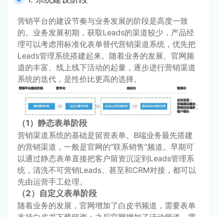
营销平台的建设节奏与业务发展的阶段是高度一致
的。业务发展初期，获取Leads的渠道较少，产品经
理可以考虑用标准化表单替代营销渠道系统，优先把
Leads管理系统搭建起来。随着业务的发展、官网频
道的丰富、线上线下活动的起量，逐步进行营销渠道
系统的迭代，是性价比更高的选择。
（1）静态表单阶段
营销渠道系统的基础是留资表单。B端业务最先搭建
的营销渠道，一般是官网的“联系销售”频道。早期可
以通过静态表单直接把客户留资沉淀到Leads管理系
统，清洗不可营销Leads、甚至和CRM对接，都可以
先由运营手工处理。
（2）自定义表单阶段
随着业务的发展，官网增加了白皮书频道，需要表单
支持白皮书下载留资；之后官网增加了活动频道，需