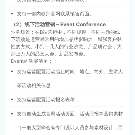
支持一键内嵌到官网联系销售页面。
（2）线下活动营销 – Event Conference
业务场景：在B端营销中，不同规模、不同主题的线
下活动是运营最常用的增加品牌影响力、增强客户黏
性的方式。小到十几人的行业沙龙、产品研讨会，大
到上万人的品宣大会、新品发布会。
Event的功能清单：
支持运营配置活动起止时间、地点、简介、主讲人
等活动相关信息；
支持运营配置活动报名表单；
支持自动生成官网活动页面、活动海报等营销素材
（一般大型峰会有专门设计人员参与素材设计，而