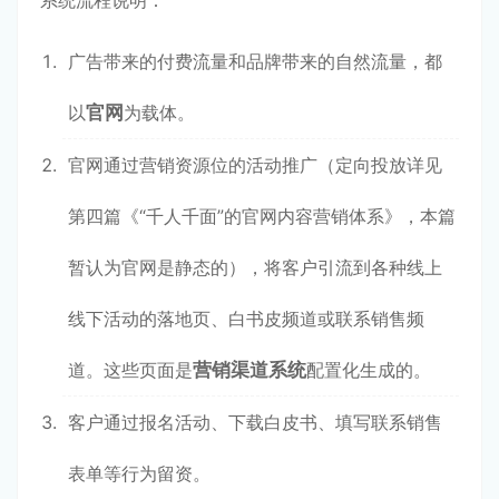
系统流程说明：
广告带来的付费流量和品牌带来的自然流量，都
以
官网
为载体。
官网通过营销资源位的活动推广（定向投放详见
第四篇《“千人千面”的官网内容营销体系》，本篇
暂认为官网是静态的），将客户引流到各种线上
线下活动的落地页、白书皮频道或联系销售频
道。这些页面是
营销渠道系统
配置化生成的。
客户通过报名活动、下载白皮书、填写联系销售
表单等行为留资。