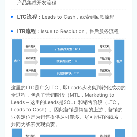
产品集成开发流程
LTC流程
：Leads to Cash，线索到回款流程
ITR流程
：Issue to Resolution，售后服务流程
这里的LTC是广义LTC，即Leads从收集到转化成功的
全过程，包含了营销阶段（MTL，Marketing to
Leads – 这里的Leads是SQL）和销售阶段（LTC，
Leads to Cash）。因此营销是销售的上游，营销的
业务定位是为销售提供尽可能多、尽可能好的线索，
共同为线索变现负责。