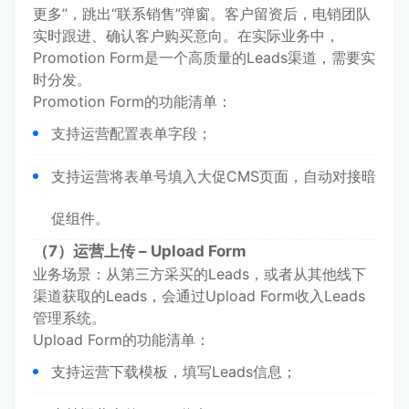
更多”，跳出“联系销售”弹窗。客户留资后，电销团队
实时跟进、确认客户购买意向。在实际业务中，
Promotion Form是一个高质量的Leads渠道，需要实
时分发。
Promotion Form的功能清单：
支持运营配置表单字段；
支持运营将表单号填入大促CMS页面，自动对接暗
促组件。
（7）运营上传 – Upload Form
业务场景：从第三方采买的Leads，或者从其他线下
渠道获取的Leads，会通过Upload Form收入Leads
管理系统。
Upload Form的功能清单：
支持运营下载模板，填写Leads信息；