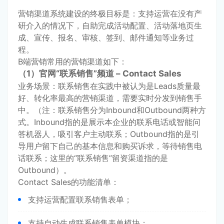
营销渠道系统建设的终极目标是：支持运营在没有产
研介入的情况下，自助完成活动配置、活动落地页生
成、宣传、报名、审核、签到、邮件通知等业务过
程。
B端营销常用的营销渠道如下：
（1）官网“联系销售”频道 – Contact Sales
业务场景：联系销售在实践中被认为是Leads质量最
好、转化率最高的营销渠道，需要实时分发到销售手
中。（注：联系销售分为Inbound和Outbound两种方
式。Inbound指的是展示本企业的联系电话或智能问
答机器人，吸引客户主动联系；Outbound指的是引
导用户留下自己的基本信息和购买诉求，等待销售电
话联系；这里的“联系销售”留资渠道指的是
Outbound）。
Contact Sales的功能清单：
支持运营配置联系销售表单；
支持自动生成联系销售表单模块；