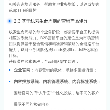
相关咨询培训服务、帮助客户业务增长，以达成复购
或upsale的目标
2.3 基于线索生命周期的营销产品矩阵
线索生命周期的每个业务阶段，都需要平台工具提供
相应的系统能力。B2B营销平台的定位是为市场营销
团队提供基于整合营销和精准营销策略的全链路平台
能力，赋能业务团队达成Leads数和Leads转化率的
目标。
获取潜在线索阶段，产品团队需要建设：
企业官网
：内容营销的载体，承接多渠道流量；
内容投放系统、内容管理系统、内容标签系统
：
围绕官网的“千人千面”个性化投放，给不同的客户
展示不同的营销内容；