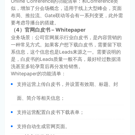
Online Conference的功能清单：和Conference类
似，增加了分会场概念，适用于线上大型峰会，页面
布局、推拉流、Gate联动等会有一系列变更，此外需
要考虑导播台的搭建。
（4）官网白皮书 – Whitepaper
业务场景：公司官网展示行业白皮书，是内容营销的
一种常见方式。如果客户想下载白皮书，需要留下联
系信息，这个信息也是Leads来源之一。需要说明的
是，白皮书的Leads质量一般不高，最好经过数据清
洗甚至多轮孕育后再分发给销售。
Whitepaper的功能清单：
支持运营上传白皮书，并设置有效期、标题、封
面、简介等相关信息；
支持运营配置白皮书下载表单；
支持自动生成官网页面。