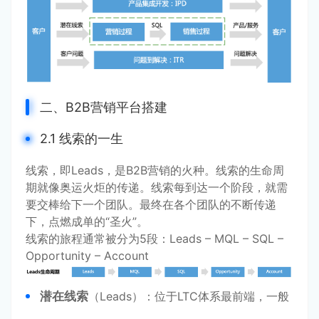
二、B2B营销平台搭建
2.1 线索的一生
线索，即Leads，是B2B营销的火种。线索的生命周
期就像奥运火炬的传递。线索每到达一个阶段，就需
要交棒给下一个团队。最终在各个团队的不断传递
下，点燃成单的“圣火”。
线索的旅程通常被分为5段：Leads – MQL – SQL –
Opportunity – Account
潜在线索
（Leads）：位于LTC体系最前端，一般