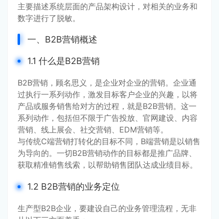
主要描述系统层面的产品架构设计，对相关的业务和
数字进行了脱敏。
一、B2B营销概述
1.1 什么是B2B营销
B2B营销，顾名思义，是企业对企业的营销。企业通
过执行一系列动作，激发目标客户企业的兴趣，以将
产品或服务销售给对方的过程，就是B2B营销。这一
系列动作，包括但不限于广告投放、官网建设、内容
营销、线上展会、社交营销、EDM营销等。
与传统C端营销打转化的目标不同，B端营销是以销售
为导向的。一切B2B营销动作的目标都是推广品牌、
获取精准销售线索，以帮助销售团队达成业绩目标。
1.2 B2B营销的业务定位
生产型B2B企业，要建设自己的业务管理流程，无非