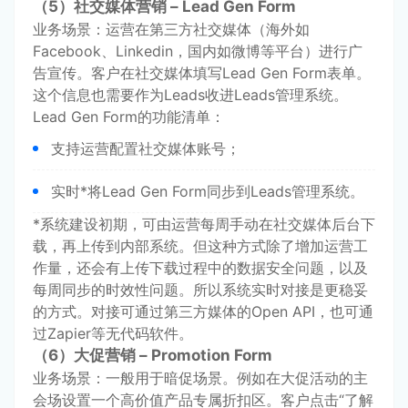
（5）社交媒体营销 – Lead Gen Form
业务场景：运营在第三方社交媒体（海外如
Facebook、Linkedin，国内如微博等平台）进行广
告宣传。客户在社交媒体填写Lead Gen Form表单。
这个信息也需要作为Leads收进Leads管理系统。
Lead Gen Form的功能清单：
支持运营配置社交媒体账号；
实时*将Lead Gen Form同步到Leads管理系统。
*系统建设初期，可由运营每周手动在社交媒体后台下
载，再上传到内部系统。但这种方式除了增加运营工
作量，还会有上传下载过程中的数据安全问题，以及
每周同步的时效性问题。所以系统实时对接是更稳妥
的方式。对接可通过第三方媒体的Open API，也可通
过Zapier等无代码软件。
（6）大促营销 – Promotion Form
业务场景：一般用于暗促场景。例如在大促活动的主
会场设置一个高价值产品专属折扣区。客户点击“了解