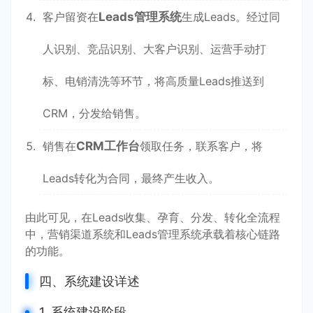
客户留资在
Leads管理系统
生成Leads。经过同
人识别、竞品识别、大客户识别、运营手动打
标、电销清洗等环节，将高质量Leads推送到
CRM，分发给销售。
销售在
CRM工作台
领取任务，联系客户，将
Leads转化为合同，最终产生收入。
由此可见，在Leads收集、孕育、分发、转化全流程
中，营销渠道系统和Leads管理系统承载着核心链路
的功能。
四、系统建设详述
1. 系统建设阶段