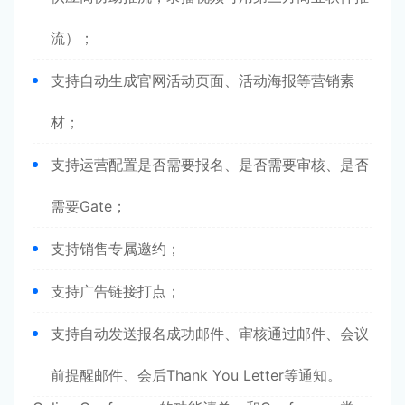
流）；
支持自动生成官网活动页面、活动海报等营销素
材；
支持运营配置是否需要报名、是否需要审核、是否
需要Gate；
支持销售专属邀约；
支持广告链接打点；
支持自动发送报名成功邮件、审核通过邮件、会议
前提醒邮件、会后Thank You Letter等通知。