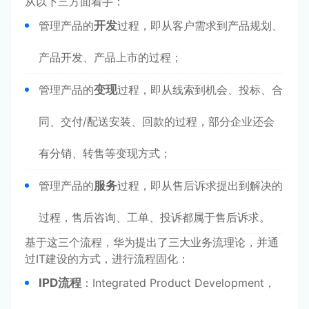
从以下三方面着手：
管理产品的
开发
过程，即从客户需求到产品规划、
产品开发、产品上市的过程；
管理产品的
变现
过程，即从线索到机会、投标、合
同、交付/配送安装、回款的过程，部分企业还会
有分销、转售等变现方式；
管理产品的
服务
过程，即从售后诉求提出到解决的
过程，售后咨询、工单、投诉都属于售后诉求。
基于这三个流程，华为提出了三大业务流理论，并通
过IT建设的方式，进行流程固化：
IPD流程
：Integrated Product Development，