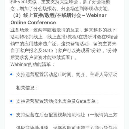
和Event类似，主要支持大型峰会，多了分会场概
念，增加了分会场报名、分会场签到等联动功能。
（3）线上直播/教程/在线研讨会 – Webinar
Online Conference
业务场景：这两年随着疫情的反复，越来越多的线下
活动转移到线上，线上直播/教程/在线研讨会在B端营
销中的应用越来越广泛。这类营销活动，留资主要来
自于客户报名及Gate（客户可以先观看1分钟，1分钟
后要求客户留资才能继续观看）。
Webinar的功能清单：
支持运营配置活动起止时间、简介、主讲人等活动
相关信息；
支持运营配置活动报名表单及Gate表单；
支持运营在后台配置视频推流地址（一般请第三方
供应商协助推流，录播视频可用第三方商业软件推