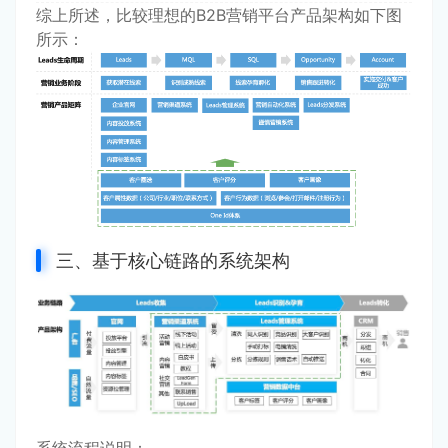
综上所述，比较理想的B2B营销平台产品架构如下图
所示：
三、基于核心链路的系统架构