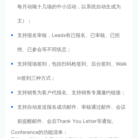
每月动辄十几场的中小活动，以系统自动生成为
主）；
支持报名审核，Leads有已报名、已审核、已拒
绝、已参会等不同状态；
支持现场签到，包括扫码枪签到、后台签到、Walk
In签到三种方式；
支持销售为客户代报名、支持销售专属邀约链接；
支持自动发送报名成功邮件、审核通过邮件、会议
前提醒邮件、会后Thank You Letter等通知。
Conference的功能清单：