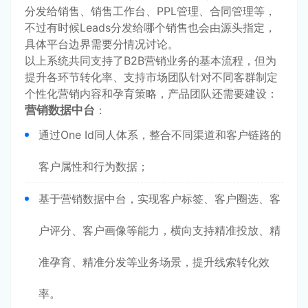
分发给销售、销售工作台、PPL管理、合同管理等，
不过有时候Leads分发给哪个销售也会由源头指定，
具体平台边界需要分情况讨论。
以上系统共同支持了B2B营销业务的基本流程，但为
提升各环节转化率、支持市场团队针对不同客群制定
个性化营销内容和孕育策略，产品团队还需要建设：
营销数据中台
：
通过One Id同人体系，整合不同渠道和客户链路的
客户属性和行为数据；
基于营销数据中台，实现客户标签、客户圈选、客
户评分、客户画像等能力，横向支持精准投放、精
准孕育、精准分发等业务场景，提升线索转化效
率。