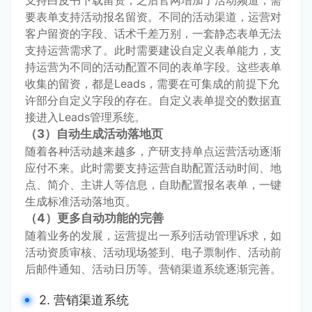
要表单支持活动报名留资。不同的活动渠道，运营对
客户留资的字段、话术千差万别，一套静态表单无法
支持运营需求了。此时需要建设自定义表单能力，支
持运营为不同的活动配置不同的表单字段。这些表单
收集的留资，都是Leads，需要在可集成的前提下允
许部分自定义字段的存在。自定义表单提交的数据直
接进入Leads管理系统。
（3）自动生成活动落地页
随着各种活动越来越多，产研支持单点运营活动逐渐
应付不来。此时需要支持运营自助配置活动时间、地
点、简介、主讲人等信息，自助配置报名表单，一键
生成标准活动落地页。
（4）更多自动功能的完善
随着业务的发展，运营提出一系列活动管理诉求，如
活动资质审核、活动现场签到、电子票制作、活动前
后邮件通知、活动日历等。营销渠道系统逐渐完善。
2. 营销渠道系统