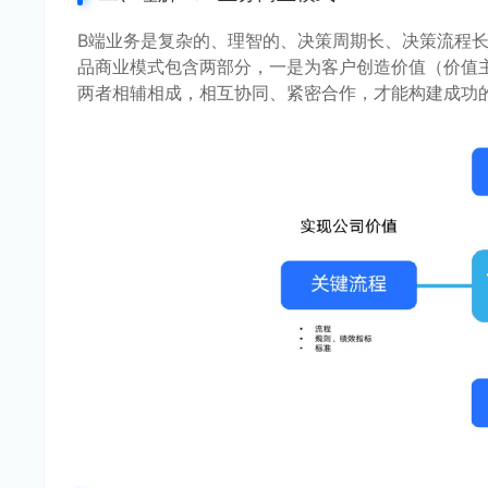
B端业务是复杂的、理智的、决策周期长、决策流程长
品商业模式包含两部分，一是为客户创造价值（价值
两者相辅相成，相互协同、紧密合作，才能构建成功