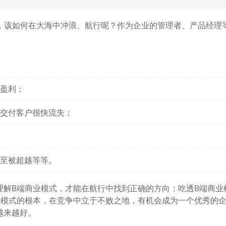
者，该如何在大海中冲浪、航行呢？作为企业的管理者、产品经理
盈利；
交付客户很快流失；
至被超越等等。
理解B端商业模式，才能在航行中找到正确的方向；吃透B端商业
业模式的根本，在竞争中立于不败之地，有机会成为一个优秀的
越来越好。