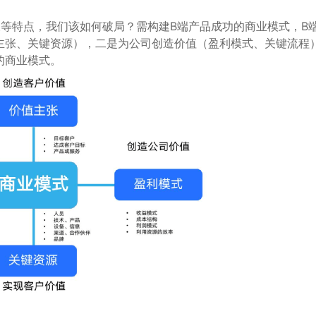
等特点，我们该如何破局？需构建B端产品成功的商业模式，B
主张、关键资源），二是为公司创造价值（盈利模式、关键流程
的商业模式。