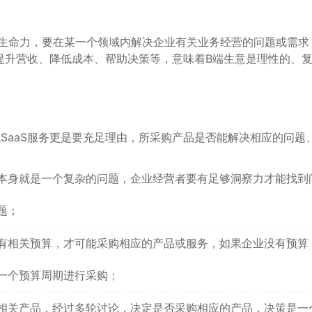
有生命力，要在某一个领域内解决企业有关业务经营的问题或需求
提升营收、降低成本、帮助决策等，意味着B端生意是理性的、
SaaS服务更是要充足理由，所采购产品是否能解决相应的问题
本身就是一个复杂的问题，企业经营者要有足够洞察力才能找到
题；
有相关预算，才可能采购相应的产品或服务，如果企业没有预算
一个预算周期进行采购；
相关产品，经过多轮讨论，决定是否采购相应的产品，决策是一