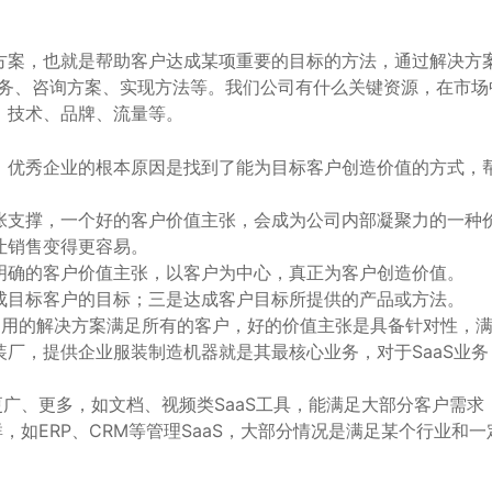
方案，也就是帮助客户达成某项重要的目标的方法，通过解决方
服务、咨询方案、实现方法等。我们公司有什么关键资源，在市场
、技术、品牌、流量等。
，优秀企业的根本原因是找到了能为目标客户创造价值的方式，
张支撑，一个好的客户价值主张，会成为公司内部凝聚力的一种
让销售变得更容易。
早明确的客户价值主张，以客户为中心，真正为客户创造价值。
成目标客户的目标；三是达成客户目标所提供的产品或方法。
通用的解决方案满足所有的客户，好的价值主张是具备针对性，
厂，提供企业服装制造机器就是其最核心业务，对于SaaS业务
。
围更广、更多，如文档、视频类SaaS工具，能满足大部分客户需求
群，如ERP、CRM等管理SaaS，大部分情况是满足某个行业和一