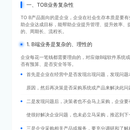
一、TOB业务复杂性
TO B产品面向的是企业，企业在社会生存本质是要
助企业达成目标，能帮助企业提升管理、提升效率、
的、周期长、流程长。
1. B端业务是复杂的、理性的
企业每花一笔钱都需要理由的，对应做B端软件系统或
否有预算、是否安全等等。
首先是企业在经营中是否发现出现问题，发现问题
原因，然后再决策是否采购系统或产品来解决此问
二是发现问题后，决策者也不会马上采购，企业要
使很好解决企业问题，也未必立马采购，推迟到下
三是企业采购相关产品或服务，要充分调研和了解