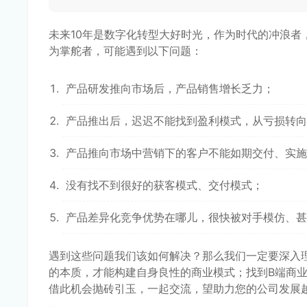
未来10年是数字化转型大好时光，作为时代的冲浪
为掌舵者，可能遇到以下问题：
产品研发推向市场后，产品销售增长乏力；
产品推出后，迟迟不能找到盈利模式，从亏损转向
产品推向市场中营销下的客户不能如期交付、实施
没有找不到很好的获客模式、交付模式；
产品差异化竞争优势在哪儿，很快被对手模仿、甚
遇到这些问题我们该如何解决？那么我们一定要深入
的本质，才能构建自身良性的商业模式；找到B端商
借此机会抛砖引玉，一起交流，望助力您的公司发展