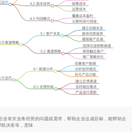
决企业有关业务经营的问题或需求，帮助企业达成目标，能帮助企
帮助决策等，意味