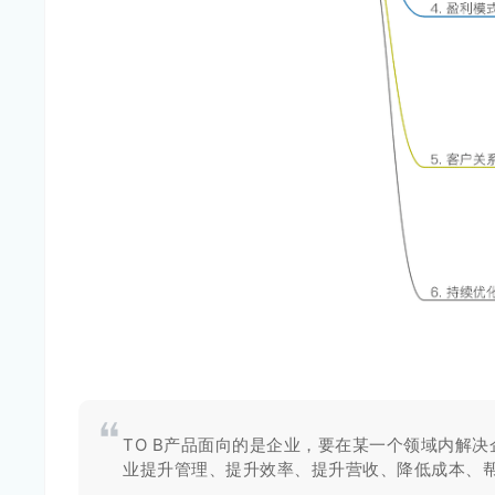
TO B产品面向的是企业，要在某一个领域内解
业提升管理、提升效率、提升营收、降低成本、