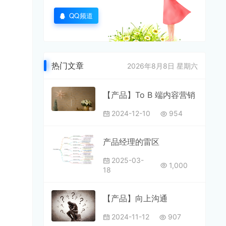
QQ频道
热门文章
2026年8月8日 星期六
【产品】To B 端内容营销
2024-12-10
954
产品经理的雷区
2025-03-
1,000
18
【产品】向上沟通
2024-11-12
907