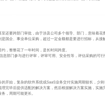
甚至还要跨部门审批，由于涉及公司多个领导、部门，意味着花
别是国企、事业单位采购，超过一定金额都是要进行招标，从接
签约，整整花了一年时间，是长时间跨度。
的信息部门参与进行评审，评审可用、安全性等，评估采购的可行
的开始，复杂的软件系统或SaaS业务交付实施周期较长，少则
梳理完毕后提供适配的解决方案，然后根据解决方案实施，实施
业务，周期可能更长。