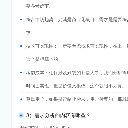
要多考虑下。
符合市场趋势：尤其是商业化项目，需求是需要符
求。
技术可实现性：一定要考虑技术可实现性，在上一
这个是很基本的。
考虑成本：任何涉及到钱的都是大事，我们分析需
时间去实现，但是价值又很低，这个就很不划算。
尊重用户：如果是定制化需求，用户付费的，那就
3）需求分析的内容有哪些？