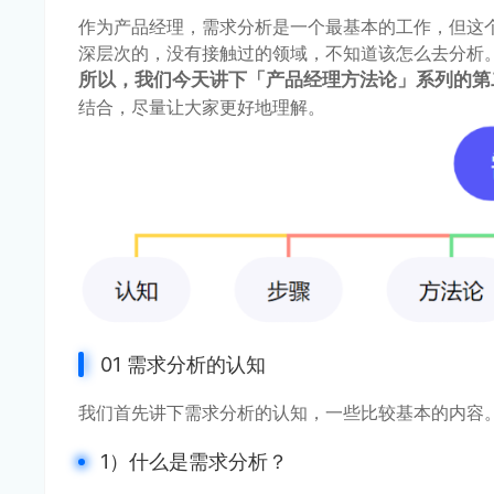
作为产品经理，需求分析是一个最基本的工作，但这
深层次的，没有接触过的领域，不知道该怎么去分析
所以，我们今天讲下「产品经理方法论」系列的第
结合，尽量让大家更好地理解。
01 需求分析的认知
我们首先讲下需求分析的认知，一些比较基本的内容
1）什么是需求分析？