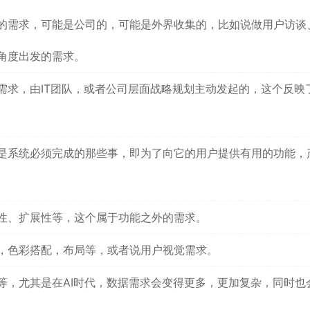
的需求，可能是公司的，可能是外界收集的，比如说做用户访谈
角度出发的需求。
需求，由IT团队，或者公司层面战略规划主动发起的，这个反映
是系统必须完成的那些事，即为了向它的用户提供有用的功能，
性、扩展性等，这个属于功能之外的需求。
，色彩搭配，布局等，或者说用户视觉需求。
等，尤其是在AI时代，数据需求会变得更多，更加复杂，同时也