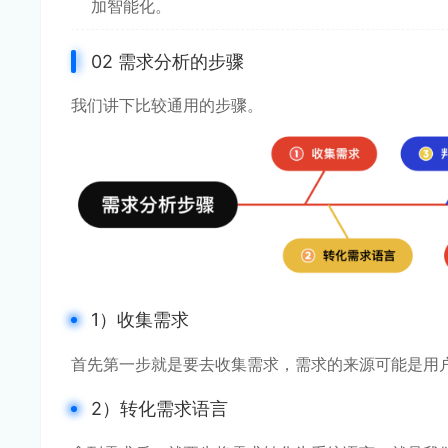
加智能化。
02 需求分析的步骤
我们讲下比较通用的步骤。
1）收集需求
首先第一步就是要去收集需求，需求的来源可能是用户
2）转化需求语言