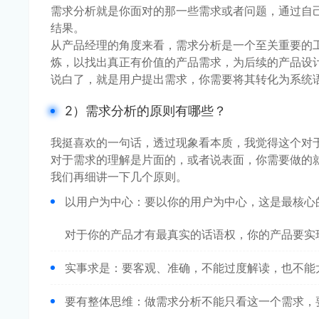
需求分析就是你面对的那一些需求或者问题，通过自
结果。
从产品经理的角度来看，需求分析是一个至关重要的
炼，以找出真正有价值的产品需求，为后续的产品设
说白了，就是用户提出需求，你需要将其转化为系统
2）需求分析的原则有哪些？
我挺喜欢的一句话，透过现象看本质，我觉得这个对
对于需求的理解是片面的，或者说表面，你需要做的
我们再细讲一下几个原则。
以用户为中心：要以你的用户为中心，这是最核心
对于你的产品才有最真实的话语权，你的产品要实
实事求是：要客观、准确，不能过度解读，也不能
要有整体思维：做需求分析不能只看这一个需求，