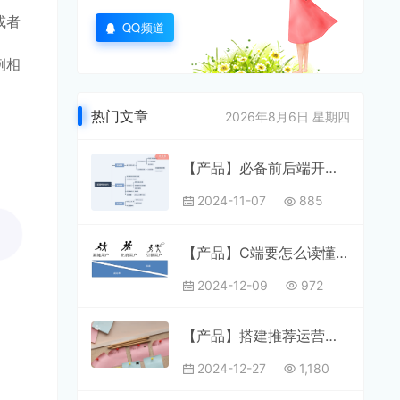
或者
QQ频道
例相
热门文章
2026年8月6日 星期四
【产品】必备前后端开发知识
2024-11-07
885
【产品】C端要怎么读懂用户
2024-12-09
972
【产品】搭建推荐运营平台
2024-12-27
1,180