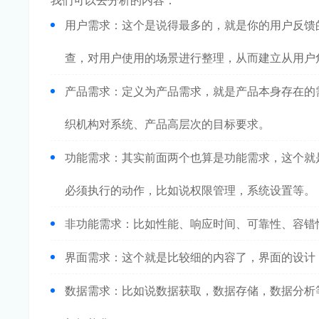
我们可以去分析的内容：
用户需求：这个是说得最多的，就是你的用户反馈
查，对用户使用的场景进行整理，从而建立从用户
产品需求：定义为产品需求，就是产品本身存在的
织机构对系统、产品高层次的目标要求。
功能需求：其实前面两个也算是功能需求，这个就
必须执行的动作，比如说权限管理，系统设置等。
非功能需求：比如性能、响应时间、可靠性、容错
界面需求：这个就是比较细的内容了，界面的设计
数据需求：比如说数据获取，数据存储，数据分析