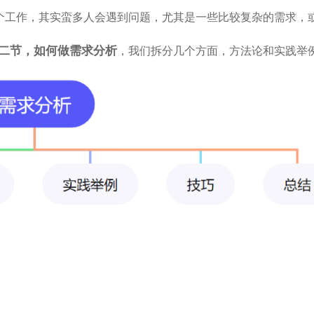
个工作，其实蛮多人会遇到问题，尤其是一些比较复杂的需求，
。
二节，
如何做需求分析
，我们拆分几个方面，方法论和实践举
。