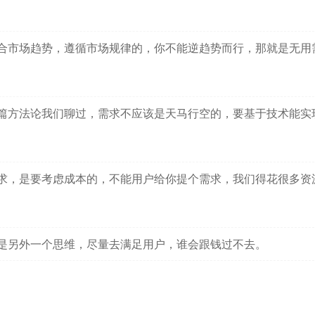
合市场趋势，遵循市场规律的，你不能逆趋势而行，那就是无用
篇方法论我们聊过，需求不应该是天马行空的，要基于技术能实
求，是要考虑成本的，不能用户给你提个需求，我们得花很多资
是另外一个思维，尽量去满足用户，谁会跟钱过不去。