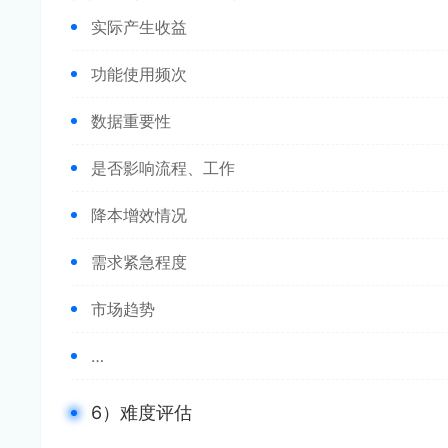
实际产生收益
功能使用频次
数据重要性
是否影响流程、工作
降本增效情况
需求紧急程度
市场趋势
…
6）难度评估