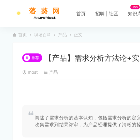
OSS
首页
招聘 | 社区
知识
首页
职场百科
产品
正文
【产品】需求分析方法论+实
#
推荐
most
产品
阐述了需求分析的基本认知，包括需求分析的定
收集需求到结果评审，为产品经理提供了清晰的