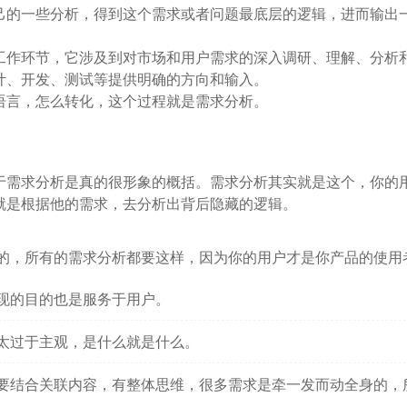
己的一些分析，得到这个需求或者问题最底层的逻辑，进而输出
工作环节，它涉及到对市场和用户需求的深入调研、理解、分析
计、开发、测试等提供明确的方向和输入。
语言，怎么转化，这个过程就是需求分析。
于需求分析是真的很形象的概括。需求分析其实就是这个，你的
就是根据他的需求，去分析出背后隐藏的逻辑。
的，所有的需求分析都要这样，因为你的用户才是你产品的使用
现的目的也是服务于用户。
太过于主观，是什么就是什么。
要结合关联内容，有整体思维，很多需求是牵一发而动全身的，