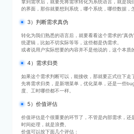
拿到需求后，就要先将需求转化为系统语言，就是我
的界面，那你就要想到系统，哪个系统，哪些数据，
3）判断需求真伪
转化为我们熟悉的语言后，就要看看这个需求的“真伪
统逻辑，比如不切实际等等，这些都是伪需求。
或者说用户实际想要的内容并不是他说的，这个本质
4）需求归类
如果这个需求判断可以，能接收，那就要正式往下走
先将需求归类，是新增菜单，优化菜单，还是一些bu
度、工时哪些都不一样。
5）价值评估
价值评估是个很重要的环节了，不管是内部需求，还
时间处理，就是浪费。
价值可以按下面几个评估：