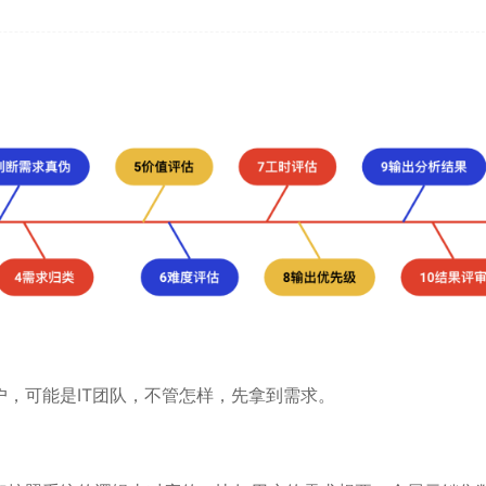
，可能是IT团队，不管怎样，先拿到需求。