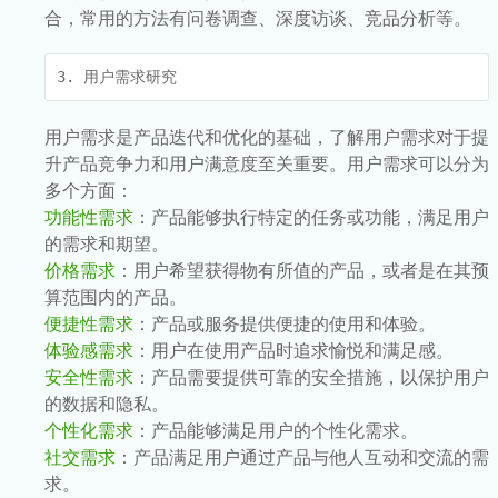
合，常用的方法有问卷调查、深度访谈、竞品分析等。
3. 用户需求研究
用户需求是产品迭代和优化的基础，了解用户需求对于提
升产品竞争力和用户满意度至关重要。用户需求可以分为
多个方面：
功能性需求
：产品能够执行特定的任务或功能，满足用户
的需求和期望。
价格需求
：用户希望获得物有所值的产品，或者是在其预
算范围内的产品。
便捷性需求
：产品或服务提供便捷的使用和体验。
体验感需求
：用户在使用产品时追求愉悦和满足感。
安全性需求
：产品需要提供可靠的安全措施，以保护用户
的数据和隐私。
个性化需求
：产品能够满足用户的个性化需求。
社交需求
：产品满足用户通过产品与他人互动和交流的需
求。