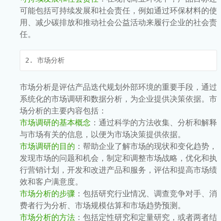
可能包括可持续发展和社会责任，例如通过环保材料的使
用、减少碳排放和推动社会公益活动来履行企业的社会责
任。
2. 市场分析
市场分析是评估产品迭代规划外部环境的重要手段，通过
系统化的市场调研和数据分析，为企业提供决策依据。市
场分析的主要内容包括：
市场调研的基本概念
：通过科学的方法收集、分析和解释
与市场有关的信息，以便为市场决策提供依据。
市场调研的目的
：帮助企业了解市场的现状和变化趋势，
发现市场的问题和机会，制定和调整市场战略，优化和执
行营销计划，开发和改进产品和服务，评估和提高市场绩
效和客户满意度。
市场分析的步骤
：包括研究行业情况、调查竞争对手、消
费者行为分析、市场规模估算和市场趋势预测。
市场分析的方法
：包括定性研究和定量研究，或者两者结