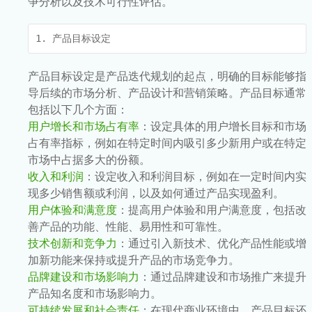
争分析以及技术可行性评估。
1. 产品目标设定
产品目标设定是产品迭代规划的起点，明确的目标能够指
导后续的市场分析、产品设计和营销策略。产品目标通常
包括以下几个方面：
用户增长和市场占有率
：设定具体的用户增长目标和市场
占有率指标，例如在特定时间内吸引多少新用户或在特定
市场中占据多大的份额。
收入和利润
：设定收入和利润目标，例如在一定时间内实
现多少销售额或利润，以及如何通过产品实现盈利。
用户体验和满意度
：提高用户体验和用户满意度，包括改
善产品的功能、性能、易用性和可靠性。
技术创新和竞争力
：通过引入新技术、优化产品性能或增
加新功能来保持或提升产品的市场竞争力。
品牌建设和市场影响力
：通过品牌建设和市场推广来提升
产品知名度和市场影响力。
可持续发展和社会责任
：在现代商业环境中，产品目标还