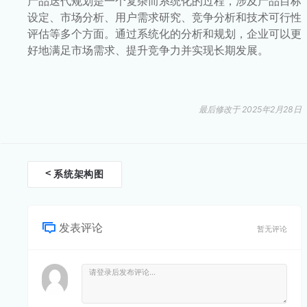
产品迭代规划是一个复杂而系统化的过程，涉及产品目标
设定、市场分析、用户需求研究、竞争分析和技术可行性
评估等多个方面。通过系统化的分析和规划，企业可以更
好地满足市场需求、提升竞争力并实现长期发展。
最后修改于 2025年2月28日
文
<
系统架构图
档
导
发表评论
暂无评论
航