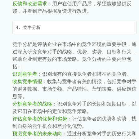
反馈和改进需求
：用户在使用产品后，希望能够提供反
馈，并看到产品根据反馈进行改进。
4. 竞争分析
竞争分析是评估企业在市场中的竞争环境的重要手段，通
过深入研究竞争对手的战略、优势、劣势、目标和行为，
帮助企业制定有效的市场策略。竞争分析的主要内容包
括：
识别竞争者
：识别现有的直接竞争者和潜在的竞争者。
收集竞争情报
：收集与竞争者有关的情报，包括竞争对手
的财务数据、市场份额、产品特性、营销策略、供应链信
息等。
分析竞争者的战略
：识别竞争对手的长期和短期目标，以
及它们在市场中的定位和竞争策略。
评估竞争者的优势和劣势
：评估竞争者的优势和劣势，找
到自身的竞争机会和差异化优势。
预测竞争者的未来动向
：通过分析竞争对手的历史行为和