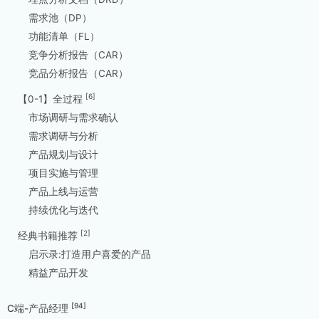
需求池（DP）
功能清单（FL）
竞争分析报告（CAR）
竞品分析报告（CAR）
[6]
【0-1】全过程
市场调研与需求确认
需求调研与分析
产品规划与设计
项目实施与管理
产品上线与运营
持续优化与迭代
[2]
经典书籍推荐
启示录:打造用户喜爱的产品
精益产品开发
[94]
C端-产品经理