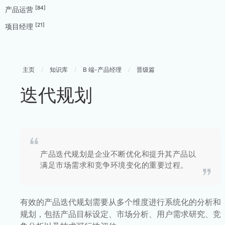
[84]
产品运营
[21]
项目经理
主页
/
知识库
/
B 端-产品经理
/
晋级篇
迭代规划
产品迭代规划是企业不断优化和提升其产品以
满足市场需求和竞争环境变化的重要过程。
有效的产品迭代规划需要从多个维度进行系统化的分析和
规划，包括产品目标设定、市场分析、用户需求研究、竞