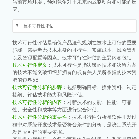
当前市场环境，预测竞争对手未来的战略动向和可能的反
应。
5. 技术可行性评估
技术可行性评估是确保产品迭代规划在技术上可行的重要
步骤，需要考虑技术本身的可行性、实施成本、风险管理
以及资源配置等因素。技术可行性评估的主要内容包括：
技术可行性定义
：技术可行性是指决策的技术和决策方案
的技术不能突破组织所拥有的或有关人员所掌握的技术资
源的边界58。
技术可行性分析的步骤
：包括明确目标、搜集资料、制定
提纲、评估技术能力和风险评估。
技术可行性分析的内容
：对新技术的功能、性能、可靠
性、安全性和成本等方面进行综合评估。
技术可行性分析的重要性
：技术可行性分析是软件开发过
程中对系统开发技术是否符合条件的分析，是决定系统开
发是否可行的重要依据。