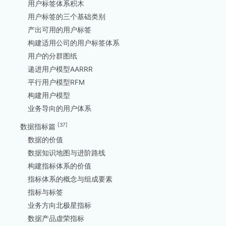
用户标签体系积木
用户标签的三个基础类别
产出可用的用户标签
构建适用公司的用户标签体系
用户的分群图纸
递进用户模型AARRR
平行用户模型RFM
构建用户模型
业务导向的用户体系
[37]
数据指标篇
数据的价值
数据知识地图与进阶路线
构建指标体系的价值
指标体系的概念与组成要素
指标与标签
业务方向北极星指标
数据产品虚荣指标