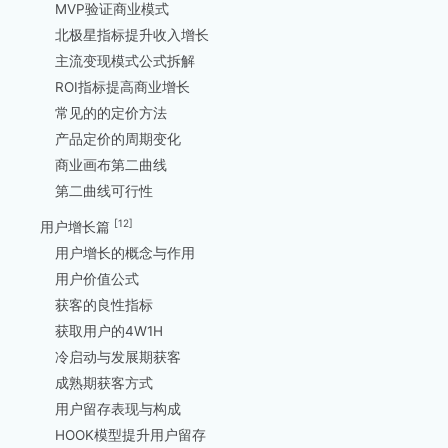
MVP验证商业模式
北极星指标提升收入增长
主流变现模式公式拆解
ROI指标提高商业增长
常见的的定价方法
产品定价的周期变化
商业画布第二曲线
第二曲线可行性
[12]
用户增长篇
用户增长的概念与作用
用户价值公式
获客的良性指标
获取用户的4W1H
冷启动与发展期获客
成熟期获客方式
用户留存表现与构成
HOOK模型提升用户留存