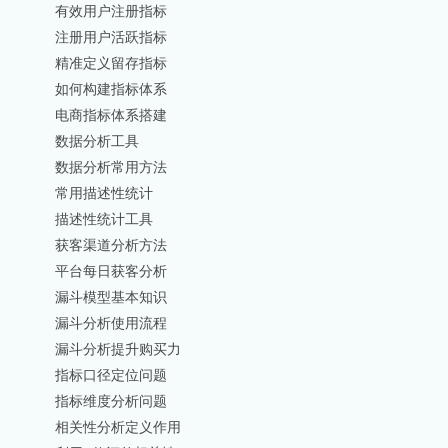
有效用户注册指标
注册用户活跃指标
精准定义留存指标
如何构建指标体系
电商指标体系搭建
数据分析工具
数据分析常用方法
常用描述性统计
描述性统计工具
获客渠道分析方法
平台每日获客分析
漏斗模型基本知识
漏斗分析使用流程
漏斗分析提升购买力
指标口径定位问题
指标维度分析问题
相关性分析定义作用