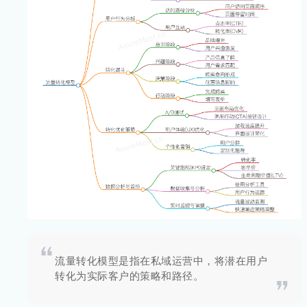
流量转化模型是指在私域运营中，将潜在用户
转化为实际客户的策略和路径。