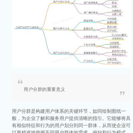
用户分群的重要意义
用户分群是构建用户体系的关键环节，如同绘制图纸一
般，为企业了解和服务用户提供清晰的指引。它能够将具
有相似特征和行为的用户划分到同一群体，从而使企业可
以更精准地把握不同用户群体的需求、偏好和行为模式，