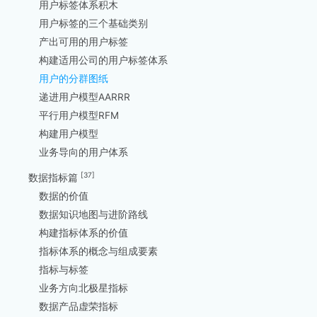
用户标签体系积木
用户标签的三个基础类别
产出可用的用户标签
构建适用公司的用户标签体系
用户的分群图纸
递进用户模型AARRR
平行用户模型RFM
构建用户模型
业务导向的用户体系
[37]
数据指标篇
数据的价值
数据知识地图与进阶路线
构建指标体系的价值
指标体系的概念与组成要素
指标与标签
业务方向北极星指标
数据产品虚荣指标