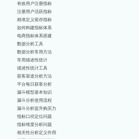
有效用户注册指标
注册用户活跃指标
精准定义留存指标
如何构建指标体系
电商指标体系搭建
数据分析工具
数据分析常用方法
常用描述性统计
描述性统计工具
获客渠道分析方法
平台每日获客分析
漏斗模型基本知识
漏斗分析使用流程
漏斗分析提升购买力
指标口径定位问题
指标维度分析问题
相关性分析定义作用