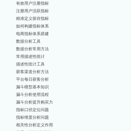
有效用户注册指标
注册用户活跃指标
精准定义留存指标
如何构建指标体系
电商指标体系搭建
数据分析工具
数据分析常用方法
常用描述性统计
描述性统计工具
获客渠道分析方法
平台每日获客分析
漏斗模型基本知识
漏斗分析使用流程
漏斗分析提升购买力
指标口径定位问题
指标维度分析问题
相关性分析定义作用