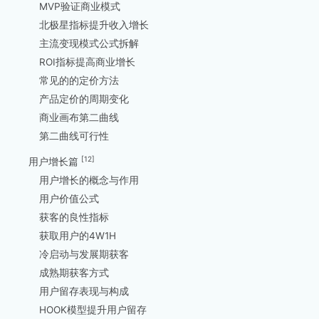
MVP验证商业模式
北极星指标提升收入增长
主流变现模式公式拆解
ROI指标提高商业增长
常见的的定价方法
产品定价的周期变化
商业画布第二曲线
第二曲线可行性
[12]
用户增长篇
用户增长的概念与作用
用户价值公式
获客的良性指标
获取用户的4W1H
冷启动与发展期获客
成熟期获客方式
用户留存表现与构成
HOOK模型提升用户留存