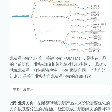
北极星指标也叫唯一关键指标（OMTM），是指在产品
的当前阶段与业务/战略相关的绝对核心指标，一旦确立
就像北极星一样闪耀在空中，指引团队向同一个方向迈
进.以下是关于业务方向北极星指标的详细介绍：
重要性及作用
指引业务方向
：能够清晰地表明产品未来阶段需要优化的
方向以及要传达的功能点，让团队成员明确努力的目标和