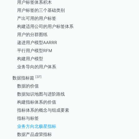
用户标签体系积木
用户标签的三个基础类别
产出可用的用户标签
构建适用公司的用户标签体系
用户的分群图纸
递进用户模型AARRR
平行用户模型RFM
构建用户模型
业务导向的用户体系
[37]
数据指标篇
数据的价值
数据知识地图与进阶路线
构建指标体系的价值
指标体系的概念与组成要素
指标与标签
业务方向北极星指标
数据产品虚荣指标