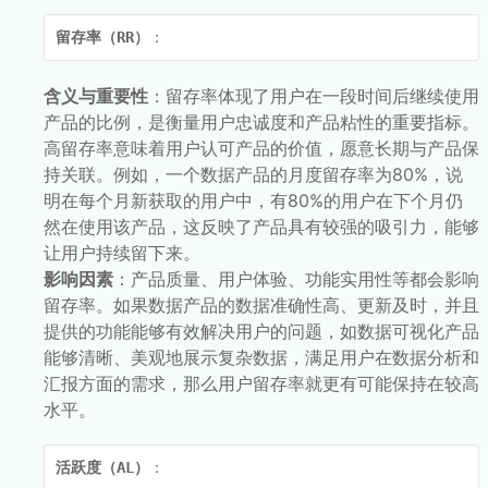
留存率（RR）
：
含义与重要性
：留存率体现了用户在一段时间后继续使用
产品的比例，是衡量用户忠诚度和产品粘性的重要指标。
高留存率意味着用户认可产品的价值，愿意长期与产品保
持关联。例如，一个数据产品的月度留存率为80%，说
明在每个月新获取的用户中，有80%的用户在下个月仍
然在使用该产品，这反映了产品具有较强的吸引力，能够
让用户持续留下来。
影响因素
：产品质量、用户体验、功能实用性等都会影响
留存率。如果数据产品的数据准确性高、更新及时，并且
提供的功能能够有效解决用户的问题，如数据可视化产品
能够清晰、美观地展示复杂数据，满足用户在数据分析和
汇报方面的需求，那么用户留存率就更有可能保持在较高
水平。
活跃度（AL）
：