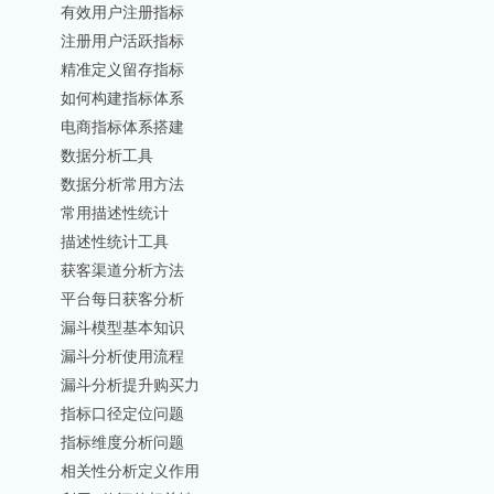
有效用户注册指标
注册用户活跃指标
精准定义留存指标
如何构建指标体系
电商指标体系搭建
数据分析工具
数据分析常用方法
常用描述性统计
描述性统计工具
获客渠道分析方法
平台每日获客分析
漏斗模型基本知识
漏斗分析使用流程
漏斗分析提升购买力
指标口径定位问题
指标维度分析问题
相关性分析定义作用