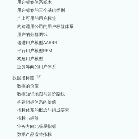
用户标签体系积木
用户标签的三个基础类别
产出可用的用户标签
构建适用公司的用户标签体系
用户的分群图纸
递进用户模型AARRR
平行用户模型RFM
构建用户模型
业务导向的用户体系
[37]
数据指标篇
数据的价值
数据知识地图与进阶路线
构建指标体系的价值
指标体系的概念与组成要素
指标与标签
业务方向北极星指标
数据产品虚荣指标