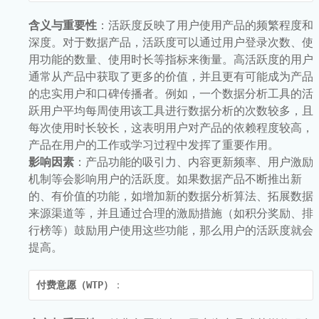
含义与重要性
：活跃度反映了用户使用产品的频繁程度和
深度。对于数据产品，活跃度可以通过用户登录次数、使
用功能的数量、使用时长等指标来衡量。高活跃度的用户
通常从产品中获取了更多的价值，并且更有可能成为产品
的忠实用户和口碑传播者。例如，一个数据分析工具的活
跃用户平均每周使用该工具进行数据分析的次数较多，且
每次使用时长较长，这表明用户对产品的依赖程度较高，
产品在用户的工作或学习过程中发挥了重要作用。
影响因素
：产品功能的吸引力、内容更新频率、用户激励
机制等会影响用户的活跃度。如果数据产品不断推出新
的、有价值的功能，如增加新的数据分析算法、拓展数据
来源渠道等，并且通过合理的激励措施（如积分奖励、排
行榜等）鼓励用户使用这些功能，那么用户的活跃度就会
提高。
付费意愿（WTP）
：