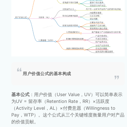
用户价值公式的基本构成
基本公式
：用户价值（User Value，UV）可以简单表示
为UV = 留存率（Retention Rate，RR）×活跃度
（Activity Level，AL）×付费意愿（Willingness to
Pay，WTP）。这个公式从三个关键维度衡量用户对产品
的价值贡献。