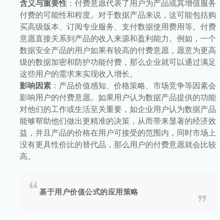
含义与重要性
：付费意愿代表了用户为产品或其增值服务
付费的可能性和程度。对于数据产品来说，这可能包括购
买高级版本、订阅专业服务、支付数据使用费用等。付费
意愿直接关系到产品的收入来源和盈利能力。例如，一个
数据安全产品的用户如果有较高的付费意愿，愿意为更高
级的数据加密和防护功能付费，那么企业就可以通过满足
这些用户的需求来实现收入增长。
影响因素
：产品价值感知、价格策略、市场竞争等因素会
影响用户的付费意愿。如果用户认为数据产品提供的功能
对他们的工作或生活至关重要，如企业用户认为数据产品
能够帮助他们做出更精准的决策，从而带来显著的经济效
益，并且产品的价格在用户可接受的范围内，同时市场上
没有更具性价比的替代品，那么用户的付费意愿就会比较
高。
基于用户价值公式的应用策略