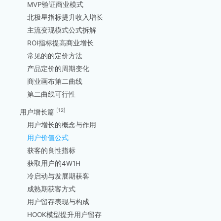
MVP验证商业模式
北极星指标提升收入增长
主流变现模式公式拆解
ROI指标提高商业增长
常见的的定价方法
产品定价的周期变化
商业画布第二曲线
第二曲线可行性
[12]
用户增长篇
用户增长的概念与作用
用户价值公式
获客的良性指标
获取用户的4W1H
冷启动与发展期获客
成熟期获客方式
用户留存表现与构成
HOOK模型提升用户留存