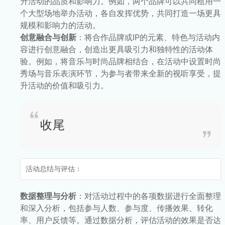
升活动的品质和影响力。例如，两个品牌可以共同租用一
个大型场地举办活动，各自发挥优势，共同打造一场更具
规模和影响力的活动。
创意融合与创新
：将合作品牌或IP的元素、特色与活动内
容进行创意融合，创造出更具吸引力和独特性的活动体
验。例如，将音乐与时尚品牌相结合，在活动中设置时尚
秀场与音乐表演环节，为参与者带来全新的视听享受，提
升活动的价值和吸引力。
收尾
活动总结与评估：
数据整理与分析
：对活动过程中的各项数据进行全面整理
和深入分析，包括参与人数、参与度、传播效果、转化
率、用户反馈等。通过数据分析，评估活动的效果是否达