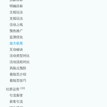
明确目标
主线玩法
支线玩法
活动上线
预热推广
监测优化
放大收尾
互动秘诀
活动类型对比
活动流程对比
风险点预防
着陆页介绍
着陆页技巧
[20]
社群运营
引流裂变
获客引流