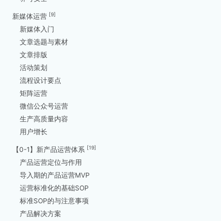
[9]
新媒体运营
新媒体入门
文章选题与素材
文章排版
活动策划
流程设计要点
矩阵运营
微信公众号运营
生产高质量内容
用户增长
[19]
【0-1】新产品运营体系
产品运营定位与作用
导入期的产品运营MVP
运营标准化的基础SOP
标准SOP的与注意事项
产品解决方案