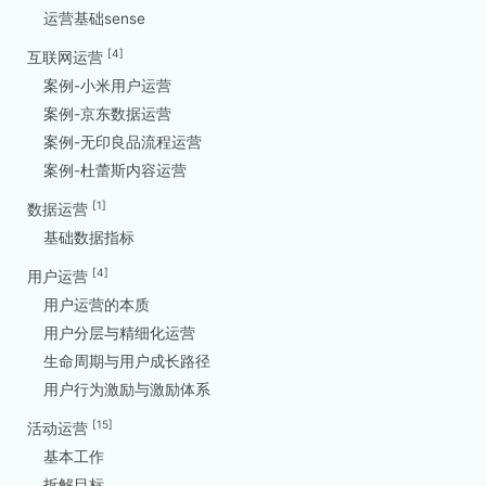
运营基础sense
[4]
互联网运营
案例-小米用户运营
案例-京东数据运营
案例-无印良品流程运营
案例-杜蕾斯内容运营
[1]
数据运营
基础数据指标
[4]
用户运营
用户运营的本质
用户分层与精细化运营
生命周期与用户成长路径
用户行为激励与激励体系
[15]
活动运营
基本工作
拆解目标