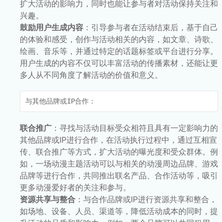
扩大活动的影响力，同时也能让参与者对活动保持关注和
兴趣。
鼓励用户生成内容
：引导参与者在活动结束后，基于自己
的体验和感受，创作与活动相关的内容，如文章、诗歌、
绘画、音乐等，并通过特定的话题标签或平台进行分享。
用户生成的内容不仅可以丰富活动的传播素材，还能让更
多人从不同角度了解活动的价值和意义。
与其他品牌或IP合作：
联合推广
：寻找与活动目标受众相符且具有一定影响力的
其他品牌或IP进行合作，在活动执行过程中，通过互相宣
传、联合推广等方式，扩大活动的曝光度和受众群体。例
如，一场动漫主题活动可以与相关的动漫周边品牌、游戏
品牌等进行合作，共同推出联名产品、合作活动等，吸引
更多动漫爱好者的关注和参与。
资源共享与整合
：与合作品牌或IP进行资源共享和整合，
如场地、设备、人员、渠道等，降低活动成本的同时，提