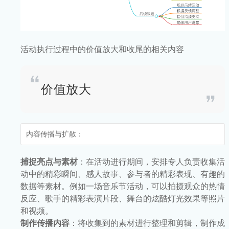
活动执行过程中的价值放大和收尾的相关内容
价值放大
内容传播与扩散：
捕捉亮点与素材
：在活动进行期间，安排专人负责收集活
动中的精彩瞬间、感人故事、参与者的精彩表现、有趣的
数据等素材。例如一场音乐节活动，可以拍摄观众的热情
反应、歌手的精彩表演片段、舞台的炫酷灯光效果等照片
和视频。
制作传播内容
：将收集到的素材进行整理和剪辑，制作成