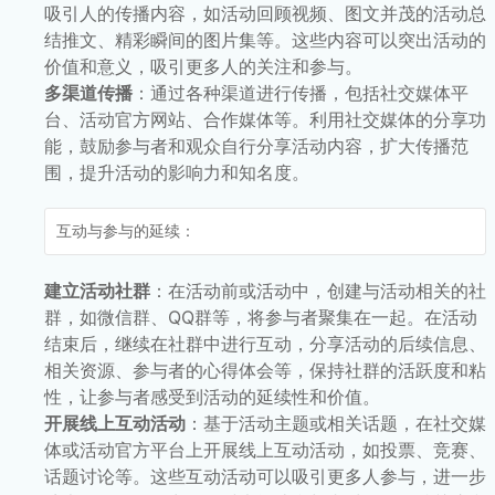
吸引人的传播内容，如活动回顾视频、图文并茂的活动总
结推文、精彩瞬间的图片集等。这些内容可以突出活动的
价值和意义，吸引更多人的关注和参与。
多渠道传播
：通过各种渠道进行传播，包括社交媒体平
台、活动官方网站、合作媒体等。利用社交媒体的分享功
能，鼓励参与者和观众自行分享活动内容，扩大传播范
围，提升活动的影响力和知名度。
互动与参与的延续：
建立活动社群
：在活动前或活动中，创建与活动相关的社
群，如微信群、QQ群等，将参与者聚集在一起。在活动
结束后，继续在社群中进行互动，分享活动的后续信息、
相关资源、参与者的心得体会等，保持社群的活跃度和粘
性，让参与者感受到活动的延续性和价值。
开展线上互动活动
：基于活动主题或相关话题，在社交媒
体或活动官方平台上开展线上互动活动，如投票、竞赛、
话题讨论等。这些互动活动可以吸引更多人参与，进一步