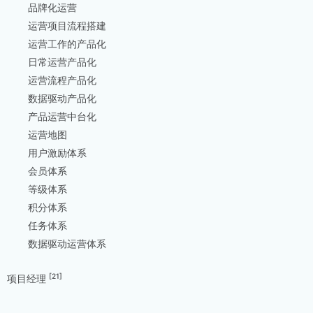
品牌化运营
运营项目流程搭建
运营工作的产品化
日常运营产品化
运营流程产品化
数据驱动产品化
产品运营中台化
运营地图
用户激励体系
会员体系
等级体系
积分体系
任务体系
数据驱动运营体系
[21]
项目经理