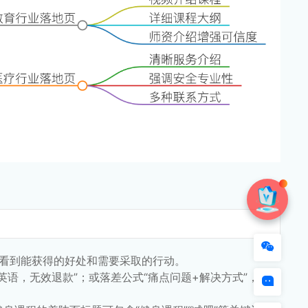
一眼看到能获得的好处和需要采取的行动。
会英语，无效退款”；或落差公式“痛点问题+解决方式”，如