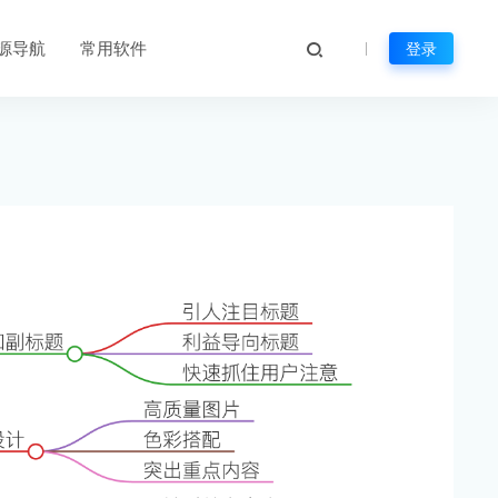
源导航
常用软件
登录