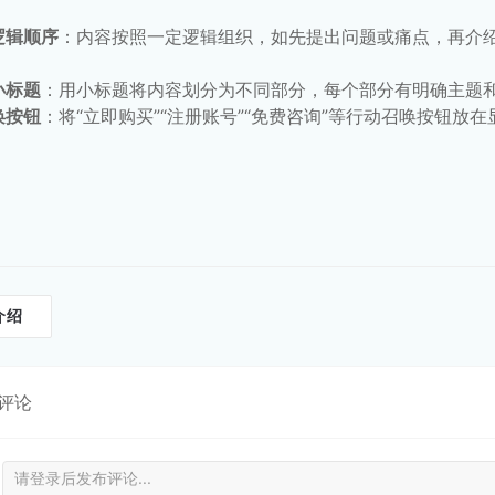
逻辑顺序
：内容按照一定逻辑组织，如先提出问题或痛点，再介
小标题
：用小标题将内容划分为不同部分，每个部分有明确主题
唤按钮
：将“立即购买”“注册账号”“免费咨询”等行动召唤按钮
介绍
评论