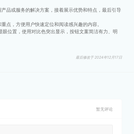
绍产品或服务的解决方案，接着展示优势和特点，最后引导
和重点，方便用户快速定位和阅读感兴趣的内容。
放在显眼位置，使用对比色突出显示，按钮文案简洁有力、明
最后修改于 2024年12月17日
暂无评论