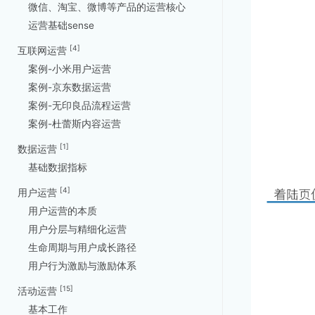
微信、淘宝、微博等产品的运营核心
运营基础sense
[4]
互联网运营
案例-小米用户运营
案例-京东数据运营
案例-无印良品流程运营
案例-杜蕾斯内容运营
[1]
数据运营
基础数据指标
[4]
用户运营
用户运营的本质
用户分层与精细化运营
生命周期与用户成长路径
用户行为激励与激励体系
[15]
活动运营
基本工作