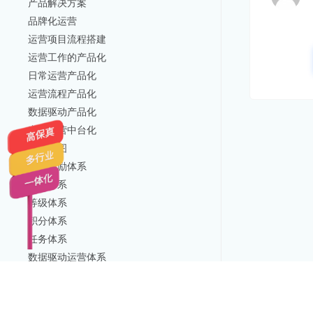
产品解决方案
品牌化运营
运营项目流程搭建
运营工作的产品化
日常运营产品化
运营流程产品化
数据驱动产品化
产品运营中台化
运营地图
用户激励体系
会员体系
等级体系
积分体系
任务体系
数据驱动运营体系
[21]
项目经理