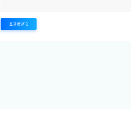
登录后评论