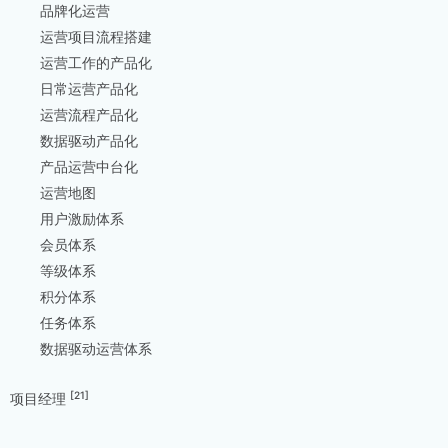
品牌化运营
运营项目流程搭建
运营工作的产品化
日常运营产品化
运营流程产品化
数据驱动产品化
产品运营中台化
运营地图
用户激励体系
会员体系
等级体系
积分体系
任务体系
数据驱动运营体系
[21]
项目经理