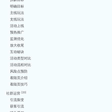
明确目标
主线玩法
支线玩法
活动上线
预热推广
监测优化
放大收尾
互动秘诀
活动类型对比
活动流程对比
风险点预防
着陆页介绍
着陆页技巧
[20]
社群运营
引流裂变
获客引流