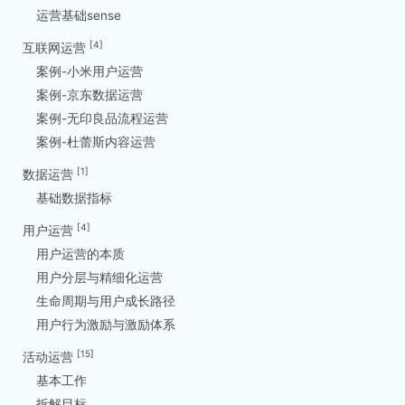
运营基础sense
[4]
互联网运营
案例-小米用户运营
案例-京东数据运营
案例-无印良品流程运营
案例-杜蕾斯内容运营
[1]
数据运营
基础数据指标
[4]
用户运营
用户运营的本质
用户分层与精细化运营
生命周期与用户成长路径
用户行为激励与激励体系
[15]
活动运营
基本工作
拆解目标