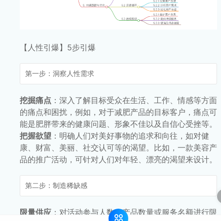
【人性引爆】5步引爆
第一步：洞察人性需求
挖掘痛点
：深入了解目标受众在生活、工作、情感等方面
的痛点和困扰，例如，对于减肥产品的目标客户，痛点可
能是肥胖带来的健康问题、形象不佳以及自信心受挫等。
把握欲望
：明确人们对美好事物的追求和向往，如对健
康、财富、美丽、社交认可等的渴望。比如，一款美容产
品的推广活动，可针对人们对年轻、漂亮的渴望来设计。
第二步：制造稀缺感
限量供应
：对活动参与人数、产品数量或服务名额进行限