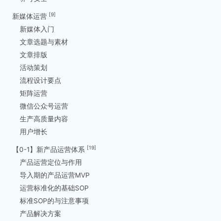
[9]
新媒体运营
新媒体入门
文章选题与素材
文章排版
活动策划
流程设计要点
矩阵运营
微信公众号运营
生产高质量内容
用户增长
[19]
【0-1】新产品运营体系
产品运营定位与作用
导入期的产品运营MVP
运营标准化的基础SOP
标准SOP的与注意事项
产品解决方案