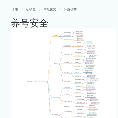
主页
/
知识库
/
产品运营
/
社群运营
养号安全