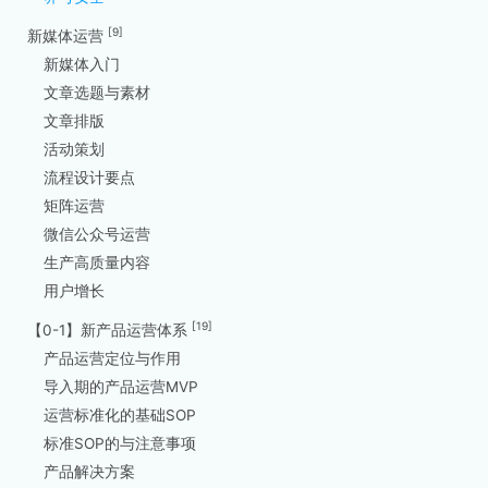
[9]
新媒体运营
新媒体入门
文章选题与素材
文章排版
活动策划
流程设计要点
矩阵运营
微信公众号运营
生产高质量内容
用户增长
[19]
【0-1】新产品运营体系
产品运营定位与作用
导入期的产品运营MVP
运营标准化的基础SOP
标准SOP的与注意事项
产品解决方案