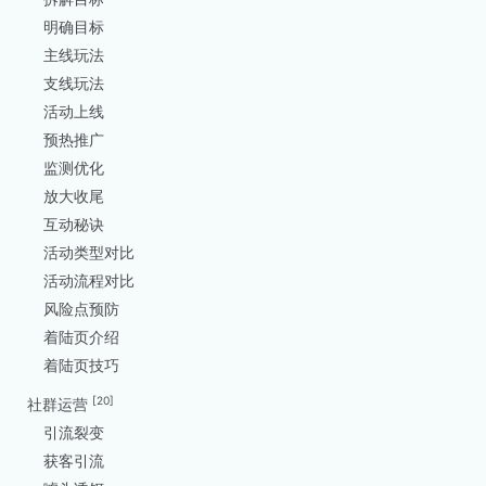
明确目标
主线玩法
支线玩法
活动上线
预热推广
监测优化
放大收尾
互动秘诀
活动类型对比
活动流程对比
风险点预防
着陆页介绍
着陆页技巧
[20]
社群运营
引流裂变
获客引流