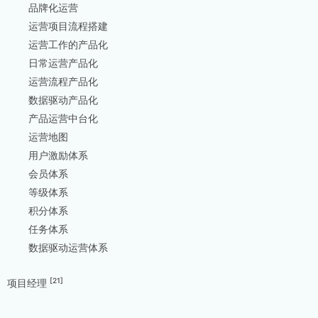
品牌化运营
运营项目流程搭建
运营工作的产品化
日常运营产品化
运营流程产品化
数据驱动产品化
产品运营中台化
运营地图
用户激励体系
会员体系
等级体系
积分体系
任务体系
数据驱动运营体系
[21]
项目经理