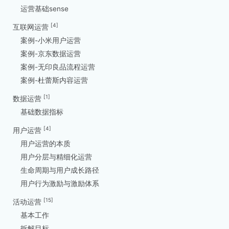
运营基础sense
[4]
互联网运营
案例-小米用户运营
案例-京东数据运营
案例-无印良品流程运营
案例-杜蕾斯内容运营
[1]
数据运营
基础数据指标
[4]
用户运营
用户运营的本质
用户分层与精细化运营
生命周期与用户成长路径
用户行为激励与激励体系
[15]
活动运营
基本工作
拆解目标