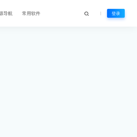
源导航
常用软件
登录