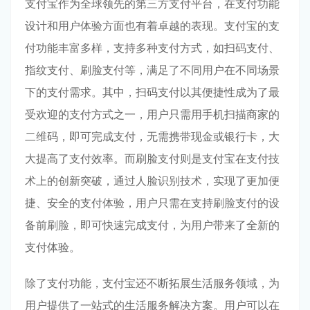
支付宝作为全球领先的第三方支付平台，在支付功能
设计和用户体验方面也有着卓越的表现。支付宝的支
付功能丰富多样，支持多种支付方式，如扫码支付、
指纹支付、刷脸支付等，满足了不同用户在不同场景
下的支付需求。其中，扫码支付以其便捷性成为了最
受欢迎的支付方式之一，用户只需用手机扫描商家的
二维码，即可完成支付，无需携带现金或银行卡，大
大提高了支付效率。而刷脸支付则是支付宝在支付技
术上的创新突破，通过人脸识别技术，实现了更加便
捷、安全的支付体验，用户只需在支持刷脸支付的设
备前刷脸，即可快速完成支付，为用户带来了全新的
支付体验。
除了支付功能，支付宝还不断拓展生活服务领域，为
用户提供了一站式的生活服务解决方案。用户可以在