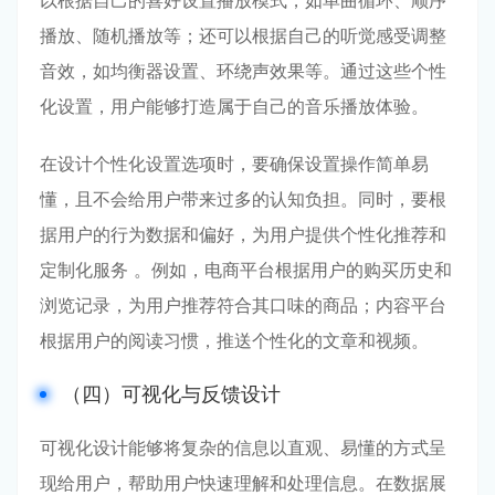
以根据自己的喜好设置播放模式，如单曲循环、顺序
播放、随机播放等；还可以根据自己的听觉感受调整
音效，如均衡器设置、环绕声效果等。通过这些个性
化设置，用户能够打造属于自己的音乐播放体验。
在设计个性化设置选项时，要确保设置操作简单易
懂，且不会给用户带来过多的认知负担。同时，要根
据用户的行为数据和偏好，为用户提供个性化推荐和
定制化服务 。例如，电商平台根据用户的购买历史和
浏览记录，为用户推荐符合其口味的商品；内容平台
根据用户的阅读习惯，推送个性化的文章和视频。
（四）可视化与反馈设计
可视化设计能够将复杂的信息以直观、易懂的方式呈
现给用户，帮助用户快速理解和处理信息。在数据展