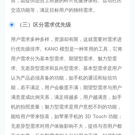
容，如提供适合上班族的碎片化健身课程、运动社区
交流功能等，满足目标用户的独特需求。
（三）区分需求优先级
用户需求多种多样，资源却有限，这就需要对需求进
行优先级排序。KANO 模型是一种常用的工具，它将
用户需求分为基本型需求、期望型需求、魅力型需
求、无差异型需求和反向型需求。基本型需求是用户
认为产品必须具备的功能，如手机的通话和短信功
能，若不满足，用户会极度不满；期望型需求与用户
满意度成比例关系，满足得越多，用户越满意，如手
机的拍照质量；魅力型需求是用户意想不到的功能，
能给用户带来惊喜，如苹果手机的 3D Touch 功能；
无差异型需求对用户体验影响不大，提供与否用户都