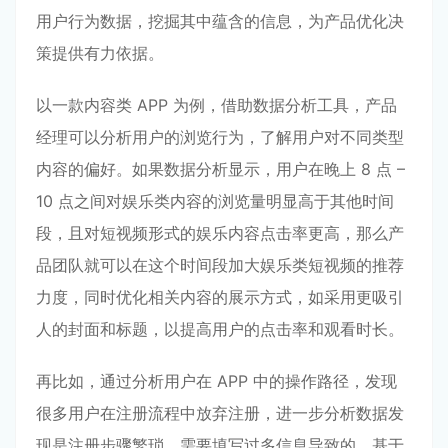
用户行为数据，挖掘其中蕴含的信息，为产品优化决
策提供有力依据。
以一款内容类 APP 为例，借助数据分析工具，产品
经理可以分析用户的浏览行为，了解用户对不同类型
内容的偏好。如果数据分析显示，用户在晚上 8 点 –
10 点之间对娱乐类内容的浏览量明显高于其他时间
段，且对短视频形式的娱乐内容点击率更高，那么产
品团队就可以在这个时间段加大娱乐类短视频的推荐
力度，同时优化相关内容的展示方式，如采用更吸引
人的封面和标题，以提高用户的点击率和观看时长。
再比如，通过分析用户在 APP 中的操作路径，发现
很多用户在注册流程中放弃注册，进一步分析数据发
现是注册步骤繁琐，需要填写过多信息导致的。基于