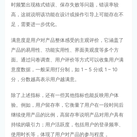
时频繁出现格式错误、保存失败等问题，错误率较
高，这就说明该功能在设计或操作引导上可能存在不
足，需要进一步优化。
满意度是用户对产品整体感受的主观评价，它涵盖了
产品的易用性、功能实用性、界面美观度等多个方
面。通过问卷调查、用户评价等方式可以收集用户满
意度数据，一般采用打分制，如 1 – 5 分或 1 – 10
分，分数越高表示用户越满意。
除了上述指标，还有一些其他指标也能反映用户体
验。例如，用户留存率，它衡量了用户在一段时间后
继续使用产品的比例，高留存率说明产品对用户具有
持续的吸引力；用户活跃度，包括用户的登录频率、
使用时长等，体现了用户对产品的参与程度 。