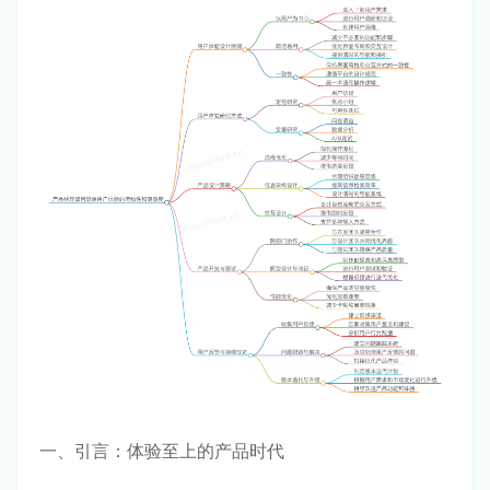
一、引言：体验至上的产品时代