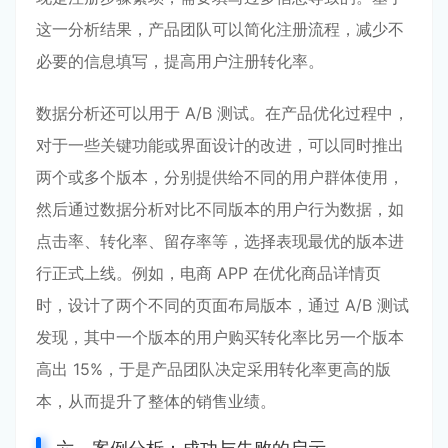
这一分析结果，产品团队可以简化注册流程，减少不
必要的信息填写，提高用户注册转化率。
数据分析还可以用于 A/B 测试。在产品优化过程中，
对于一些关键功能或界面设计的改进，可以同时推出
两个或多个版本，分别提供给不同的用户群体使用，
然后通过数据分析对比不同版本的用户行为数据，如
点击率、转化率、留存率等，选择表现最优的版本进
行正式上线。例如，电商 APP 在优化商品详情页
时，设计了两个不同的页面布局版本，通过 A/B 测试
发现，其中一个版本的用户购买转化率比另一个版本
高出 15%，于是产品团队决定采用转化率更高的版
本，从而提升了整体的销售业绩。