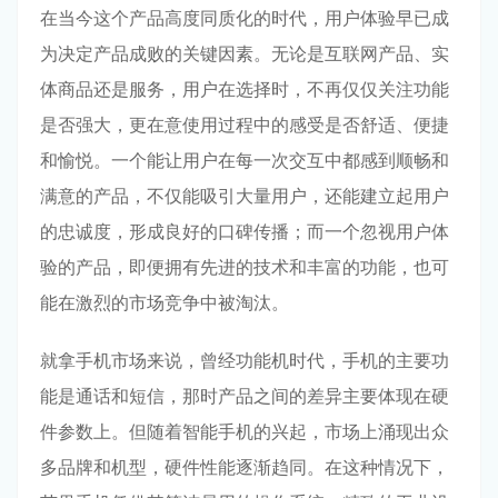
在当今这个产品高度同质化的时代，用户体验早已成
为决定产品成败的关键因素。无论是互联网产品、实
体商品还是服务，用户在选择时，不再仅仅关注功能
是否强大，更在意使用过程中的感受是否舒适、便捷
和愉悦。一个能让用户在每一次交互中都感到顺畅和
满意的产品，不仅能吸引大量用户，还能建立起用户
的忠诚度，形成良好的口碑传播；而一个忽视用户体
验的产品，即便拥有先进的技术和丰富的功能，也可
能在激烈的市场竞争中被淘汰。
就拿手机市场来说，曾经功能机时代，手机的主要功
能是通话和短信，那时产品之间的差异主要体现在硬
件参数上。但随着智能手机的兴起，市场上涌现出众
多品牌和机型，硬件性能逐渐趋同。在这种情况下，