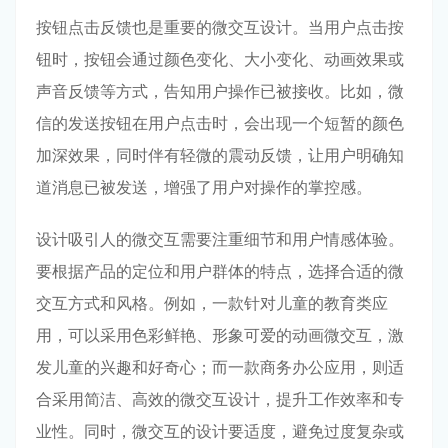
按钮点击反馈也是重要的微交互设计。当用户点击按
钮时，按钮会通过颜色变化、大小变化、动画效果或
声音反馈等方式，告知用户操作已被接收。比如，微
信的发送按钮在用户点击时，会出现一个短暂的颜色
加深效果，同时伴有轻微的震动反馈，让用户明确知
道消息已被发送，增强了用户对操作的掌控感。
设计吸引人的微交互需要注重细节和用户情感体验。
要根据产品的定位和用户群体的特点，选择合适的微
交互方式和风格。例如，一款针对儿童的教育类应
用，可以采用色彩鲜艳、形象可爱的动画微交互，激
发儿童的兴趣和好奇心；而一款商务办公应用，则适
合采用简洁、高效的微交互设计，提升工作效率和专
业性。同时，微交互的设计要适度，避免过度复杂或