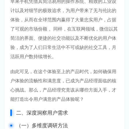
苹果手机凭借其简洁易用的操作系统、精致的工业设
计以及对细节的极致追求，为用户带来了无与伦比的
体验，从而在全球范围内赢得了大量忠实用户，占据
了可观的市场份额 。同样，在互联网领域，微信以其
简洁的界面、便捷的社交功能以及不断优化的用户体
验，成为了人们日常生活中不可或缺的社交工具，月
活跃用户数持续增长。
由此可见，在这个体验至上的产品时代，如何确保用
户体验的流畅性和满意度，已成为产品经理面临的核
心挑战。那么，产品经理究竟该从哪些方面入手，才
能打造出令用户满意的产品体验呢？
二、深度洞察用户需求
（一）多维度调研方法