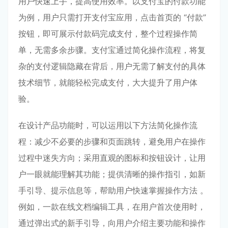
用户快速上手，提高使用效率。以支付宝的付款功能
为例，用户只需打开支付宝应用，点击首页的 “付款”
按钮，即可展示付款码完成支付，整个过程操作简
单，无需多余步骤。支付宝通过简化操作流程，将复
杂的支付逻辑隐藏在背后，用户无需了解支付的具体
技术细节，就能轻松完成支付，大大提升了用户体
验。
在设计产品功能时，可以运用以下方法简化操作流
程：减少不必要的步骤和页面跳转，避免用户在操作
过程中迷失方向；采用直观的图标和按钮设计，让用
户一眼就能理解其功能；提供清晰的操作指引，如新
手引导、提示信息等，帮助用户快速掌握操作方法 。
例如，一款在线文档编辑工具，在用户首次使用时，
通过弹出式的新手引导，向用户介绍主要功能和操作