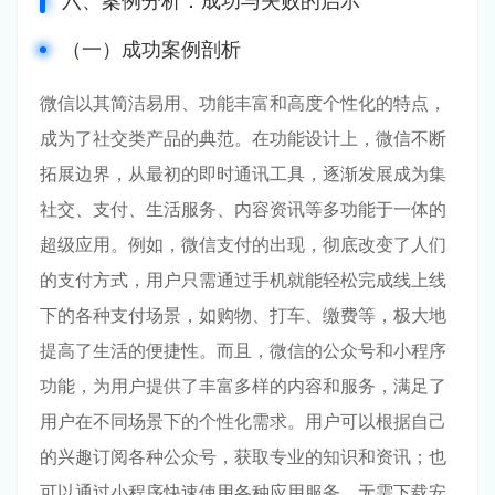
六、案例分析：成功与失败的启示
（一）成功案例剖析
微信以其简洁易用、功能丰富和高度个性化的特点，
成为了社交类产品的典范。在功能设计上，微信不断
拓展边界，从最初的即时通讯工具，逐渐发展成为集
社交、支付、生活服务、内容资讯等多功能于一体的
超级应用。例如，微信支付的出现，彻底改变了人们
的支付方式，用户只需通过手机就能轻松完成线上线
下的各种支付场景，如购物、打车、缴费等，极大地
提高了生活的便捷性。而且，微信的公众号和小程序
功能，为用户提供了丰富多样的内容和服务，满足了
用户在不同场景下的个性化需求。用户可以根据自己
的兴趣订阅各种公众号，获取专业的知识和资讯；也
可以通过小程序快速使用各种应用服务，无需下载安