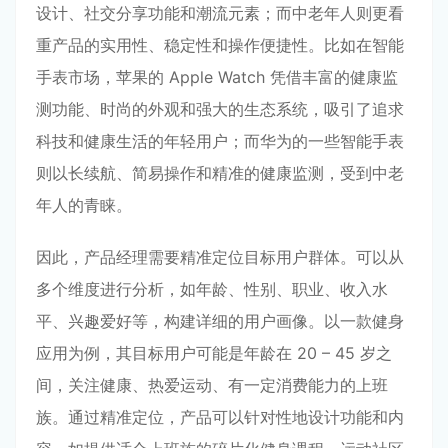
设计、社交分享功能和潮流元素；而中老年人则更看
重产品的实用性、稳定性和操作便捷性。比如在智能
手表市场，苹果的 Apple Watch 凭借丰富的健康监
测功能、时尚的外观和强大的生态系统，吸引了追求
科技和健康生活的年轻用户；而华为的一些智能手表
则以长续航、简易操作和精准的健康监测，受到中老
年人的青睐。
因此，产品经理需要精准定位目标用户群体。可以从
多个维度进行分析，如年龄、性别、职业、收入水
平、兴趣爱好等，构建详细的用户画像。以一款健身
应用为例，其目标用户可能是年龄在 20 – 45 岁之
间，关注健康、热爱运动、有一定消费能力的上班
族。通过精准定位，产品可以针对性地设计功能和内