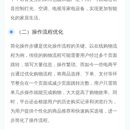
音控制灯光、空调、电视等家电设备，实现更加智能
化的家居生活。
（二）操作流程优化
简化操作步骤是优化操作流程的关键。以在线购物流
程为例，传统的购物流程可能需要用户经过多个页面
跳转，填写大量信息，操作繁琐。而如今一些电商平
台通过优化购物流程，将商品选择、下单、支付等环
节整合在一个页面或减少页面跳转次数，用户只需简
单几步操作就能完成购物，大大提高了购物效率。同
时，平台还会根据用户的历史购买记录和浏览行为，
为用户提供个性化的商品推荐和快速购买选项，进一
步简化了操作流程。