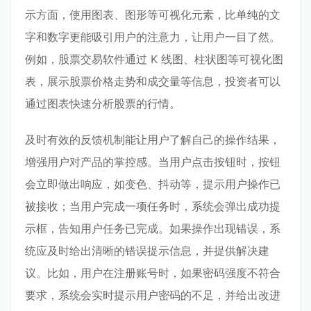
示方面，使用图表、图形等可视化元素，比单纯的文
字和数字更能吸引用户的注意力，让用户一目了然。
例如，股票交易软件通过 K 线图、柱状图等可视化图
表，展示股票价格走势和成交量等信息，投资者可以
通过图表快速分析股票的行情。
及时有效的反馈机制能让用户了解自己的操作结果，
增强用户对产品的掌控感。当用户点击按钮时，按钮
会立即做出响应，如变色、抖动等，提示用户操作已
被接收；当用户完成一项任务时，系统会弹出成功提
示框，告知用户任务已完成。如果操作出现错误，系
统应及时给出清晰的错误提示信息，并提供解决建
议。比如，用户在注册账号时，如果密码强度不符合
要求，系统会实时提示用户密码的不足，并给出改进