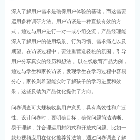
深入了解用户需求是确保用户体验的基础，而这需要
运用多种调研方法。用户访谈是一种直接有效的方
式，通过与用户进行一对一或小组交流，产品经理能
深入了解用户的使用场景、行为习惯、需求痛点以及
期望。在访谈过程中，要注重营造轻松的氛围，引导
用户分享真实的经历和想法 。以在线教育产品为例，
通过与学生和家长访谈，发现学生在学习过程中容易
分心，家长则希望能实时了解孩子的学习进度和效
果，这些反馈为产品优化提供了方向。
问卷调查可大规模收集用户意见，具有高效性和广泛
性。设计问卷时，要明确目标，确保问题简洁清晰、
易于理解，并合理运用封闭式和开放式问题。比如一
款短视频应用在优化推荐算法前，通过问卷调查了解