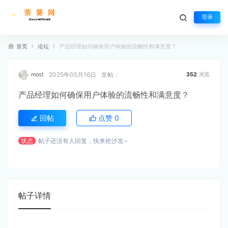
登录
首页
论坛
产品经理如何确保用户体验的流畅性和满意度？
2025年05月16日
发帖：
most
352
浏览
产品经理如何确保用户体验的流畅性和满意度？
回帖
点赞
0
状态
帖子还没有人回复，快来抢沙发~
帖子详情