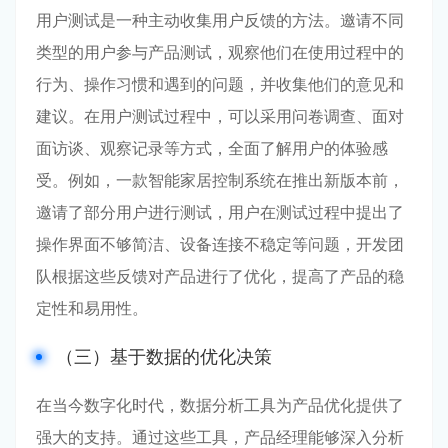
用户测试是一种主动收集用户反馈的方法。邀请不同
类型的用户参与产品测试，观察他们在使用过程中的
行为、操作习惯和遇到的问题，并收集他们的意见和
建议。在用户测试过程中，可以采用问卷调查、面对
面访谈、观察记录等方式，全面了解用户的体验感
受。例如，一款智能家居控制系统在推出新版本前，
邀请了部分用户进行测试，用户在测试过程中提出了
操作界面不够简洁、设备连接不稳定等问题，开发团
队根据这些反馈对产品进行了优化，提高了产品的稳
定性和易用性。
（三）基于数据的优化决策
在当今数字化时代，数据分析工具为产品优化提供了
强大的支持。通过这些工具，产品经理能够深入分析