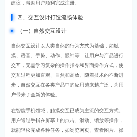
建议，帮助用户顺利完成注册。
四、交互设计打造流畅体验
（一）自然交互设计
自然交互设计以人类自然的行为方式为基础，如触
摸、语音、手势、动作、眼神等，让用户与产品进行
交互，无需学习复杂的操作指令和界面操作方式，使
交互过程更加直观、自然和高效。随着技术的不断进
步，自然交互在各类产品中的应用越来越广泛，为用
户带来了全新的体验。
在智能手机领域，触摸交互已成为主流的交互方式。
用户通过手指在屏幕上的点击、滑动、缩放等操作，
就能轻松完成各种任务，如浏览网页、查看图片、操