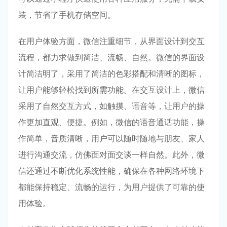
装，节省了手机存储空间。
在用户体验方面，微信注重细节，从界面设计到交互
流程，都力求做到简洁、流畅、自然。微信的界面设
计简洁明了，采用了简洁的色彩搭配和清晰的图标，
让用户能够轻松找到所需功能。在交互设计上，微信
采用了自然交互方式，如触摸、语音等，让用户的操
作更加直观、便捷。例如，微信的语音通话功能，操
作简单，音质清晰，用户可以随时随地与朋友、家人
进行沟通交流，仿佛面对面交谈一样自然。此外，微
信还通过不断优化系统性能，确保在各种网络环境下
都能保持稳定、流畅的运行，为用户提供了可靠的使
用体验。