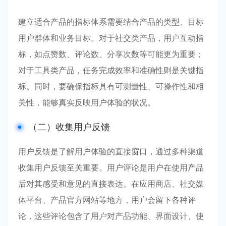
建立适合产品的指标体系需要结合产品的类型、目标
用户群体和业务目标。对于社交类产品，用户互动指
标，如点赞数、评论数、分享次数等可能更为重要；
对于工具类产品，任务完成效率和准确性则是关键指
标。同时，要确保指标具有可测量性、可操作性和相
关性，能够真实反映用户体验的状况。
（二）收集用户反馈
用户反馈是了解用户体验的直接窗口，通过多种渠道
收集用户反馈至关重要。用户评论是用户在使用产品
后对其感受和意见的直接表达。在应用商店、社交媒
体平台、产品官方网站等地方，用户会留下各种评
论，这些评论包含了用户对产品功能、界面设计、使