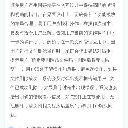
避免用户产生困惑需要在交互设计中保持清晰的逻辑
和明确的指引。在界面设计上，要确保各个功能模块
的布局合理，易于用户查找和操作；在操作流程中，
要及时给予用户反馈，告知用户当前的操作状态和下
一步的操作提示。例如，在一款文件管理应用中，当
用户进行文件删除操作时，系统会弹出确认对话框，
提示用户 “确定要删除该文件吗？删除后将无法恢
复”，让用户清楚了解操作的后果，避免误操作。如果
文件删除成功，系统会及时弹出提示框告知用户 “文
件已成功删除”；如果删除过程中出现错误，系统也会
给出明确的错误提示信息，如 “文件正在被使用，无
法删除，请关闭相关程序后重试”，帮助用户解决问
题。