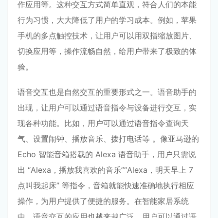
作应用等。这种交互方式简单直观，符合人们的本能
行为习惯，大大降低了用户的学习成本。例如，苹果
手机的多点触控技术，让用户可以用双指缩放图片、
切换应用等，操作流畅自然，给用户带来了极致的体
验。
语音交互也是自然交互的重要形式之一。语音助手的
出现，让用户可以通过语音指令与设备进行交互，实
现各种功能。比如，用户可以通过语音指令查询天
气、设置闹钟、播放音乐、拨打电话等 。像亚马逊的
Echo 智能音箱搭载的 Alexa 语音助手，用户只需说
出 “Alexa，播放我喜欢的音乐”“Alexa，明天早上 7
点叫我起床” 等指令，音箱就能快速准确地执行相应
操作，为用户提供了便捷的服务。在智能家居系统
中，语音交互的应用也越来越广泛，用户可以通过语