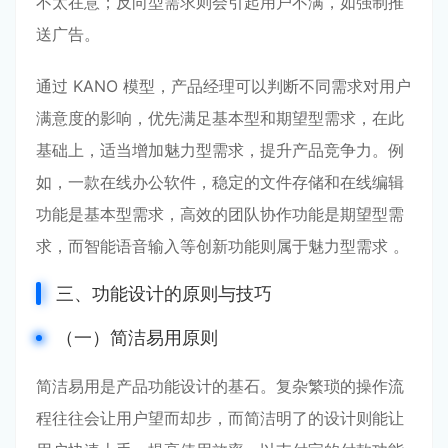
不太在意；反向型需求则会引起用户不满，如强制推
送广告。
通过 KANO 模型，产品经理可以判断不同需求对用户
满意度的影响，优先满足基本型和期望型需求，在此
基础上，适当增加魅力型需求，提升产品竞争力。例
如，一款在线办公软件，稳定的文件存储和在线编辑
功能是基本型需求，高效的团队协作功能是期望型需
求，而智能语音输入等创新功能则属于魅力型需求 。
三、功能设计的原则与技巧
（一）简洁易用原则
简洁易用是产品功能设计的基石。复杂繁琐的操作流
程往往会让用户望而却步，而简洁明了的设计则能让