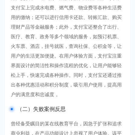
支付宝上完成水电费、燃气费、物业费等各种生活费
用的缴纳；还可以进行信用卡还款、转账汇款、购买
理财产品等金融服务；此外，支付宝还整合了出行、
医疗、教育、政务等多个领域的服务，如预订机票、
火车票、酒店，挂号就医，查询社保、公积金等，让
用户的生活更加便捷。在用户体验方面，支付宝注重
界面设计的简洁性和操作流程的优化，让用户能够轻
松上手，快速完成各种操作。同时，支付宝还通过推
出各种优惠活动和积分制度，吸引用户使用，提高用
户的满意度和忠诚度 。
（二）失败案例反思
曾经备受瞩目的某在线教育平台，因急于扩张和追求
商业利益，在产品功能设计上忽视了用户体验。该平