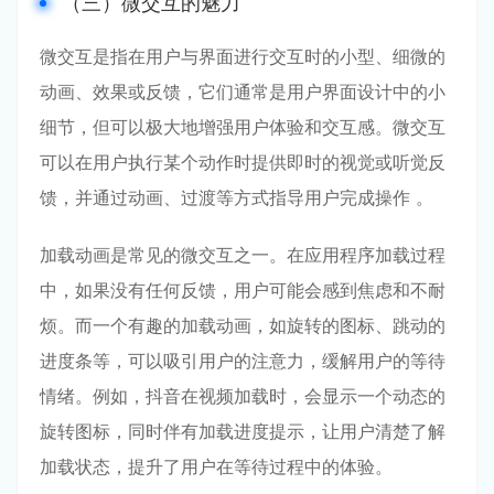
（三）微交互的魅力
微交互是指在用户与界面进行交互时的小型、细微的
动画、效果或反馈，它们通常是用户界面设计中的小
细节，但可以极大地增强用户体验和交互感。微交互
可以在用户执行某个动作时提供即时的视觉或听觉反
馈，并通过动画、过渡等方式指导用户完成操作 。
加载动画是常见的微交互之一。在应用程序加载过程
中，如果没有任何反馈，用户可能会感到焦虑和不耐
烦。而一个有趣的加载动画，如旋转的图标、跳动的
进度条等，可以吸引用户的注意力，缓解用户的等待
情绪。例如，抖音在视频加载时，会显示一个动态的
旋转图标，同时伴有加载进度提示，让用户清楚了解
加载状态，提升了用户在等待过程中的体验。