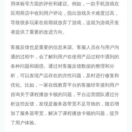
用体验等方面的评价和建议。例如，一款手机游戏在
应用商店中收到用户评论，指出游戏关卡难度过高，
导致很多玩家在前期就放弃了游戏，这就为游戏开发
者提供了重要的改进方向。
客服反馈也是重要的信息来源。客服人员在与用户沟
通的过程中，会了解到用户在使用产品过程中遇到的
各种问题和困惑。通过对客服反馈数据的整理和分
析，可以发现产品存在的共性问题，及时进行修复和
优化。比如，一家在线教育平台的客服经常接到用户
咨询关于课程播放卡顿的问题，平台运营团队通过分
析这些反馈，发现是服务器带宽不足导致的，随后增
加了服务器带宽，解决了课程播放卡顿的问题，提升
了用户体验。