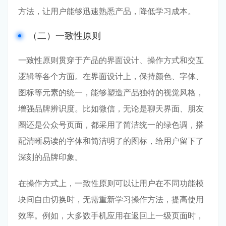
方法，让用户能够迅速熟悉产品，降低学习成本。
（二）一致性原则
一致性原则贯穿于产品的界面设计、操作方式和交互
逻辑等各个方面。在界面设计上，保持颜色、字体、
图标等元素的统一，能够塑造产品独特的视觉风格，
增强品牌辨识度。比如微信，无论是聊天界面、朋友
圈还是公众号页面，都采用了简洁统一的绿色调，搭
配清晰易读的字体和简洁明了的图标，给用户留下了
深刻的品牌印象。
在操作方式上，一致性原则可以让用户在不同功能模
块间自由切换时，无需重新学习操作方法，提高使用
效率。例如，大多数手机应用在返回上一级页面时，