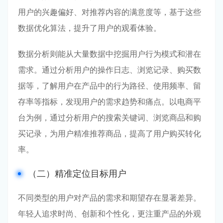
用户的兴趣偏好、对推荐内容的满意度等，基于这些
数据优化算法，提升了用户的观看体验。
数据分析则能从大量数据中挖掘用户行为模式和潜在
需求。通过分析用户的操作日志、浏览记录、购买数
据等，了解用户在产品中的行为路径、使用频率、留
存率等指标，发现用户的需求趋势和痛点。以电商平
台为例，通过分析用户的搜索关键词、浏览商品和购
买记录，为用户精准推荐商品，提高了用户购买转化
率。
（二）精准定位目标用户
不同类型的用户对产品的需求和期望存在显著差异。
年轻人追求时尚、创新和个性化，更注重产品的外观