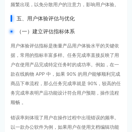
频繁出现，以免分散用户的注意力，影响用户体验。
五、用户体验评估与优化
（一）建立评估指标体系
用户体验评估指标是衡量产品用户体验水平的关键依
据，常用的指标丰富多样。任务完成率直接反映了用
户在使用产品完成特定任务时的成功率。例如，在一
款在线购物 APP 中，如果 90% 的用户能够顺利完成
商品下单流程，那么任务完成率就是 90%，较高的任
务完成率表明产品功能设计符合用户预期，操作流程
顺畅 。
错误率则体现了用户在操作过程中出现错误的频率。
以一款办公软件为例，如果用户在使用文档编辑功能