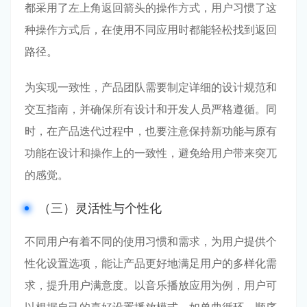
都采用了左上角返回箭头的操作方式，用户习惯了这
种操作方式后，在使用不同应用时都能轻松找到返回
路径。
为实现一致性，产品团队需要制定详细的设计规范和
交互指南，并确保所有设计和开发人员严格遵循。同
时，在产品迭代过程中，也要注意保持新功能与原有
功能在设计和操作上的一致性，避免给用户带来突兀
的感觉。
（三）灵活性与个性化
不同用户有着不同的使用习惯和需求，为用户提供个
性化设置选项，能让产品更好地满足用户的多样化需
求，提升用户满意度。以音乐播放应用为例，用户可