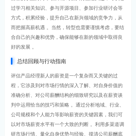
过学习相关知识、参与开源项目、参加行业研讨会等
方式，积累经验，提升自己在新兴领域的竞争力，从
而把握高薪机遇 。当然，转型也需要谨慎考虑，要结
合自己的兴趣和优势，确保能够在新的领域中取得良
好的发展 。
总结回顾与行动指南
评估产品经理新人的薪资是一个复杂而又关键的过
程，它涉及到对市场行情的深入了解、对自身价值的
准确分析、对公司薪酬结构的细致研究以及在薪资谈
判中运用恰当的技巧和策略 。通过分析地域、行业、
公司规模和个人能力等影响薪资的关键因素，我们可
以对市场薪资水平有一个大致的判断 。利用多渠道调
研市场行情、量化自身优势与经验、摸清公司薪酬底