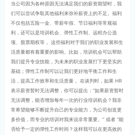
当公司因为各种原因无法满足我们的薪资期望时，我
们可以尝试争取其他福利来弥补薪资上的不足。福利
不仅包括五险一金、带薪年假、节日福利等常规福
利，还可以是培训机会、弹性工作制、远程办公选
项、股票期权等 。这些福利对于我们的职业发展和生
活质量都有着重要的影响。比如，培训机会可以帮助
我们提升专业技能，为未来的职业发展打下更坚实的
基础；弹性工作制可以让我们更好地平衡工作和生
活，提高工作效率和生活质量 。在谈判时，如果 HR
表示薪资暂时无法调整，你可以提出：“如果薪资暂时
无法调整，能否增加每年一次的行业培训机会？我非
常希望能够不断提升自己的专业能力，为公司创造更
多价值，而专业的培训对我来说非常重要。” 或者 “能
否给予一定的弹性工作时间？这样我可以在更高效的