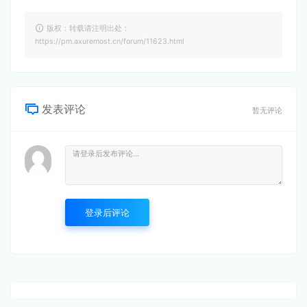
版权：转载请注明出处：
https://pm.axuremost.cn/forum/11623.html
发表评论
暂无评论
登录后评论