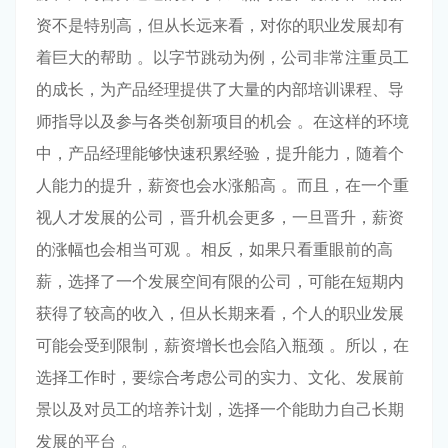
资不是特别高，但从长远来看，对你的职业发展却有
着巨大的帮助 。以字节跳动为例，公司非常注重员工
的成长，为产品经理提供了大量的内部培训课程、导
师指导以及参与各类创新项目的机会 。在这样的环境
中，产品经理能够快速积累经验，提升能力，随着个
人能力的提升，薪资也会水涨船高 。而且，在一个重
视人才发展的公司，晋升机会更多，一旦晋升，薪资
的涨幅也会相当可观 。相反，如果只看重眼前的高
薪，选择了一个发展空间有限的公司，可能在短期内
获得了较高的收入，但从长期来看，个人的职业发展
可能会受到限制，薪资增长也会陷入瓶颈 。所以，在
选择工作时，要综合考虑公司的实力、文化、发展前
景以及对员工的培养计划，选择一个能助力自己长期
发展的平台 。