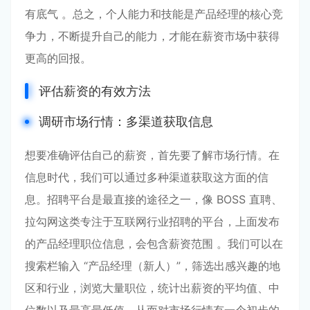
有底气 。总之，个人能力和技能是产品经理的核心竞
争力，不断提升自己的能力，才能在薪资市场中获得
更高的回报。
评估薪资的有效方法
调研市场行情：多渠道获取信息
想要准确评估自己的薪资，首先要了解市场行情。在
信息时代，我们可以通过多种渠道获取这方面的信
息。招聘平台是最直接的途径之一，像 BOSS 直聘、
拉勾网这类专注于互联网行业招聘的平台，上面发布
的产品经理职位信息，会包含薪资范围 。我们可以在
搜索栏输入 “产品经理（新人）”，筛选出感兴趣的地
区和行业，浏览大量职位，统计出薪资的平均值、中