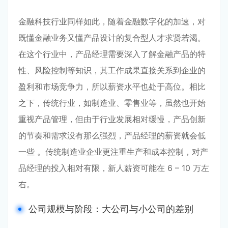
金融科技行业同样如此，随着金融数字化的加速，对
既懂金融业务又懂产品设计的复合型人才求贤若渴。
在这个行业中，产品经理需要深入了解金融产品的特
性、风险控制等知识，其工作成果直接关系到企业的
盈利和市场竞争力，所以薪资水平也处于高位。相比
之下，传统行业，如制造业、零售业等，虽然也开始
重视产品管理，但由于行业发展相对缓慢，产品创新
的节奏和需求没有那么强烈，产品经理的薪资就会低
一些 。传统制造业企业更注重生产和成本控制，对产
品经理的投入相对有限，新人薪资可能在 6 – 10 万左
右。
公司规模与阶段：大公司与小公司的差别