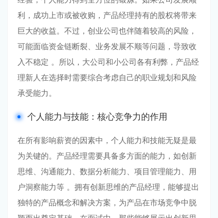
利，成功上市或被收购，产品经理持有的股权将带来
巨大的收益。不过，创业公司也伴随着较高的风险，
可能面临资金链断裂、业务发展不顺等问题，导致收
入不稳定 。所以，大公司和小公司各有利弊，产品经
理新人在选择时需要综合考虑自己的职业规划和风险
承受能力。
个人能力与技能：核心竞争力的作用
在所有影响薪资的因素中，个人能力和技能无疑是最
为关键的。产品经理需要具备多方面的能力，如创新
思维、沟通能力、数据分析能力、项目管理能力、用
户洞察能力等 。拥有创新思维的产品经理，能够提出
独特的产品概念和解决方案，为产品在市场竞争中脱