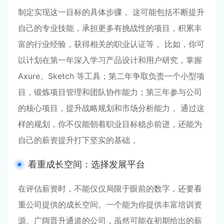
制定实现这一目标的具体步骤 。这可能包括不断提升
自己的专业技能，承担更多有挑战性的项目，积累丰
富的行业经验，获得相关的职业认证等 。比如，你可
以计划在第一年深入学习产品设计和用户研究，掌握
Axure、Sketch 等工具；第二年争取负责一个小型项
目，锻炼项目管理和团队协作能力；第三年参与公司
的核心项目，提升战略规划和市场分析能力 。通过这
样的规划，你不仅能朝着职业目标稳步前进，还能为
自己的薪资提升打下坚实的基础 。
看重成长空间：选择发展平台
在评估薪资时，不能仅仅局限于眼前的数字，还要看
重公司提供的成长空间。一个能为你提供丰富培训资
源、广阔晋升通道的公司，虽然可能在初期给出的薪