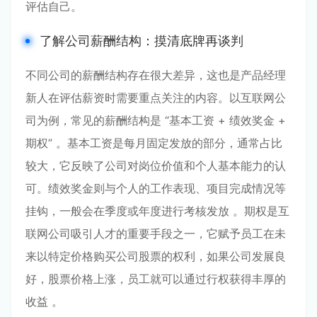
评估自己。
了解公司薪酬结构：摸清底牌再谈判
不同公司的薪酬结构存在很大差异，这也是产品经理
新人在评估薪资时需要重点关注的内容。以互联网公
司为例，常见的薪酬结构是 “基本工资 + 绩效奖金 +
期权” 。基本工资是每月固定发放的部分，通常占比
较大，它反映了公司对岗位价值和个人基本能力的认
可。绩效奖金则与个人的工作表现、项目完成情况等
挂钩，一般会在季度或年度进行考核发放 。期权是互
联网公司吸引人才的重要手段之一，它赋予员工在未
来以特定价格购买公司股票的权利，如果公司发展良
好，股票价格上涨，员工就可以通过行权获得丰厚的
收益 。