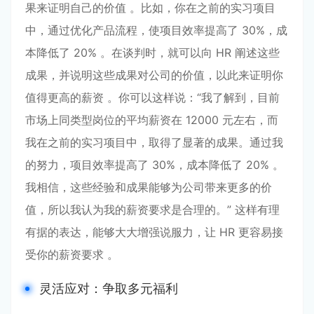
果来证明自己的价值 。比如，你在之前的实习项目
中，通过优化产品流程，使项目效率提高了 30%，成
本降低了 20% 。在谈判时，就可以向 HR 阐述这些
成果，并说明这些成果对公司的价值，以此来证明你
值得更高的薪资 。你可以这样说：“我了解到，目前
市场上同类型岗位的平均薪资在 12000 元左右，而
我在之前的实习项目中，取得了显著的成果。通过我
的努力，项目效率提高了 30%，成本降低了 20% 。
我相信，这些经验和成果能够为公司带来更多的价
值，所以我认为我的薪资要求是合理的。” 这样有理
有据的表达，能够大大增强说服力，让 HR 更容易接
受你的薪资要求 。
灵活应对：争取多元福利