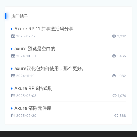
热门帖子
Axure RP 11 共享激活码分享
2025-02-17
3,212
axure 预览是空白的
2024-10-30
1,465
axure汉化包如何使用，那个更好。
2024-11-10
1,082
Axure RP 9格式刷
2025-03-03
1,074
Axure 清除元件库
2025-02-20
868