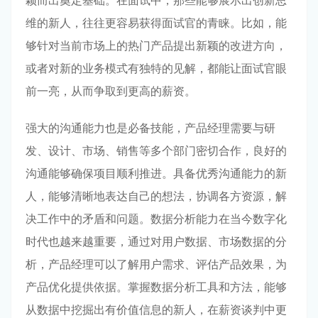
颖而出奠定基础。在面试中，那些能够展示出创新思
维的新人，往往更容易获得面试官的青睐。比如，能
够针对当前市场上的热门产品提出新颖的改进方向，
或者对新的业务模式有独特的见解，都能让面试官眼
前一亮，从而争取到更高的薪资。
强大的沟通能力也是必备技能，产品经理需要与研
发、设计、市场、销售等多个部门密切合作，良好的
沟通能够确保项目顺利推进。具备优秀沟通能力的新
人，能够清晰地表达自己的想法，协调各方资源，解
决工作中的矛盾和问题。数据分析能力在当今数字化
时代也越来越重要，通过对用户数据、市场数据的分
析，产品经理可以了解用户需求、评估产品效果，为
产品优化提供依据。掌握数据分析工具和方法，能够
从数据中挖掘出有价值信息的新人，在薪资谈判中更