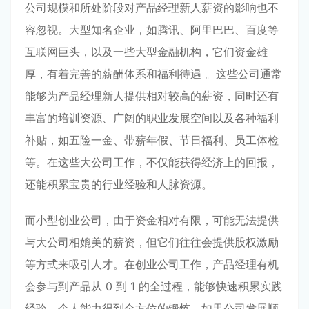
公司规模和所处阶段对产品经理新人薪资的影响也不
容忽视。大型知名企业，如腾讯、阿里巴巴、百度等
互联网巨头，以及一些大型金融机构，它们资金雄
厚，有着完善的薪酬体系和福利待遇 。这些公司通常
能够为产品经理新人提供相对较高的薪资，同时还有
丰富的培训资源、广阔的职业发展空间以及各种福利
补贴，如五险一金、带薪年假、节日福利、员工体检
等。在这些大公司工作，不仅能获得经济上的回报，
还能积累宝贵的行业经验和人脉资源。
而小型创业公司，由于资金相对有限，可能无法提供
与大公司相媲美的薪资，但它们往往会提供股权激励
等方式来吸引人才。在创业公司工作，产品经理有机
会参与到产品从 0 到 1 的全过程，能够快速积累实践
经验，个人能力得到全方位的锻炼。如果公司发展顺