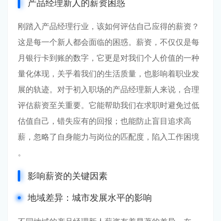
产品经理新人的薪资困惑
刚踏入产品经理行业，该如何评估自己应得的薪资？
这是每一个新人都会面临的困惑。薪资，不仅仅是每
月银行卡到账的数字，它更是对我们个人价值的一种
量化体现，关乎着我们的生活质量，也影响着职业发
展的轨迹。对于初入职场的产品经理新人来说，合理
评估薪资至关重要。它能帮助我们在求职时避免过低
估值自己，错失应有的回报；也能防止盲目追求高
薪，忽略了自身能力与岗位的匹配度，陷入工作困境
。
影响薪资的关键因素
地域差异：城市发展水平的影响