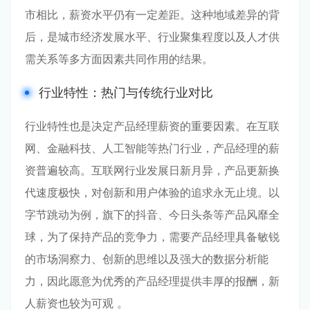
市相比，薪资水平仍有一定差距。这种地域差异的背
后，是城市经济发展水平、行业聚集程度以及人才供
需关系等多方面因素共同作用的结果。
行业特性：热门与传统行业对比
行业特性也是决定产品经理薪资的重要因素。在互联
网、金融科技、人工智能等热门行业，产品经理的薪
资普遍较高。互联网行业发展日新月异，产品更新换
代速度极快，对创新和用户体验的追求永无止境。以
字节跳动为例，旗下的抖音、今日头条等产品风靡全
球，为了保持产品的竞争力，需要产品经理具备敏锐
的市场洞察力、创新的思维以及强大的数据分析能
力，因此愿意为优秀的产品经理提供丰厚的报酬，新
人薪资也较为可观 。