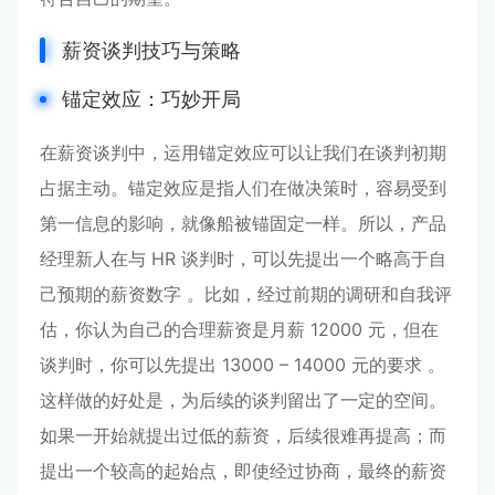
薪资谈判技巧与策略
锚定效应：巧妙开局
在薪资谈判中，运用锚定效应可以让我们在谈判初期
占据主动。锚定效应是指人们在做决策时，容易受到
第一信息的影响，就像船被锚固定一样。所以，产品
经理新人在与 HR 谈判时，可以先提出一个略高于自
己预期的薪资数字 。比如，经过前期的调研和自我评
估，你认为自己的合理薪资是月薪 12000 元，但在
谈判时，你可以先提出 13000 – 14000 元的要求 。
这样做的好处是，为后续的谈判留出了一定的空间。
如果一开始就提出过低的薪资，后续很难再提高；而
提出一个较高的起始点，即使经过协商，最终的薪资