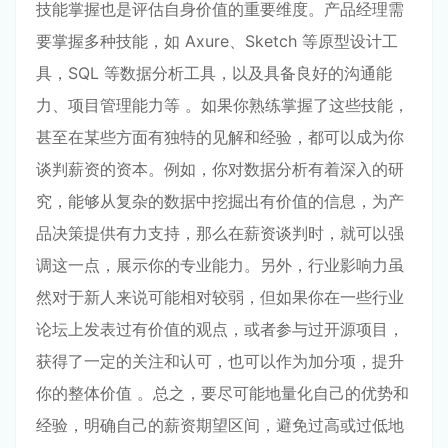
技能掌握也是评估自身价值的重要维度。产品经理需
要掌握多种技能，如 Axure、Sketch 等原型设计工
具，SQL 等数据分析工具，以及具备良好的沟通能
力、项目管理能力等 。如果你熟练掌握了这些技能，
甚至在某些方面有独特的见解和经验，都可以成为你
谈判薪资的资本。例如，你对数据分析有着深入的研
究，能够从复杂的数据中挖掘出有价值的信息，为产
品决策提供有力支持，那么在薪资谈判时，就可以强
调这一点，展示你的专业能力。另外，行业影响力虽
然对于新人来说可能相对较弱，但如果你在一些行业
论坛上发表过有价值的观点，或者参与过开源项目，
获得了一定的关注和认可，也可以作为加分项，提升
你的整体价值 。总之，要尽可能地量化自己的优势和
经验，明确自己的薪资期望区间，避免过高或过低地