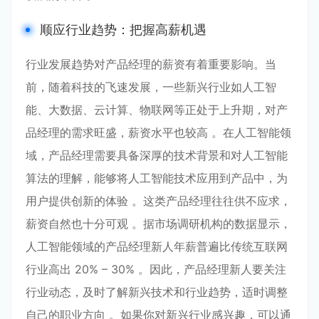
顺应行业趋势：把握高薪机遇
行业发展趋势对产品经理的薪资有着重要影响。当
前，随着科技的飞速发展，一些新兴行业如人工智
能、大数据、云计算、物联网等正处于上升期，对产
品经理的需求旺盛，薪资水平也较高 。在人工智能领
域，产品经理需要具备深厚的技术背景和对人工智能
算法的理解，能够将人工智能技术应用到产品中，为
用户提供创新的体验 。这类产品经理往往供不应求，
薪资自然也十分可观 。据市场调研机构的数据显示，
人工智能领域的产品经理新人年薪普遍比传统互联网
行业高出 20% – 30% 。因此，产品经理新人要关注
行业动态，及时了解新兴技术和行业趋势，适时调整
自己的职业方向 。如果你对新兴行业感兴趣，可以通