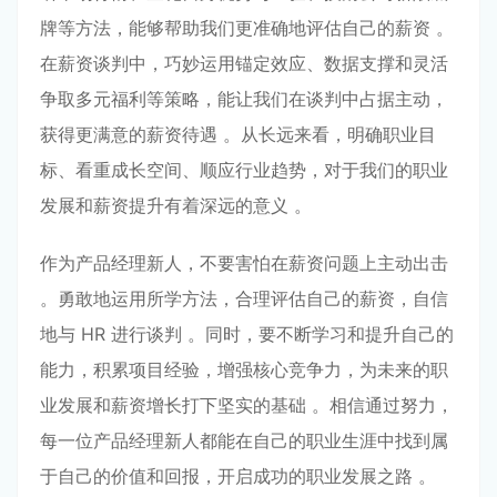
牌等方法，能够帮助我们更准确地评估自己的薪资 。
在薪资谈判中，巧妙运用锚定效应、数据支撑和灵活
争取多元福利等策略，能让我们在谈判中占据主动，
获得更满意的薪资待遇 。从长远来看，明确职业目
标、看重成长空间、顺应行业趋势，对于我们的职业
发展和薪资提升有着深远的意义 。
作为产品经理新人，不要害怕在薪资问题上主动出击
。勇敢地运用所学方法，合理评估自己的薪资，自信
地与 HR 进行谈判 。同时，要不断学习和提升自己的
能力，积累项目经验，增强核心竞争力，为未来的职
业发展和薪资增长打下坚实的基础 。相信通过努力，
每一位产品经理新人都能在自己的职业生涯中找到属
于自己的价值和回报，开启成功的职业发展之路 。