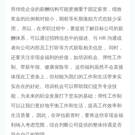
而传统企业的薪酬结构可能更侧重于固定薪资，绩效
奖金的比例相对较小，期权等长期激励方式也较少采
用 。所以，在求职过程中，要提前了解目标公司的薪
酬体系，可以通过招聘信息中的描述、与 HR 沟通或
者向公司内部员工打听等方式获取相关信息 。同时，
还要关注非现金福利的价值，如培训机会、弹性工作
制、带薪年假、健康保险等 。这些福利虽然不会直接
体现在工资条上，但却能为我们的工作和生活带来实
实在在的好处。培训机会可以帮助我们提升专业技
能，为未来的职业发展打下坚实的基础；弹性工作制
可以让我们更好地平衡工作和生活，提高工作效率和
生活质量 。因此，在评估薪资时，要将这些非现金福
利纳入考虑范围，综合判断公司提供的整体待遇是否
符合自己的期望。