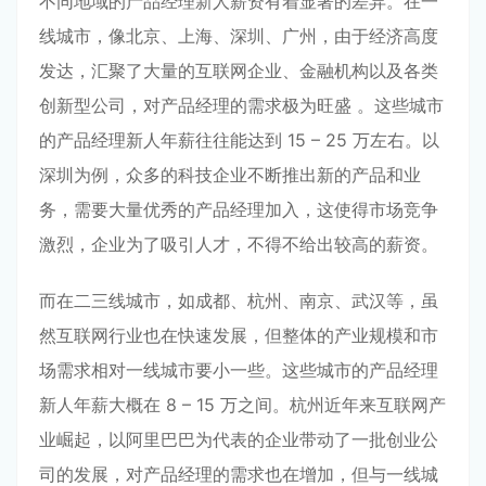
不同地域的产品经理新人薪资有着显著的差异。在一
线城市，像北京、上海、深圳、广州，由于经济高度
发达，汇聚了大量的互联网企业、金融机构以及各类
创新型公司，对产品经理的需求极为旺盛 。这些城市
的产品经理新人年薪往往能达到 15 – 25 万左右。以
深圳为例，众多的科技企业不断推出新的产品和业
务，需要大量优秀的产品经理加入，这使得市场竞争
激烈，企业为了吸引人才，不得不给出较高的薪资。
而在二三线城市，如成都、杭州、南京、武汉等，虽
然互联网行业也在快速发展，但整体的产业规模和市
场需求相对一线城市要小一些。这些城市的产品经理
新人年薪大概在 8 – 15 万之间。杭州近年来互联网产
业崛起，以阿里巴巴为代表的企业带动了一批创业公
司的发展，对产品经理的需求也在增加，但与一线城