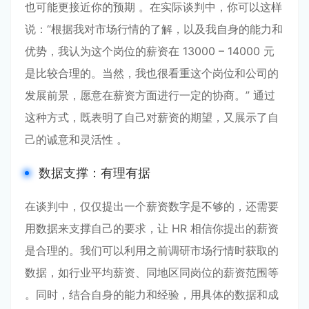
也可能更接近你的预期 。在实际谈判中，你可以这样
说：“根据我对市场行情的了解，以及我自身的能力和
优势，我认为这个岗位的薪资在 13000 – 14000 元
是比较合理的。当然，我也很看重这个岗位和公司的
发展前景，愿意在薪资方面进行一定的协商。” 通过
这种方式，既表明了自己对薪资的期望，又展示了自
己的诚意和灵活性 。
数据支撑：有理有据
在谈判中，仅仅提出一个薪资数字是不够的，还需要
用数据来支撑自己的要求，让 HR 相信你提出的薪资
是合理的。我们可以利用之前调研市场行情时获取的
数据，如行业平均薪资、同地区同岗位的薪资范围等
。同时，结合自身的能力和经验，用具体的数据和成