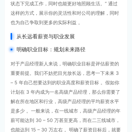
状态下完成工作，同时也能更好地照顾生活。” 通过
这样的方式，展示你的灵活性和对公司的理解，同时
也为自己争取到更多的实际利益 。
从长远看薪资与职业发展
明确职业目标：规划未来路径
对于产品经理新人来说，明确职业目标是评估薪资的
重要前提。我们不妨把目光放长远，思考一下未来 3
– 5 年自己想要达到的职业高度和薪资目标 。假如你
计划在 3 年内成为一名高级产品经理，那么你需要了
解在所在地区和行业，高级产品经理的平均薪资水平
是多少 。一般来说，在一线城市，高级产品经理的年
薪可能达到 30 – 50 万甚至更高，而在二三线城市，
也能达到 15 – 30 万左右 。明确了薪资目标后，就要