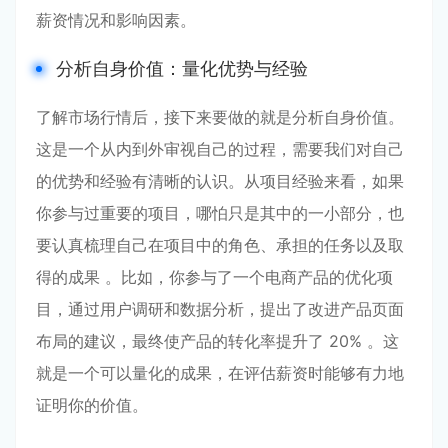
薪资情况和影响因素。
分析自身价值：量化优势与经验
了解市场行情后，接下来要做的就是分析自身价值。
这是一个从内到外审视自己的过程，需要我们对自己
的优势和经验有清晰的认识。从项目经验来看，如果
你参与过重要的项目，哪怕只是其中的一小部分，也
要认真梳理自己在项目中的角色、承担的任务以及取
得的成果 。比如，你参与了一个电商产品的优化项
目，通过用户调研和数据分析，提出了改进产品页面
布局的建议，最终使产品的转化率提升了 20% 。这
就是一个可以量化的成果，在评估薪资时能够有力地
证明你的价值。