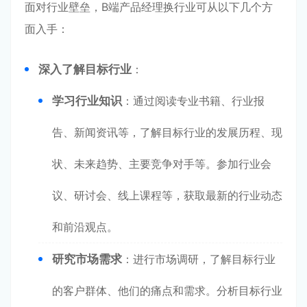
面对行业壁垒，B端产品经理换行业可从以下几个方
面入手：
深入了解目标行业
：
学习行业知识
：通过阅读专业书籍、行业报
告、新闻资讯等，了解目标行业的发展历程、现
状、未来趋势、主要竞争对手等。参加行业会
议、研讨会、线上课程等，获取最新的行业动态
和前沿观点。
研究市场需求
：进行市场调研，了解目标行业
的客户群体、他们的痛点和需求。分析目标行业