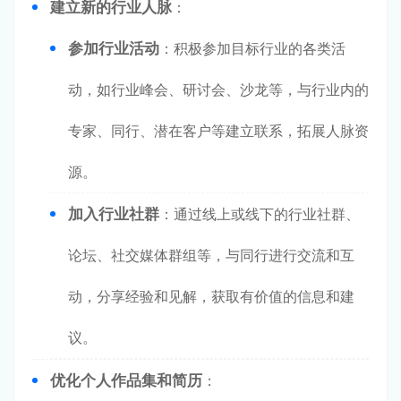
建立新的行业人脉
：
参加行业活动
：积极参加目标行业的各类活
动，如行业峰会、研讨会、沙龙等，与行业内的
专家、同行、潜在客户等建立联系，拓展人脉资
源。
加入行业社群
：通过线上或线下的行业社群、
论坛、社交媒体群组等，与同行进行交流和互
动，分享经验和见解，获取有价值的信息和建
议。
优化个人作品集和简历
：