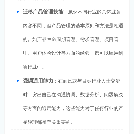
迁移产品管理技能
：虽然不同行业的具体业务
内容不同，但产品管理的基本原则和方法是相通
的。如产品生命周期管理、需求管理、项目管
理、用户体验设计等方面的经验，都可以应用到
新行业中。
强调通用能力
：在面试或与目标行业人士交流
时，突出自己在沟通协调、数据分析、问题解决
等方面的通用能力，这些能力对于任何行业的产
品经理都是至关重要的。