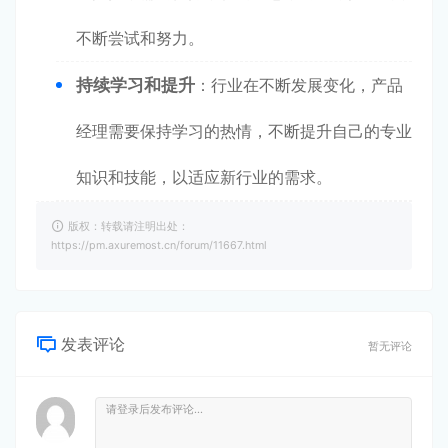
不断尝试和努力。
持续学习和提升
：行业在不断发展变化，产品
经理需要保持学习的热情，不断提升自己的专业
知识和技能，以适应新行业的需求。
版权：转载请注明出处：
https://pm.axuremost.cn/forum/11667.html
发表评论
暂无评论