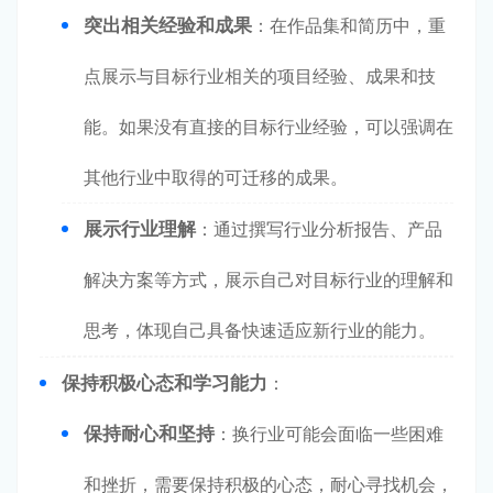
突出相关经验和成果
：在作品集和简历中，重
点展示与目标行业相关的项目经验、成果和技
能。如果没有直接的目标行业经验，可以强调在
其他行业中取得的可迁移的成果。
展示行业理解
：通过撰写行业分析报告、产品
解决方案等方式，展示自己对目标行业的理解和
思考，体现自己具备快速适应新行业的能力。
保持积极心态和学习能力
：
保持耐心和坚持
：换行业可能会面临一些困难
和挫折，需要保持积极的心态，耐心寻找机会，