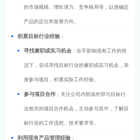
的市场规模、增长潜力、竞争格局等，以便确定
产品的定位和发展方向。
积累目标行业经验
：
寻找兼职或实习机会
：在不影响现有工作的情
况下，尝试寻找目标行业的兼职或实习机会，亲
身参与项目，积累实际工作经验。
参与项目合作
：关注公司内部或外部与目标行
业相关的项目合作机会，主动参与其中，了解目
标行业的工作流程、技术要求等。
利用现有产品管理经验
：