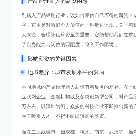
产品经理新人的薪资困惑
刚踏入产品经理行业，该如何评估自己应得的薪资？
字，它更是对我们个人价值的一种量化体现，关乎着
人来说，合理评估薪资至关重要。它能帮助我们在求
了自身能力与岗位的匹配度，陷入工作困境 。
影响薪资的关键因素
地域差异：城市发展水平的影响
不同地域的产品经理新人薪资有着显著的差异。在一
互联网企业、金融机构以及各类创新型公司，对产品经理
万左右。以深圳为例，众多的科技企业不断推出新的
为了吸引人才，不得不给出较高的薪资。
而在二三线城市，如成都、杭州、南京、武汉等，虽