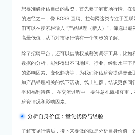
想要准确评估自己的薪资，首先要了解市场行情。在
的途径之一，像 BOSS 直聘、拉勾网这类专注于互
们可以在搜索栏输入 “产品经理（新人）”，筛选出
高最低值，从而对市场行情有一个初步的了解。
除了招聘平台，还可以借助权威薪资调研工具，比如利
数据的分析，能够得出不同地区、行业、经验水平下
的影响因素、变化趋势等，为我们评估薪资提供更全
加产品经理相关的线下活动、线上社群，结识更多同
平和福利待遇 。在交流过程中，要注意礼貌和尊重
薪资情况和影响因素。
分析自身价值：量化优势与经验
了解市场行情后，接下来要做的就是分析自身价值。