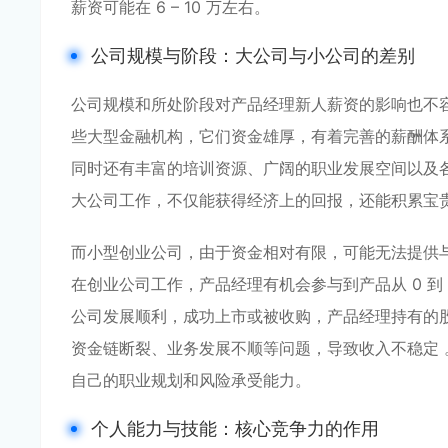
薪资可能在 6 – 10 万左右。
公司规模与阶段：大公司与小公司的差别
公司规模和所处阶段对产品经理新人薪资的影响也不
些大型金融机构，它们资金雄厚，有着完善的薪酬体
同时还有丰富的培训资源、广阔的职业发展空间以及
大公司工作，不仅能获得经济上的回报，还能积累宝
而小型创业公司，由于资金相对有限，可能无法提供
在创业公司工作，产品经理有机会参与到产品从 0 到
公司发展顺利，成功上市或被收购，产品经理持有的
资金链断裂、业务发展不顺等问题，导致收入不稳定
自己的职业规划和风险承受能力。
个人能力与技能：核心竞争力的作用