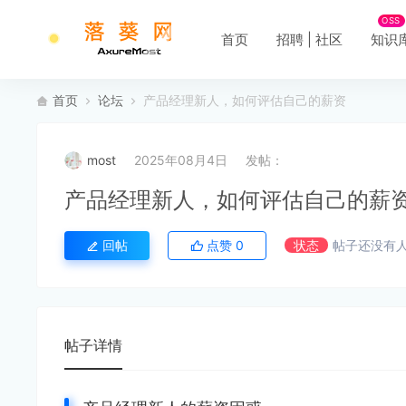
OSS
首页
招聘 | 社区
知识
首页
论坛
产品经理新人，如何评估自己的薪资
most
2025年08月4日
发帖：
产品经理新人，如何评估自己的薪
回帖
点赞
0
状态
帖子还没有
帖子详情