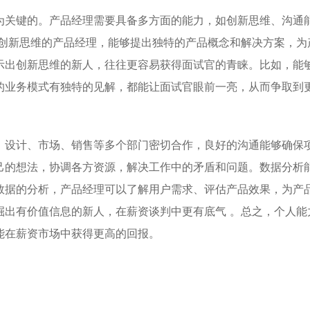
为关键的。产品经理需要具备多方面的能力，如创新思维、沟通
有创新思维的产品经理，能够提出独特的产品概念和解决方案，为
示出创新思维的新人，往往更容易获得面试官的青睐。比如，能
的业务模式有独特的见解，都能让面试官眼前一亮，从而争取到
、设计、市场、销售等多个部门密切合作，良好的沟通能够确保
己的想法，协调各方资源，解决工作中的矛盾和问题。数据分析
数据的分析，产品经理可以了解用户需求、评估产品效果，为产
掘出有价值信息的新人，在薪资谈判中更有底气 。总之，个人能
能在薪资市场中获得更高的回报。