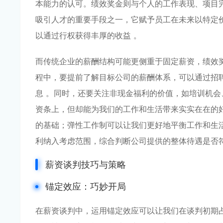
本能力的认可。绩效奖金则与个人的工作表现、项目
吸引人才的重要手段之一，它赋予员工在未来以特定
以通过行权获得丰厚的收益 。
而传统企业的薪酬结构可能更侧重于固定薪资，绩效
程中，要提前了解目标公司的薪酬体系，可以通过招聘
息 。同时，还要关注非现金福利的价值，如培训机会
资条上，但却能为我们的工作和生活带来实实在在的
的基础；弹性工作制可以让我们更好地平衡工作和生
利纳入考虑范围，综合判断公司提供的整体待遇是否
薪资谈判技巧与策略
锚定效应：巧妙开局
在薪资谈判中，运用锚定效应可以让我们在谈判初期