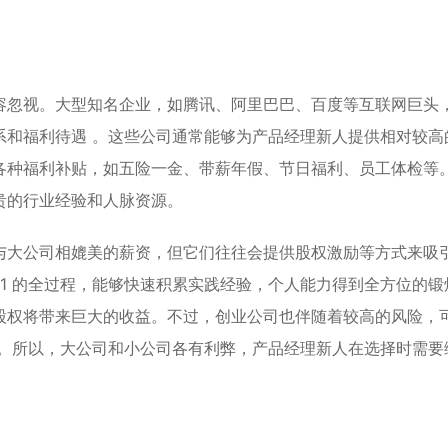
容忽视。大型知名企业，如腾讯、阿里巴巴、百度等互联网巨头
系和福利待遇 。这些公司通常能够为产品经理新人提供相对较高
各种福利补贴，如五险一金、带薪年假、节日福利、员工体检等
贵的行业经验和人脉资源。
与大公司相媲美的薪资，但它们往往会提供股权激励等方式来吸
 1 的全过程，能够快速积累实践经验，个人能力得到全方位的锻
股权将带来巨大的收益。不过，创业公司也伴随着较高的风险，
 。所以，大公司和小公司各有利弊，产品经理新人在选择时需要