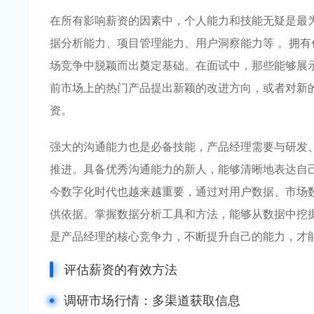
在所有影响薪资的因素中，个人能力和技能无疑是最
据分析能力、项目管理能力、用户洞察能力等 。拥
场竞争中脱颖而出奠定基础。在面试中，那些能够展
前市场上的热门产品提出新颖的改进方向，或者对新
资。
强大的沟通能力也是必备技能，产品经理需要与研发
推进。具备优秀沟通能力的新人，能够清晰地表达自
今数字化时代也越来越重要，通过对用户数据、市场
供依据。掌握数据分析工具和方法，能够从数据中挖
是产品经理的核心竞争力，不断提升自己的能力，才
评估薪资的有效方法
调研市场行情：多渠道获取信息