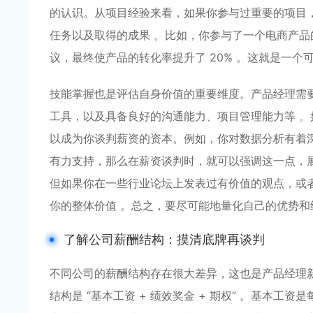
的认识。从项目经验来看，如果你参与过重要的项目
任务以及取得的成果 。比如，你参与了一个电商产
议，最终使产品的转化率提升了 20% 。这就是一
技能掌握也是评估自身价值的重要维度。产品经理需要掌握多
工具，以及具备良好的沟通能力、项目管理能力等 
以成为你谈判薪资的资本。例如，你对数据分析有着
有力支持，那么在薪资谈判时，就可以强调这一点，
但如果你在一些行业论坛上发表过有价值的观点，或
你的整体价值 。总之，要尽可能地量化自己的优势
了解公司薪酬结构：摸清底牌再谈判
不同公司的薪酬结构存在很大差异，这也是产品经理
结构是 “基本工资 + 绩效奖金 + 期权” 。基本