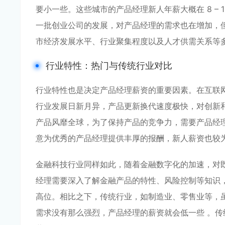
要小一些。这些城市的产品经理新人年薪大概在 8 –
一批创业公司的发展，对产品经理的需求也在增加，
市经济发展水平、行业聚集程度以及人才供需关系等
行业特性：热门与传统行业对比
行业特性也是决定产品经理薪资的重要因素。在互联
行业发展日新月异，产品更新换代速度极快，对创新
产品风靡全球，为了保持产品的竞争力，需要产品经
意为优秀的产品经理提供丰厚的报酬，新人薪资也较为
金融科技行业同样如此，随着金融数字化的加速，对
经理需要深入了解金融产品的特性、风险控制等知识
高位。相比之下，传统行业，如制造业、零售业等，
需求没有那么强烈，产品经理的薪资就会低一些 。