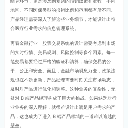
结算环节，更是涉及到复杂的报销政策和流程，不同
地区、不同医保类型的报销比例和范围都有所不同。
产品经理需要深入了解这些业务细节，才能设计出符
合医疗行业需求的信息管理系统。
再看金融行业，股票交易系统的设计需要考虑到市场
的实时行情、交易规则、风险控制等多个因素。每一
笔交易都要经过严格的验证和清算，确保交易的公
平、公正和安全。而且，金融市场瞬息万变，政策法
规也在不断更新，产品经理需要时刻关注市场动态，
及时对产品进行优化和调整。这种业务的复杂性，无
疑对 B 端产品经理构成了巨大的挑战。如果缺乏对行
业业务的深入理解，就很难设计出满足用户需求的产
品，这也成为了进入 B 端产品领域的一道难以逾越的
壁垒。