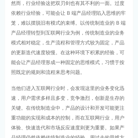
然而，行业经验这把双刃剑也有其不利的一面。过度
依赖行业经验，可能会让 B 端产品经理陷入思维的牢
笼，难以摆脱旧有模式的束缚。以传统制造业的 B 端
产品经理转型到互联网行业为例，传统制造业的业务
模式相对稳定，生产流程和管理方式较为固定，产品
的更新迭代速度较慢。在这种环境下积累的经验，可
能会让产品经理形成一种固定的思维模式，习惯于按
照既定的规则和流程来思考问题。
当他们进入互联网行业时，会发现这里的业务变化迅
速，用户需求多样且多变，竞争激烈，创新是生存的
关键。在传统制造业中，产品的设计和开发可能更注
重功能的实现和成本的控制，而在互联网行业，用户
体验、快速迭代和市场反应速度则更为重要。如果产
品经理仍然依赖传统制造业的经验，用过去的思维方