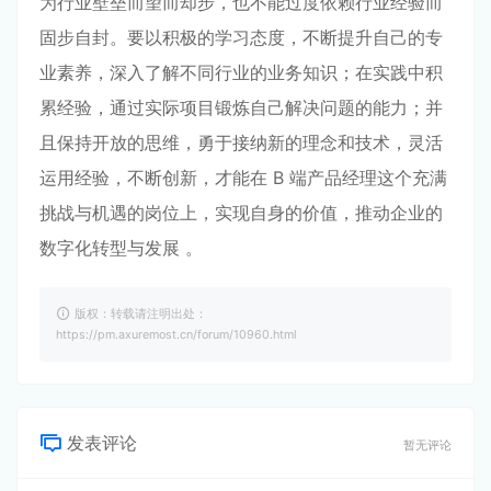
为行业壁垒而望而却步，也不能过度依赖行业经验而
固步自封。要以积极的学习态度，不断提升自己的专
业素养，深入了解不同行业的业务知识；在实践中积
累经验，通过实际项目锻炼自己解决问题的能力；并
且保持开放的思维，勇于接纳新的理念和技术，灵活
运用经验，不断创新，才能在 B 端产品经理这个充满
挑战与机遇的岗位上，实现自身的价值，推动企业的
数字化转型与发展 。
版权：转载请注明出处：
https://pm.axuremost.cn/forum/10960.html
发表评论
暂无评论