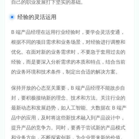
自己的职业发展打下坚实的基础。
经验的灵活运用
B 端产品经理在运用行业经验时，要学会灵活变通，
根据不同的项目需求和业务场景，对经验进行调整和
优化。在面对新的业务需求时，不要急于套用过去的
经验，而是要深入分析需求的本质和特点，结合当前
的业务环境和技术条件，制定出合适的解决方案。
保持开放的心态至关重要，B 端产品经理不能故步自
封，要积极接纳新的理念、技术和方法。关注行业的
最新动态和发展趋势，如人工智能、大数据在 B 端产
品中的应用，及时将这些新技术融入到产品设计中，
提升产品的竞争力。同时，要勇于尝试新的产品模式
和业务方向，不断探索创新，为企业带来新的价值。