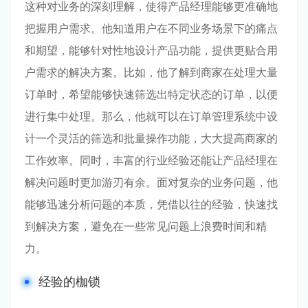
这种对业务的深刻理解，使得产品经理能够更准确地
把握用户需求。他知道用户在不同业务场景下的痛点
和期望，能够针对性地设计产品功能，提供更贴合用
户需求的解决方案。比如，他了解到商家在处理大量
订单时，希望能够快速筛选出特定状态的订单，以便
进行集中处理。那么，他就可以在订单管理系统中设
计一个灵活的筛选和批量操作功能，大大提高商家的
工作效率。同时，丰富的行业经验还能让产品经理在
解决问题时更加游刃有余。面对复杂的业务问题，他
能够迅速分析问题的本质，凭借以往的经验，快速找
到解决方案，避免在一些常见问题上浪费时间和精
力。
经验的枷锁