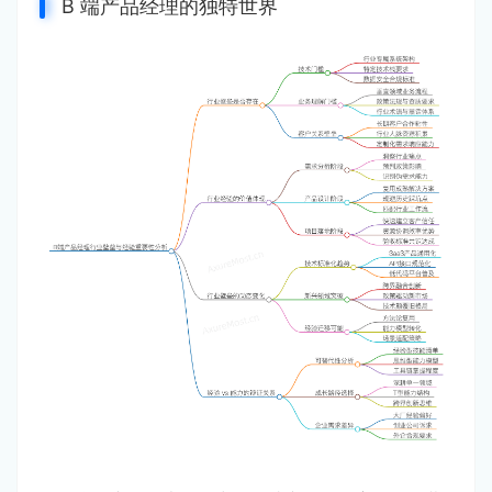
B 端产品经理的独特世界