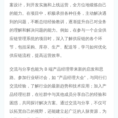
案设计，到开发实施和上线运营，全方位地锻炼自己
的能力。在项目中，积极承担各种任务，主动解决遇
到的问题，不断总结经验教训，逐渐提升自己对业务
的理解和解决问题的能力。例如，在参与一个企业供
应链管理系统的项目时，深入了解供应链的各个环
节，包括采购、库存、生产、配送等，学习如何优化
供应链流程，提高运营效率。
交流与分享也能为 B 端产品经理带来新的启发和思
路。参加行业研讨会，如 “产品经理大会”，与同行们
交流经验，了解行业的最新趋势和技术应用；加入产
品经理社群，在社群中与其他成员分享自己的经验和
困惑，共同探讨解决方案。通过交流与分享，不仅可
以拓宽自己的视野，还能建立起广泛的人脉资源，为