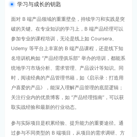
学习与成长的钥匙
面对 B 端产品领域的重重壁垒，持续学习和实践是突
破的关键。在专业知识的学习上，B 端产品经理可以
参加专业的课程培训，无论是线上如 Coursera、
Udemy 等平台上丰富的 B 端产品课程，还是线下知
名培训机构如 “产品经理俱乐部” 举办的培训，都能系
统地学习市场分析、需求管理、产品设计等知识。同
时，阅读经典的产品管理书籍，如《启示录：打造用
户喜爱的产品》，能深入理解产品管理的底层逻辑；
关注行业内的优质博客，如 “产品经理指南”，可以获
取实战经验和最新的行业动态。
参与实际项目是积累经验、提升能力的重要途径。通
过参与不同类型的 B 端项目，从项目的需求调研、方