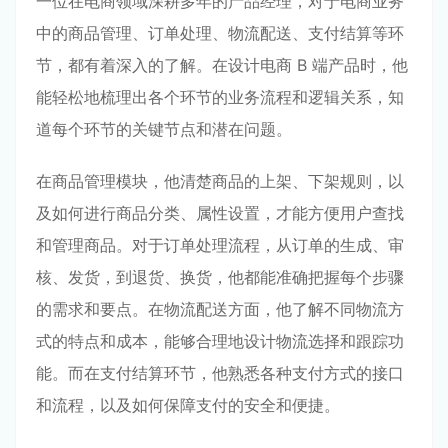
一位在电商领域深耕多年的产品经理，对于电商业务
中的商品管理、订单处理、物流配送、支付结算等环
节，都有着深入的了解。在设计电商 B 端产品时，他
能轻松地梳理出各个环节的业务流程和逻辑关系，知
道每个环节的关键节点和潜在问题。
在商品管理模块，他清楚商品的上架、下架规则，以
及如何进行商品分类、属性设置，才能方便用户查找
和管理商品。对于订单处理流程，从订单的生成、审
核、发货，到退货、换货，他都能准确把握每个步骤
的需求和要点。在物流配送方面，他了解不同物流方
式的特点和成本，能够合理地设计物流选择和跟踪功
能。而在支付结算环节，他熟悉各种支付方式的接口
和流程，以及如何保障支付的安全和便捷。