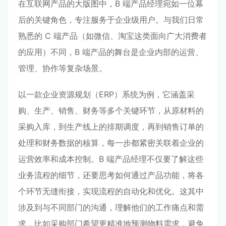
在互联网产品的大版图中，B 端产品经理宛如一位幕
后的关键角色，专注服务于企业级用户。与我们日常
熟悉的 C 端产品（如微信、淘宝这类面向广大消费者
的应用）不同，B 端产品的舞台是企业内部的运营、
管理、协作等复杂场景。
以一款企业资源规划（ERP）系统为例，它涵盖采
购、生产、销售、财务等多个关键环节，从原材料的
采购入库，到生产线上的排期调度，再到销售订单的
处理和财务数据的核算，每一步都紧密关联着企业的
运营效率和成本控制。B 端产品经理不仅要了解这些
业务流程的细节，还要思考如何通过产品功能，将各
个环节无缝衔接，实现流程的自动化和优化。这其中
涉及到与不同部门的沟通，理解他们的工作痛点和需
求，比如采购部门希望更精准地预测物料需求，避免