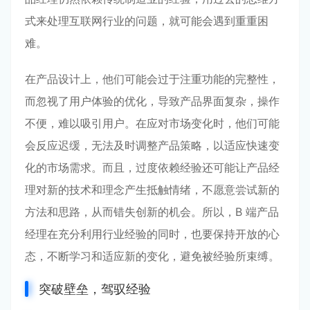
式来处理互联网行业的问题，就可能会遇到重重困
难。
在产品设计上，他们可能会过于注重功能的完整性，
而忽视了用户体验的优化，导致产品界面复杂，操作
不便，难以吸引用户。在应对市场变化时，他们可能
会反应迟缓，无法及时调整产品策略，以适应快速变
化的市场需求。而且，过度依赖经验还可能让产品经
理对新的技术和理念产生抵触情绪，不愿意尝试新的
方法和思路，从而错失创新的机会。所以，B 端产品
经理在充分利用行业经验的同时，也要保持开放的心
态，不断学习和适应新的变化，避免被经验所束缚。
突破壁垒，驾驭经验