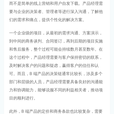
而不是简单的线上营销和用户自发下载。产品经理需
要与企业的决策者、管理者等进行深入沟通，了解他
们的需求和痛点，提供个性化的解决方案。
一个企业级的项目，从最初的需求沟通、方案演示，
到中间的商务谈判、合同签订，再到后期的项目实施
和售后服务，整个过程可能会持续数月甚至数年。在
这个过程中，产品经理需要与客户保持密切的联系，
及时解决客户的问题和疑虑，赢得客户的信任和认
可。而且，B 端产品的决策链通常比较长，涉及多个
部门和层级的人员，产品经理需要具备良好的沟通能
力和协调能力，能够说服不同的利益相关者，推动项
目的顺利进行。
此外，B 端产品的定价和商务条款也比较复杂，需要