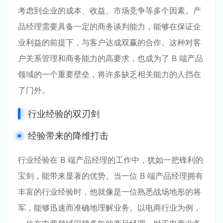
考虑到企业的成本、收益、市场竞争等多个因素。产
品经理需要具备一定的商务谈判能力，能够在保证企
业利益的前提下，与客户达成双赢的合作。这种对客
户关系管理和商务能力的高要求，也成为了 B 端产品
领域的一个重要壁垒，将许多缺乏相关能力的人挡在
了门外。
行业经验的双刃剑
经验带来的降维打击
行业经验在 B 端产品经理的工作中，犹如一把锋利的
宝剑，能带来显著的优势。当一位 B 端产品经理拥有
丰富的行业经验时，他就像是一位熟悉战场地形的将
军，能够迅速而准确地理解业务。以电商行业为例，