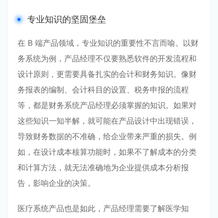
专业知识的坚固堡垒
在 B 端产品领域，专业知识的重要性不言而喻。以财
务系统为例，产品经理不仅要熟悉软件的开发流程和
设计原则，更需要具备扎实的会计和财务知识。像财
务报表的编制、会计科目的设置、税务申报的流程
等，都是财务系统产品经理必须掌握的知识。如果对
这些知识一知半解，就可能在产品设计中出现错误，
导致财务数据的不准确，给企业带来严重的损失。例
如，在设计成本核算功能时，如果不了解成本的分类
和计算方法，就无法准确地为企业提供成本分析报
告，影响企业的决策。
医疗系统产品也是如此，产品经理需要了解医学知