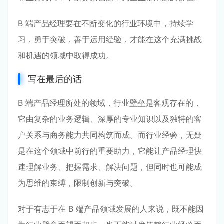
B 端产品经理要在不断变化的行业环境中，持续学
习，勇于突破，善于运用经验，才能在这个充满挑战
和机遇的领域中取得成功。
写在最后的话
B 端产品经理所处的领域，行业壁垒是客观存在的，
它由复杂的业务逻辑、深厚的专业知识以及独特的客
户关系与商务能力共同构筑而成。而行业经验，无疑
是在这个领域中前行的重要助力，它能让产品经理快
速理解业务、把握需求、解决问题，但同时也可能成
为思维的束缚，限制创新与突破。
对于有志于在 B 端产品领域发展的人来说，既不能因