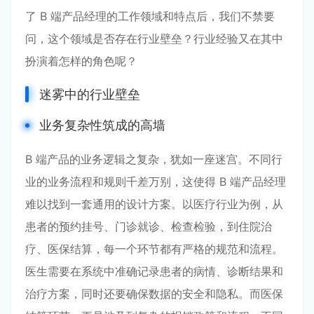
了 B 端产品经理的工作领域和特点后，我们不禁要
问，这个领域是否存在行业壁垒？行业经验又在其中
扮演着怎样的角色呢？
迷雾中的行业壁垒
业务复杂性筑成的高墙
B 端产品的业务逻辑之复杂，犹如一座迷宫。不同行
业的业务流程和规则千差万别，这使得 B 端产品经理
难以找到一套通用的设计方案。以医疗行业为例，从
患者的预约挂号、门诊就诊、检查检验，到住院治
疗、医保结算，每一个环节都有严格的规范和流程。
医生需要在系统中准确记录患者的病情、诊断结果和
治疗方案，同时还要确保数据的安全和隐私。而医保