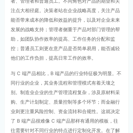
者、管理者和普通员工。不同角色对产品的期望和关
注点大相径庭。决策者站在企业战略高度，关注产品
能否带来成本的降低和效益的提升，以及对企业未来
发展的战略支持；管理者侧重于产品对部门管理的帮
助，如团队协作效率的提高、工作任务的分配和监
控；普通员工则更在意产品是否简单易用，能否减轻
他们的工作负担，提高日常工作的效率。
与 C 端产品相比，B 端产品的行业特征极为明显。不
同行业的企业，其业务流程和管理模式有着天壤之
别。制造业企业的生产管理流程复杂，涉及原材料采
购、生产计划制定、质量控制等多个环节；而金融行
业则更注重风险控制、资金流转和合规性。这就决定
了 B 端产品很难像 C 端产品那样有通用的模板，往
往需要针对不同行业的特点进行定制化开发。在了解