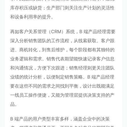
库存积压或缺货；生产部门则关注生产计划的灵活性
和设备利用率的提升。
再如客户关系管理（CRM）系统，B 端产品经理需要
深入分析销售团队的工作流程，从线索获取、客户跟
进、商机转化，到售后维护，每个阶段都有其独特的
业务逻辑和需求。销售代表期望能快速记录客户信息
和沟通情况，方便下次跟进；销售经理则更关注团队
业绩的统计分析，以便制定销售策略。B 端产品经理
要在这些不同的需求之间找到平衡，设计出既能满足
一线员工操作便捷，又能为管理层提供决策支持的产
品。
B 端产品的用户类型丰富多样，涵盖企业中的决策