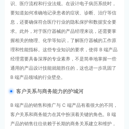
识、医疗流程和行业法规。在设计电子病历系统时，
要知道如何准确地记录患者的症状、诊断、治疗等信
息，还要确保符合医疗行业的隐私保护和数据安全要
求。此外，对于医疗器械的产品经理来说，还需要掌
握相关的物理、化学等知识，了解医疗器械的工作原
理和性能指标。这些专业知识的要求，使得 B 端产品
经理需要具备深厚的专业素养，不是简单地掌握一些
通用的产品设计技能就能胜任的，这也进一步巩固了
B 端产品领域的行业壁垒。
客户关系与商务能力的护城河
B 端产品的销售和推广与 C 端产品有着很大的不同，
客户关系和商务能力在其中扮演着关键的角色。B 端
产品的销售往往依赖于长期的商务关系建立和维护，