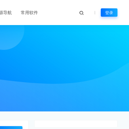
源导航
常用软件
登录