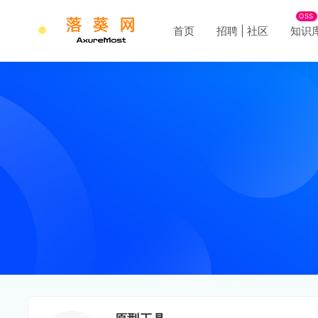
OSS
首页
招聘 | 社区
知识