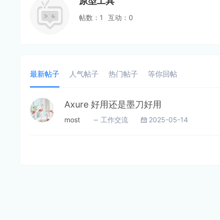
原型工具
帖数：1
互动：0
最新帖子
人气帖子
热门帖子
等你回帖
Axure 好用还是墨刀好用
most
工作交流
2025-05-14