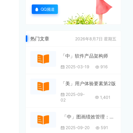
QQ频道
热门文章
2026年8月7日 星期五
「中」软件产品架构师
2025-03-19
916
「美」用户体验要素第2版
2025-09-
1,401
02
「中」图画绩效管理：让管理变得更直观
2025-09-20
591