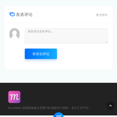
发表评论
暂无评论
登录后评论
AxureMost 落葵网涵盖全范围 PM 链路学习资料，专注工作产出。