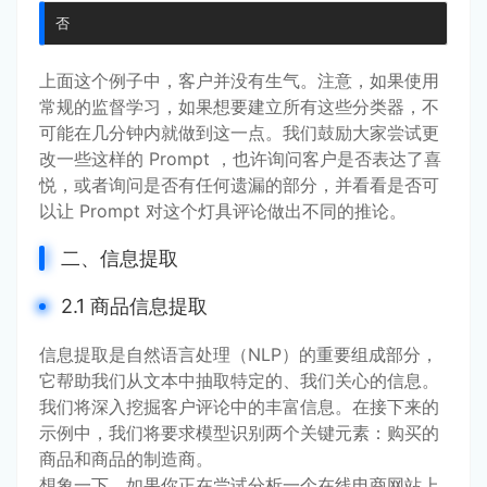
否
上面这个例子中，客户并没有生气。注意，如果使用
常规的监督学习，如果想要建立所有这些分类器，不
可能在几分钟内就做到这一点。我们鼓励大家尝试更
改一些这样的 Prompt ，也许询问客户是否表达了喜
悦，或者询问是否有任何遗漏的部分，并看看是否可
以让 Prompt 对这个灯具评论做出不同的推论。
二、信息提取
2.1 商品信息提取
信息提取是自然语言处理（NLP）的重要组成部分，
它帮助我们从文本中抽取特定的、我们关心的信息。
我们将深入挖掘客户评论中的丰富信息。在接下来的
示例中，我们将要求模型识别两个关键元素：购买的
商品和商品的制造商。
想象一下，如果你正在尝试分析一个在线电商网站上