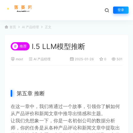
登录
首页
AI 产品经理
正文
Ⅰ.5 LLM模型推断
#
推荐
most
AI 产品经理
2025-01-26
0
501
第五章 推断
在这一章中，我们将通过一个故事，引领你了解如何
从产品评价和新闻文章中推导出情感和主题。
让我们先想象一下，你是一名初创公司的数据分析
师，你的任务是从各种产品评论和新闻文章中提取出