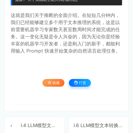
这就是我们关于推断的全面介绍。在短短几分钟内，
我们已经能够建立多个用于文本推理的系统，这是以
前需要机器学习专家数天甚至数周时间才能完成的任
务。这一变化无疑是令人兴奋的，因为无论你是经验
丰富的机器学习开发者，还是刚入门的新手，都能利
用输入 Prompt 快速开始复杂的自然语言处理任务。
收藏
打赏
Ⅰ.4 LLM模型文本概括
Ⅰ.6 LLM模型文本转换