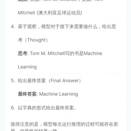
Mitchell (澳大利亚足球运动员)
基于观察，模型对于接下来需要做什么，给出思
考（Thought）
思考
: Tom M. Mitchell写的书是Machine
Learning
给出最终答案（Final Answer）
最终答案
: Machine Learning
以字典的形式给出最终答案。
值得注意的是，模型每次运行推理的过程可能存在差