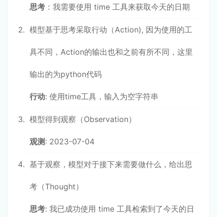
思考
：我需要使用 time 工具来获取今天的日期
模型基于思考采取行动（Action), 因为使用的工
具不同，Action的输出也和之前有所不同，这里
输出的为python代码
行动
: 使用time工具，输入为空字符串
模型得到观察（Observation）
观测
: 2023-07-04
基于观察，模型对于接下来需要做什么，给出思
考（Thought）
思考
: 我已成功使用 time 工具检索到了今天的日