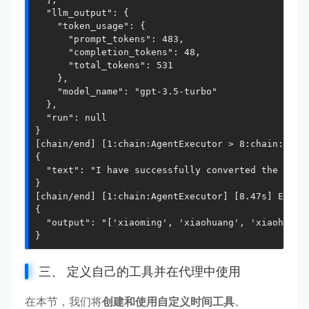
三、 定义自己的工具并在代理中使用
在本节，我们将
创建和使用自定义时间工具
。