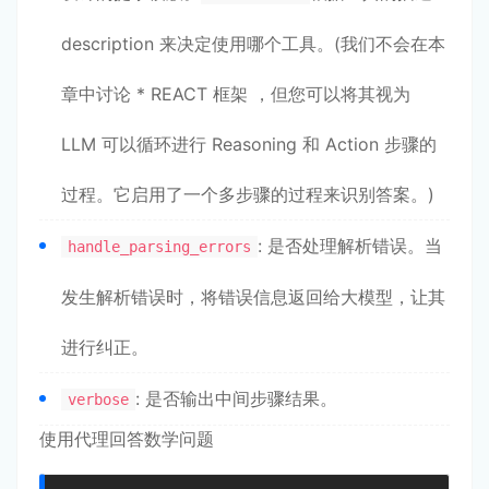
description 来决定使用哪个工具。(我们不会在本
章中讨论 * REACT 框架 ，但您可以将其视为
LLM 可以循环进行 Reasoning 和 Action 步骤的
过程。它启用了一个多步骤的过程来识别答案。)
: 是否处理解析错误。当
handle_parsing_errors
发生解析错误时，将错误信息返回给大模型，让其
进行纠正。
: 是否输出中间步骤结果。
verbose
使用代理回答数学问题