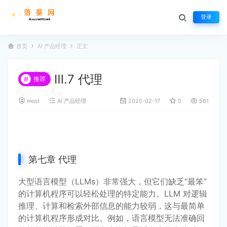
登录
首页
AI 产品经理
正文
Ⅲ.7 代理
#
推荐
most
AI 产品经理
2025-02-17
0
561
第七章 代理
大型语言模型（LLMs）非常强大，但它们缺乏“最笨”
的计算机程序可以轻松处理的特定能力。LLM 对逻辑
推理、计算和检索外部信息的能力较弱，这与最简单
的计算机程序形成对比。例如，语言模型无法准确回