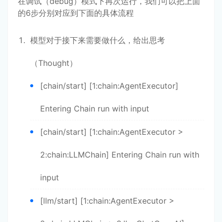
在调试（debug）模式下再次运行，我们可以把上面
的6步分别对应到下面的具体流程
模型对于接下来需要做什么，给出思考
（Thought）
[chain/start] [1:chain:AgentExecutor]
Entering Chain run with input
[chain/start] [1:chain:AgentExecutor >
2:chain:LLMChain] Entering Chain run with
input
[llm/start] [1:chain:AgentExecutor >