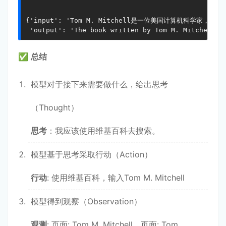
{'input': 'Tom M. Mitchell是一位美国计算机科学家
 'output': 'The book written by Tom M. Mitchell i
✅
总结
模型对于接下来需要做什么，给出思考
（Thought）
思考
：我应该使用维基百科去搜索。
模型基于思考采取行动（Action）
行动
: 使用维基百科，输入Tom M. Mitchell
模型得到观察（Observation）
观测
: 页面: Tom M. Mitchell，页面: Tom