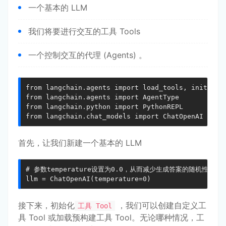
一个基本的 LLM
我们将要进行交互的工具 Tools
一个控制交互的代理 (Agents) 。
from langchain.agents import load_tools, initializ
from langchain.agents import AgentType

from langchain.python import PythonREPL

from langchain.chat_models import ChatOpenAI
首先，让我们新建一个基本的 LLM
# 参数temperature设置为0.0，从而减少生成答案的随机性。

llm = ChatOpenAI(temperature=0)
接下来，初始化
，我们可以创建自定义工
工具 Tool
具 Tool 或加载预构建工具 Tool。无论哪种情况，工