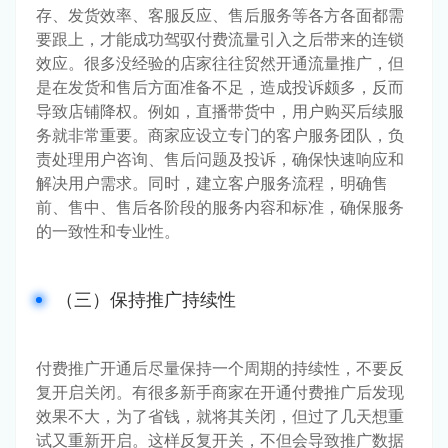
存、发货效率、客服反应、售后服务等各方各面都需
要跟上，才能成功驾驭付费流量引入之后带来的连锁
效应。很多没经验的店家往往贸然开通流量推广，但
是在发货和售后方面准备不足，造成投诉颇多，反而
导致店铺降权。例如，直播带货中，用户购买后续服
务就非常重要。商家应设立专门的客户服务团队，负
责处理用户咨询、售后问题及投诉，确保快速响应和
解决用户需求。同时，建立客户服务流程，明确售
前、售中、售后各阶段的服务内容和标准，确保服务
的一致性和专业性。
（三）保持推广持续性
付费推广开通后尽量保持一个周期的持续性，不要反
复开启关闭。有很多新手商家在开通付费推广后发现
效果不大，为了省钱，就将其关闭，但过了几天想重
试又重新开启。这样反复开关，不但会导致推广数据