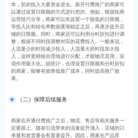
本，切勿投入大量资金进去。新开付费推广的商家可
以通过设置日限额的方式进行把控。例如，根据拓商
运营技巧分享，商家可以先设置一个较低的日限额，
等投入比和转化率数据逐渐稳定之后，再逐步提升店
铺的日限额。同时，商家还可以利用分时折扣进行调
整，根据不同时段调整对应的花费投入。一般来说，
人流量少的时段减少投入，人流量大的时段加大投
入，这样更精细合理地进行分配，才能物尽其用，实
现作用最大化。据统计，合理设置日限额和分时折扣
的商家，能够有效降低推广成本，同时提高推广效
果。
（二）保障后续服务
商家在开通付费推广之后，物流、售后等相关服务一
定要跟上。随着引流带来的流量提升涌入，店铺的订
单量和发货量会有显著提升。因此，商家在产品库