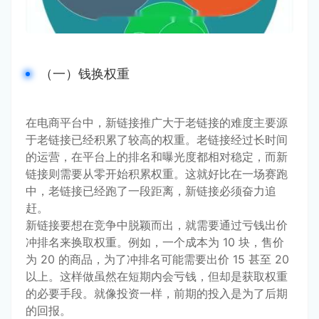
（一）钱换权重
在电商平台中，新链接推广大于老链接的难度主要源
于老链接已经积累了较高的权重。老链接经过长时间
的运营，在平台上的排名和曝光度都相对稳定，而新
链接则需要从零开始积累权重。这就好比在一场赛跑
中，老链接已经跑了一段距离，新链接必须奋力追
赶。
新链接要想在竞争中脱颖而出，就需要通过亏钱出价
冲排名来换取权重。例如，一个成本为 10 块，售价
为 20 的商品，为了冲排名可能需要出价 15 甚至 20 
以上。这样做虽然在短期内会亏钱，但却是获取权重
的必要手段。就像投资一样，前期的投入是为了后期
的回报。