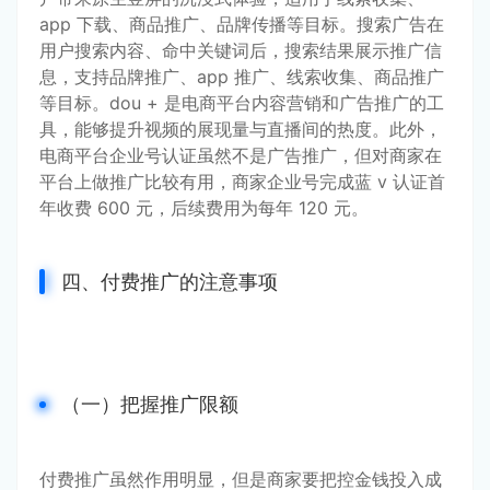
app 下载、商品推广、品牌传播等目标。搜索广告在
用户搜索内容、命中关键词后，搜索结果展示推广信
息，支持品牌推广、app 推广、线索收集、商品推广
等目标。dou + 是电商平台内容营销和广告推广的工
具，能够提升视频的展现量与直播间的热度。此外，
电商平台企业号认证虽然不是广告推广，但对商家在
平台上做推广比较有用，商家企业号完成蓝 v 认证首
年收费 600 元，后续费用为每年 120 元。
四、付费推广的注意事项
（一）把握推广限额
付费推广虽然作用明显，但是商家要把控金钱投入成