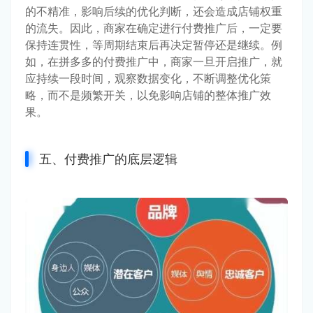
的不精准，影响后续的优化判断，还会造成店铺权重
的流失。因此，商家在确定进行付费推广后，一定要
保持连贯性，等周期结束后再决定暂停还是继续。例
如，在拼多多的付费推广中，商家一旦开启推广，就
应持续一段时间，观察数据变化，不断调整优化策
略，而不是频繁开关，以免影响店铺的整体推广效
果。
五、付费推广的底层逻辑