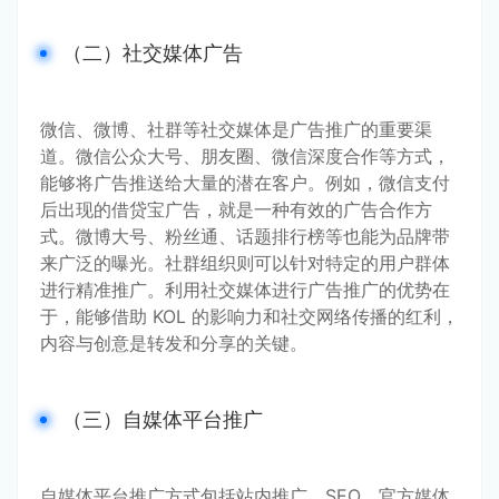
（二）社交媒体广告
微信、微博、社群等社交媒体是广告推广的重要渠
道。微信公众大号、朋友圈、微信深度合作等方式，
能够将广告推送给大量的潜在客户。例如，微信支付
后出现的借贷宝广告，就是一种有效的广告合作方
式。微博大号、粉丝通、话题排行榜等也能为品牌带
来广泛的曝光。社群组织则可以针对特定的用户群体
进行精准推广。利用社交媒体进行广告推广的优势在
于，能够借助 KOL 的影响力和社交网络传播的红利，
内容与创意是转发和分享的关键。
（三）自媒体平台推广
自媒体平台推广方式包括站内推广、SEO、官方媒体