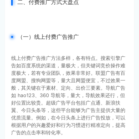
二、付费推广方式大盘点
（一）线上付费广告推广
线上付费广告推广方法多样，各有特点。搜索引擎广
告如百度系统的渠道，量极大，但关键词竞价操作难
度极大，若有专业团队，效果非常好。联盟广告有百
度网盟、搜狗网盟等，量大且网盟便宜，不过效果一
般，其关键在于素材、定向、出价三要素。导航广告
如 hao123、360 导航等，量大，导航效果还行，但
好位置比较贵。超级广告平台包括广点通、新浪扶
翼、今日头条等，这些平台能够为广告主提供大量的
优质流量。例如，在今日头条上进行广告投放，可以
根据用户的兴趣爱好和行为习惯进行精准定向，提高
广告的点击率和转化率。