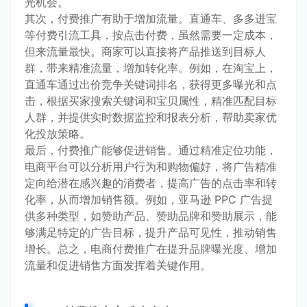
光机会。
其次，付费推广有助于增加流量。直通车、多多进宝
等付费引流工具，按点击付费，虽然需要一定成本，
但来流量最快。商家可以直接将产品推送到目标人
群，带来精准流量，增加转化率。例如，在淘宝上，
直通车通过出价竞争关键词排名，获得更多曝光和点
击，根据买家搜索关键词和宝贝属性，精准匹配目标
人群，并提供实时数据监控和报表分析，帮助卖家优
化投放策略。
最后，付费推广能够促进销售。通过精准定位功能，
电商平台可以分析用户行为和购物偏好，将广告精准
定向给潜在感兴趣的消费者，提高广告的点击率和转
化率，从而增加销售额。例如，亚马逊 PPC 广告提
供多种类型，如赞助产品、赞助品牌和赞助展示，能
够满足特定的广告目标，提升产品可见性，推动销售
增长。总之，电商付费推广在提升品牌曝光度、增加
流量和促进销售方面发挥着关键作用。