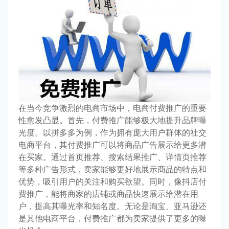
在当今竞争激烈的电商市场中，电商付费推广的重要
性愈发凸显。首先，付费推广能够极大地提升品牌曝
光度。以拼多多为例，作为拥有庞大用户群体的社交
电商平台，其付费推广可以将商品广告展示给更多潜
在买家。通过首页推荐、搜索结果推广、详情页推荐
等多种广告形式，卖家能够更好地展示商品的特点和
优势，吸引用户的关注和购买欲望。同时，像抖店付
费推广，能将商家的店铺或商品快速展示给潜在用
户，提高其曝光率和知名度。无论是淘宝、亚马逊还
是其他电商平台，付费推广都为卖家提供了更多的曝