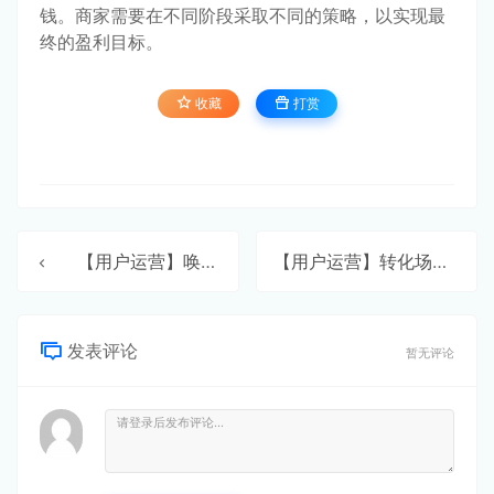
钱。商家需要在不同阶段采取不同的策略，以实现最
终的盈利目标。
收藏
打赏
【用户运营】唤醒与召回用户
【用户运营】转化场景全解析
发表评论
暂无评论