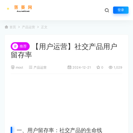
登录
首页
产品运营
正文
【用户运营】社交产品用户
#
推荐
留存率
most
产品运营
2024-12-21
0
1,029
一、用户留存率：社交产品的生命线