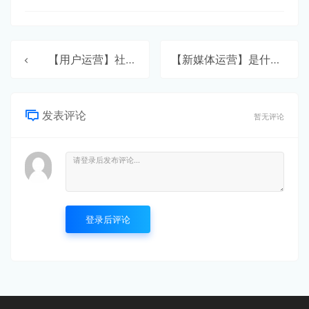
【用户运营】社区用户运营
【新媒体运营】是什么
发表评论
暂无评论
登录后评论