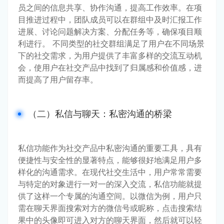
员之间的信息共享、协作沟通，提高工作效率。在项
目推进过程中，团队成员可以在群组中及时汇报工作
进展、讨论问题解决方案、分配任务等，确保项目顺
利进行。 不同类型的社交群组满足了用户在不同场景
下的社交需求，为用户提供了丰富多样的交流互动机
会，使用户在社交产品中找到了归属感和价值感，进
而提高了用户留存率。
（二）私信与聊天：私密沟通的桥梁
私信功能作为社交产品中私密沟通的重要工具，具有
便捷性与安全性的显著特点，能够很好地满足用户多
样化的沟通需求。在现代社交生活中，用户常常需要
与特定的对象进行一对一的深入交流，私信功能就提
供了这样一个专属的沟通空间。以微信为例，用户只
需在聊天界面搜索对方的微信号或昵称，点击搜索结
果中的头像即可进入对方的聊天界面，然后就可以轻