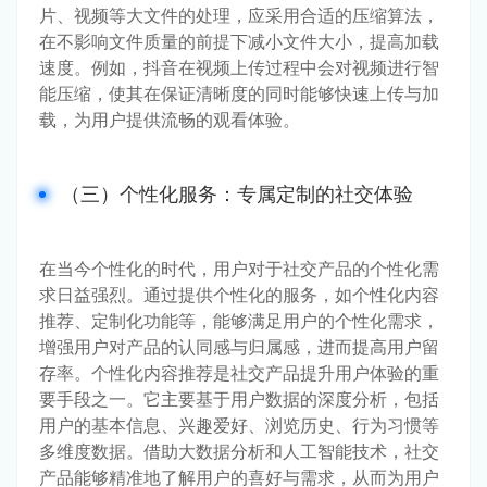
片、视频等大文件的处理，应采用合适的压缩算法，
在不影响文件质量的前提下减小文件大小，提高加载
速度。例如，抖音在视频上传过程中会对视频进行智
能压缩，使其在保证清晰度的同时能够快速上传与加
载，为用户提供流畅的观看体验。
（三）个性化服务：专属定制的社交体验
在当今个性化的时代，用户对于社交产品的个性化需
求日益强烈。通过提供个性化的服务，如个性化内容
推荐、定制化功能等，能够满足用户的个性化需求，
增强用户对产品的认同感与归属感，进而提高用户留
存率。个性化内容推荐是社交产品提升用户体验的重
要手段之一。它主要基于用户数据的深度分析，包括
用户的基本信息、兴趣爱好、浏览历史、行为习惯等
多维度数据。借助大数据分析和人工智能技术，社交
产品能够精准地了解用户的喜好与需求，从而为用户