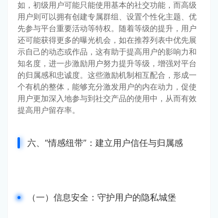
如，初级用户可能只能使用基本的社交功能，而高级
用户则可以拥有创建专属群组、设置个性化主题、优
先参与平台重要活动等特权。随着等级的提升，用户
还可能获得更多的曝光机会，如在推荐列表中优先展
示自己的动态或作品，这有助于提高用户的影响力和
知名度，进一步激励用户努力提升等级，增强对平台
的归属感和忠诚度。这些激励机制相互配合，形成一
个有机的整体，能够充分激发用户的内在动力，促使
用户更加深入地参与到社交产品的使用中，从而有效
提高用户留存率。
六、“情感纽带”：建立用户信任与归属感
（一）信息安全：守护用户的隐私城堡