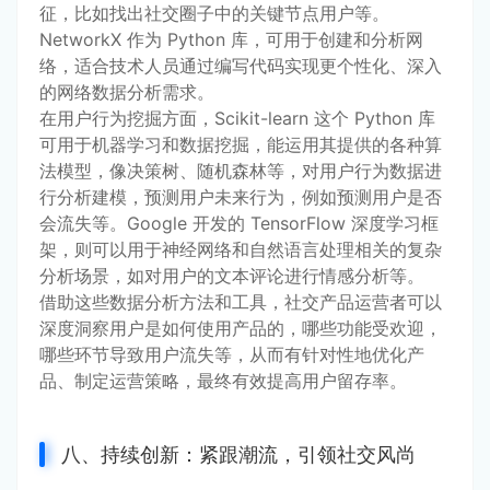
征，比如找出社交圈子中的关键节点用户等。
NetworkX 作为 Python 库，可用于创建和分析网
络，适合技术人员通过编写代码实现更个性化、深入
的网络数据分析需求。
在用户行为挖掘方面，Scikit-learn 这个 Python 库
可用于机器学习和数据挖掘，能运用其提供的各种算
法模型，像决策树、随机森林等，对用户行为数据进
行分析建模，预测用户未来行为，例如预测用户是否
会流失等。Google 开发的 TensorFlow 深度学习框
架，则可以用于神经网络和自然语言处理相关的复杂
分析场景，如对用户的文本评论进行情感分析等。
借助这些数据分析方法和工具，社交产品运营者可以
深度洞察用户是如何使用产品的，哪些功能受欢迎，
哪些环节导致用户流失等，从而有针对性地优化产
品、制定运营策略，最终有效提高用户留存率。
八、持续创新：紧跟潮流，引领社交风尚