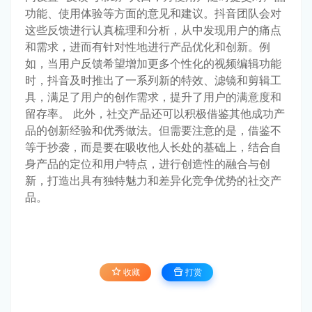
功能、使用体验等方面的意见和建议。抖音团队会对
这些反馈进行认真梳理和分析，从中发现用户的痛点
和需求，进而有针对性地进行产品优化和创新。例
如，当用户反馈希望增加更多个性化的视频编辑功能
时，抖音及时推出了一系列新的特效、滤镜和剪辑工
具，满足了用户的创作需求，提升了用户的满意度和
留存率。 此外，社交产品还可以积极借鉴其他成功产
品的创新经验和优秀做法。但需要注意的是，借鉴不
等于抄袭，而是要在吸收他人长处的基础上，结合自
身产品的定位和用户特点，进行创造性的融合与创
新，打造出具有独特魅力和差异化竞争优势的社交产
品。
收藏
打赏