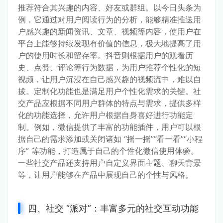
推荐符合其兴趣的内容、好友或群组。以今日头条为
例，它通过对用户阅读行为的分析，能够精准推送用
户感兴趣的新闻资讯、文章、视频等内容，使用户在
平台上能够持续发现有价值的信息，极大地提高了用
户的使用时长和留存率。抖音则根据用户的观看历
史、点赞、评论等行为数据，为用户推荐个性化的短
视频，让用户沉浸在自己感兴趣的视频流中，难以自
拔。定制化功能也是满足用户个性化需求的关键。社
交产品应根据不同用户群体的特点与需求，提供多样
化的功能选择，允许用户根据自身喜好进行功能定
制。例如，微信提供了丰富的功能插件，用户可以根
据自己的需求添加或关闭诸如 “摇一摇”“看一看”“小程
序” 等功能，打造属于自己的个性化微信使用体验。
一些社交产品还支持用户自定义界面主题、聊天背景
等，让用户能够在产品中展现自己的个性与风格。
四、社交 “派对”：丰富多元的社交互动功能