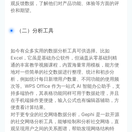
观反馈数据，了解他们对产品功能、体验等方面的评
价和期望。
（二）分析工具
如今有众多实用的数据分析工具可供选择。比如 
Excel，它虽是基础办公软件，但涵盖从零基础到精
通的丰富教学视频课程，内置海量常用模板，能方便
地对一些简单的社交数据进行整理、统计和初步分
析，例如统计每日新增用户数量、不同功能的使用频
次等。WPS Office 作为一站式 AI 智能办公助手，支
持多端协作，其表格功能同样可用于数据处理，并且
在手机端操作更便捷，输入公式也有编辑器辅助，方
便查看计算结果。
对于更专业的社交网络数据分析，Gephi 是一款开源
的社交网络分析工具，能够绘制和分析社交网络，直
观呈现用户之间的关系图谱，帮助发现网络结构特