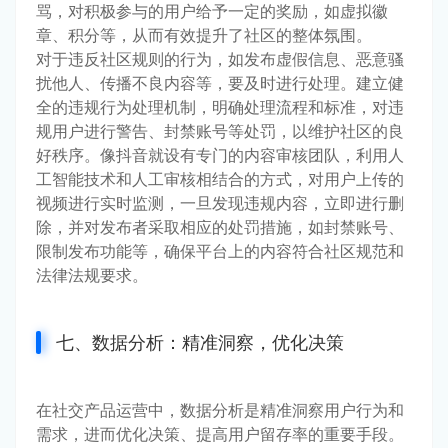
骂，对积极参与的用户给予一定的奖励，如虚拟徽
章、积分等，从而有效提升了社区的整体氛围。
对于违反社区规则的行为，如发布虚假信息、恶意骚
扰他人、传播不良内容等，要及时进行处理。建立健
全的违规行为处理机制，明确处理流程和标准，对违
规用户进行警告、封禁账号等处罚，以维护社区的良
好秩序。像抖音就设有专门的内容审核团队，利用人
工智能技术和人工审核相结合的方式，对用户上传的
视频进行实时监测，一旦发现违规内容，立即进行删
除，并对发布者采取相应的处罚措施，如封禁账号、
限制发布功能等，确保平台上的内容符合社区规范和
法律法规要求。
七、数据分析：精准洞察，优化决策
在社交产品运营中，数据分析是精准洞察用户行为和
需求，进而优化决策、提高用户留存率的重要手段。