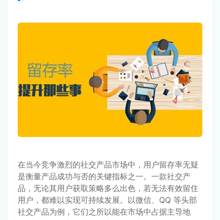
在当今竞争激烈的社交产品市场中，用户留存率无疑
是衡量产品成功与否的关键指标之一。一款社交产
品，无论其用户获取策略多么出色，若无法有效留住
用户，都难以实现可持续发展。以微信、QQ 等头部
社交产品为例，它们之所以能在市场中占据主导地