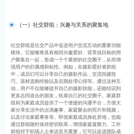
（一）社交群组：兴趣与关系的聚集地
社交群组是社交产品中促进用户交流互动的重要功能
模块。它能够将具有相同兴趣爱好、背景或目标的用
户聚集在一起，形成一个个紧密的社交圈子，从而增
强用户的归属感和粘性。例如，在摄影爱好者群组
中，成员们可以分享自己的摄影作品，交流拍摄技
巧、器材选购经验以及后期处理心得等。通过这种互
动，用户不仅能够提升自己的摄影技能，还能结识到
更多志同道合的朋友，拓展自己的社交圈子。家庭群
组则为家庭成员提供了一个便捷的沟通平台，方便大
家分享生活中的点滴趣事、家庭聚会的照片和视频，
以及讨论家庭事务等。即使家庭成员身处异地，也能
通过群组随时保持密切联系，增强家庭凝聚力。工作
群组对于职场人士来说至关重要，它可以促进团队成