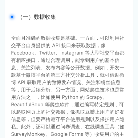
（一）数据收集
全面且准确的数据收集是基础。一方面，可以利用社
交平台自身提供的 API 接口来获取数据，像 
Facebook、Twitter、Instagram 等大型社交平台都
有相应接口，通过合理调用，能拿到用户的基本信
息、关注列表、发布内容等公开数据。例如，开发一
款基于微博平台的第三方社交分析工具，就可借助微
博 API 获取用户的微博发布情况、关注和粉丝信息
等，用于后续分析。另一方面，网站爬虫技术也是常
用方法之一，比如使用 Python 的 Scrapy、
BeautifulSoup 等爬虫软件，通过编写特定规则，可
以爬取网页上的社交数据，像抓取豆瓣上用户的好友
信息等，但要严格遵守平台使用规则以及保护用户隐
私。此外，还可以通过问卷调查、在线调查工具（如 
SurveyMonkey、Google Forms 等）收集用户的主