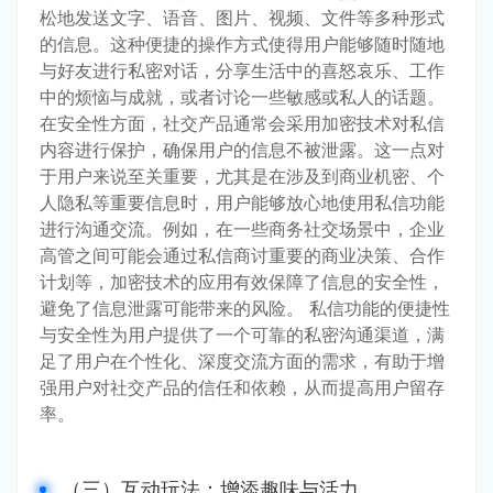
松地发送文字、语音、图片、视频、文件等多种形式
的信息。这种便捷的操作方式使得用户能够随时随地
与好友进行私密对话，分享生活中的喜怒哀乐、工作
中的烦恼与成就，或者讨论一些敏感或私人的话题。
在安全性方面，社交产品通常会采用加密技术对私信
内容进行保护，确保用户的信息不被泄露。这一点对
于用户来说至关重要，尤其是在涉及到商业机密、个
人隐私等重要信息时，用户能够放心地使用私信功能
进行沟通交流。例如，在一些商务社交场景中，企业
高管之间可能会通过私信商讨重要的商业决策、合作
计划等，加密技术的应用有效保障了信息的安全性，
避免了信息泄露可能带来的风险。 私信功能的便捷性
与安全性为用户提供了一个可靠的私密沟通渠道，满
足了用户在个性化、深度交流方面的需求，有助于增
强用户对社交产品的信任和依赖，从而提高用户留存
率。
（三）互动玩法：增添趣味与活力