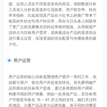
据。运营人员在不同渠道发布内容后，借助数据分析
工具深入分析各渠道的引流效果、用户留存率、转化
率等指标，比如发现某产品在小红书上的推广带来了
较高的年轻女性用户转化率，而在今日头条上则获得
了更广泛的流量曝光但转化率相对较低，从而根据产
品特点与目标用户需求，选择最适合产品的渠道组合
进行重点运营，实现资源的优化配置与传播效果的最
大化。
用户运营
用户运营的核心目标是围绕用户展开一系列工作，包
括吸引用户、留住用户并促使其转化。首先要明确产
品所面向的目标用户是谁，通过多维度的用户调研，
构建详细的用户画像。例如一款美妆产品，其目标用
户可能是年龄在 18 – 45 岁之间的女性，她们关注时
尚潮流、注重产品品质与品牌形象，有不同的消费层