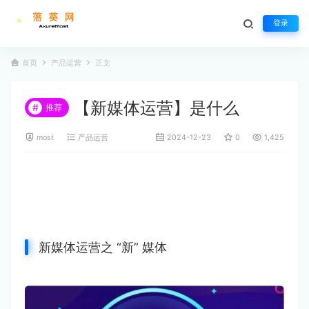
登录
首页
产品运营
正文
【新媒体运营】是什么
#
推荐
most
产品运营
2024-12-23
0
1,425
新媒体运营之 “新” 媒体