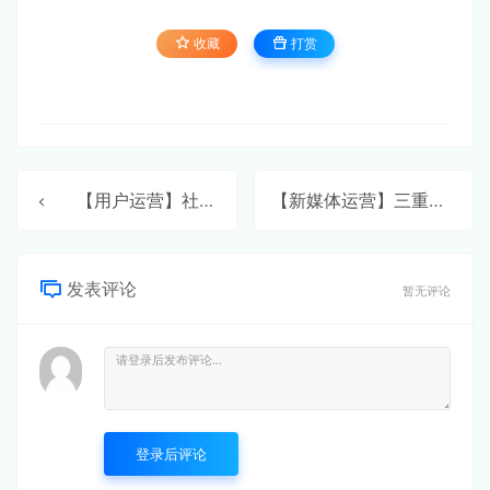
收藏
打赏
【用户运营】社交产品用户留存率
【新媒体运营】三重境界
发表评论
暂无评论
登录后评论