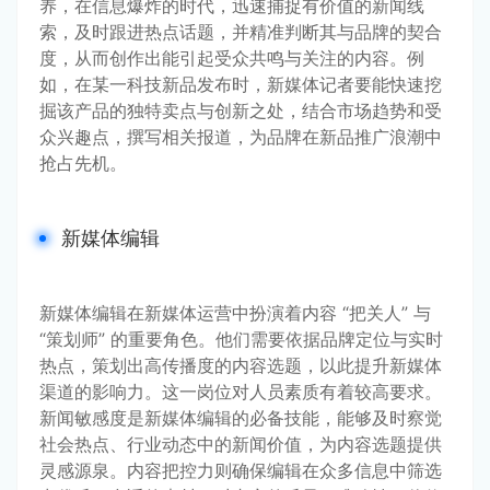
养，在信息爆炸的时代，迅速捕捉有价值的新闻线
索，及时跟进热点话题，并精准判断其与品牌的契合
度，从而创作出能引起受众共鸣与关注的内容。例
如，在某一科技新品发布时，新媒体记者要能快速挖
掘该产品的独特卖点与创新之处，结合市场趋势和受
众兴趣点，撰写相关报道，为品牌在新品推广浪潮中
抢占先机。
新媒体编辑
新媒体编辑在新媒体运营中扮演着内容 “把关人” 与 
“策划师” 的重要角色。他们需要依据品牌定位与实时
热点，策划出高传播度的内容选题，以此提升新媒体
渠道的影响力。这一岗位对人员素质有着较高要求。
新闻敏感度是新媒体编辑的必备技能，能够及时察觉
社会热点、行业动态中的新闻价值，为内容选题提供
灵感源泉。内容把控力则确保编辑在众多信息中筛选