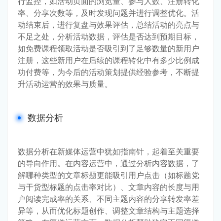
行监控，如活动页面的浏览量、参与人数、注册转化
率、分享次数等，及时发现问题并进行调整优化。活
动结束后，进行复盘与效果评估，总结活动的亮点与
不足之处，分析活动数据，评估是否达到预期目标，
如免费课程领取活动是否吸引到了足够数量的新用户
注册，这些新用户在后续的课程转化中有多少比例成
功付费等，为今后的活动策划提供经验参考，不断提
升活动运营的效果与质量。
数据分析
数据分析在新媒体运营中犹如指南针，起着至关重要
的导向作用。在内容运营中，通过分析内容数据，了
解哪种类型的文章标题更能吸引用户点击（如标题党
与干货型标题的点击率对比）、文章内容的长度与用
户阅读完成率的关系、不同主题内容的分享转发率差
异等，从而优化标题创作、调整文章结构与主题选择