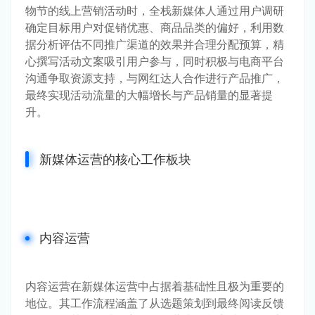
物节的线上营销活动时，全栈新媒体人通过用户调研
确定目标用户对促销优惠、商品品类的偏好，利用数
据分析评估不同推广渠道的效果并合理分配预算，精
心撰写活动文案吸引用户参与，同时积极与电商平台
沟通争取资源支持，与网红达人合作进行产品推广，
最终实现活动流量的大幅增长与产品销量的显著提
升。
新媒体运营的核心工作板块
内容运营
内容运营在新媒体运营中占据着基础性且极为重要的
地位。其工作流程涵盖了从选题策划到最终阅读反馈