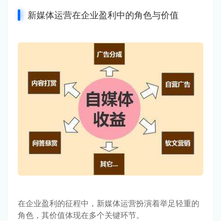
新媒体运营在企业盈利中的角色与价值
在企业盈利的征程中，新媒体运营扮演着举足轻重的
角色，其价值体现在多个关键环节。