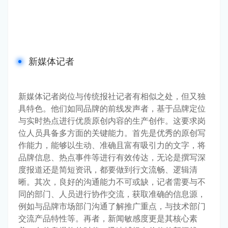
新媒体记者
新媒体记者岗位与传统报社记者有相似之处，但又独
具特色。他们如同品牌的前线发声者，基于品牌定位
与实时热点进行优质原创内容的生产创作。这要求岗
位人员具备多方面的关键能力。首先是优秀的原创写
作能力，能够以生动、准确且富有吸引力的文字，将
品牌信息、热点事件等进行有效传达，无论是撰写深
度报道还是简短资讯，都要做到行文流畅、逻辑清
晰。其次，良好的沟通能力不可或缺，记者需要与不
同的部门、人员进行协作交流，获取准确的信息源，
例如与品牌市场部门沟通了解推广重点，与技术部门
交流产品特性等。再者，新闻敏感度更是其核心素