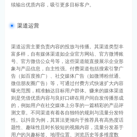
续输出优质内容，吸引更多目标客户。
渠道运营
渠道运营主要负责内容的投放与传播。其渠道类型丰
富多样，自有媒体渠道如企业官方网站、官方微博账
号、官方微信公众号等，这些渠道能直接展示企业形
象与产品信息，自主性强。付费渠道包括搜索引擎广
告（如百度推广）、社交媒体广告（如微博粉丝通、
微信朋友圈广告）等，可通过付费方式快速扩大内容
曝光范围，精准触达目标用户群体。赚来的媒体渠道
则是凭借优质内容与良好口碑在用户间自发传播形成
的，例如用户在社交媒体上分享的一篇精彩的产品评
测文章。不同渠道有着各自独特的规则与流量分发特
性。以抖音为例，其算法更倾向于推荐具有高热度话
题性、趣味性且时长较短的视频内容，流量分发基于
用户的兴趣标签、地理位置、浏览历史等多维度数