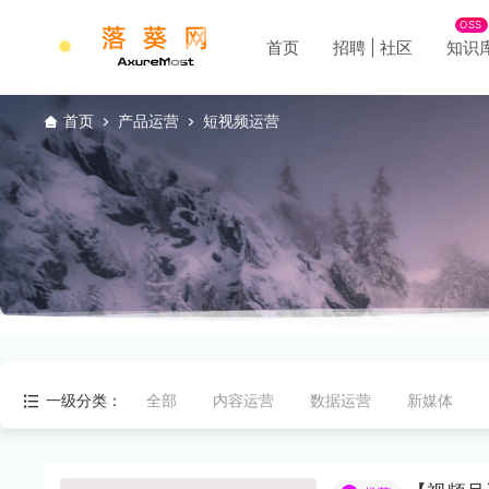
OSS
首页
招聘 | 社区
知识
首页
产品运营
短视频运营
一级分类：
全部
内容运营
数据运营
新媒体