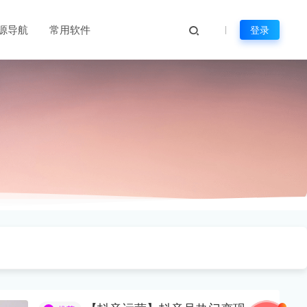
源导航
常用软件
登录