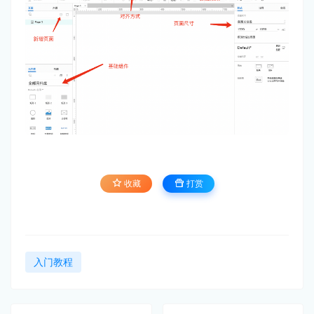
收藏
打赏
入门教程