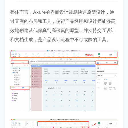
整体而言，Axure的界面设计鼓励快速原型设计，通
过直观的布局和工具，使得产品经理和设计师能够高
效地创建从低保真到高保真的原型，并支持交互设计
和文档生成，是产品设计流程中不可或缺的工具。