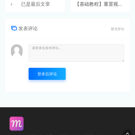
已是最后文章
【基础教程】重置视图
发表评论
暂无评论
登录后评论