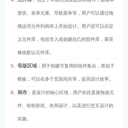
形状、表单元素、导航菜单等，用户可以通过拖
拽这些元件到画布上开始设计。用户还可以自定
义元件库，包括导入或创建自己的部件库，甚至
修改默认元件库。
母版区域
：用于创建可复用的组件集合，类似于
模板，可以在多个页面间共享，提高设计效率。
画布
：是设计的核心区域，用户在此直接拖放元
件、绘制形状、布局设计，以及进行交互设计的
实施。