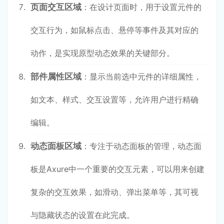
页面交互区域
：在设计页面时，用于设置元件的
交互行为，如鼠标点击、悬停等事件及其对应的
动作，是实现原型动态效果的关键部分。
部件属性区域
：显示当前选中元件的详细属性，
如文本、样式、交互设置等，允许用户进行精确
编辑。
动态面板区域
：专注于动态面板的管理，动态面
板是Axure中一个重要的交互元素，可以用来创建
复杂的交互效果，如滑动、弹出菜单等，其可视
与隐藏状态的设置在此完成。