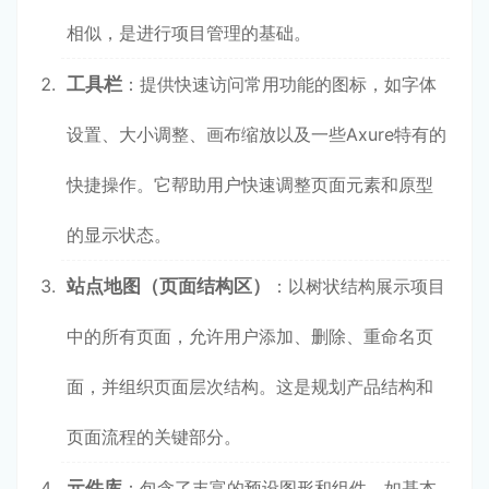
相似，是进行项目管理的基础。
工具栏
：提供快速访问常用功能的图标，如字体
设置、大小调整、画布缩放以及一些Axure特有的
快捷操作。它帮助用户快速调整页面元素和原型
的显示状态。
站点地图（页面结构区）
：以树状结构展示项目
中的所有页面，允许用户添加、删除、重命名页
面，并组织页面层次结构。这是规划产品结构和
页面流程的关键部分。
元件库
：包含了丰富的预设图形和组件，如基本