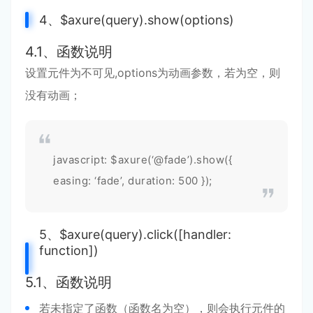
4、$axure(query).show(options)
4.1、函数说明
设置元件为不可见,options为动画参数，若为空，则
没有动画；
javascript: $axure(‘@fade’).show({
easing: ‘fade’, duration: 500 });
5、$axure(query).click([handler:
function])
5.1、函数说明
若未指定了函数（函数名为空），则会执行元件的