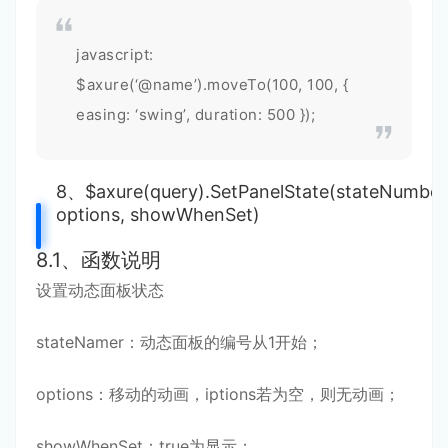
javascript:
$axure(‘@name’).moveTo(100, 100, {
easing: ‘swing’, duration: 500 });
8、$axure(query).SetPanelState(stateNumber
options, showWhenSet)
8.1、函数说明
设置动态面板状态
stateNamer：动态面板的编号从1开始；
options：移动的动画，iptions若为空，则无动画；
showWhenSet：true为显示；