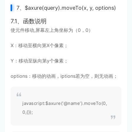
7、$axure(query).moveTo(x, y, options)
7.1、函数说明
使元件移动,屏幕左上角坐标为（0，0）
X：移动至横向第X个像素；
Y：移动至纵向第y个像素；
options：移动的动画，iptions若为空，则无动画；
javascript:$axure(‘@name’).moveTo(0,
0,{});