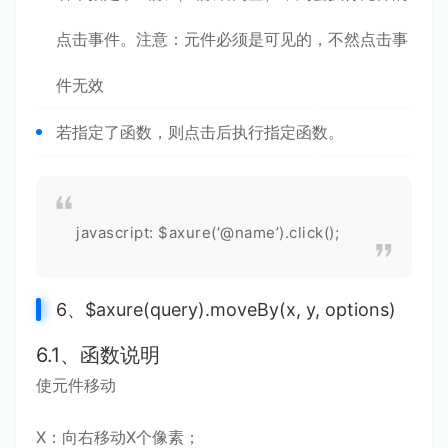
点击事件。注意：元件必须是可见的，不然点击事
件无效
若指定了函数，则点击后执行指定函数。
javascript: $axure(‘@name’).click();
6、$axure(query).moveBy(x, y, options)
6.1、函数说明
使元件移动
X：向右移动X个像素；