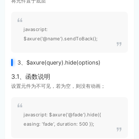
将元件置于底层
javascript:
$axure(‘@name’).sendToBack();
3、$axure(query).hide(options)
3.1、函数说明
设置元件为不可见，若为空，则没有动画；
javascript: $axure(‘@fade’).hide({
easing: ‘fade’, duration: 500 });