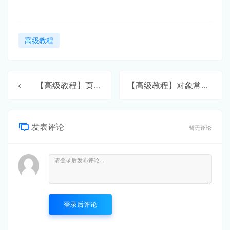
高级教程
【高级教程】页面操作函数
【高级教程】对象常用函数2
发表评论
暂无评论
登录后评论