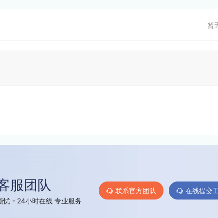
暂
客服团队
联系官方团队
在线提交
忧 - 24小时在线 专业服务