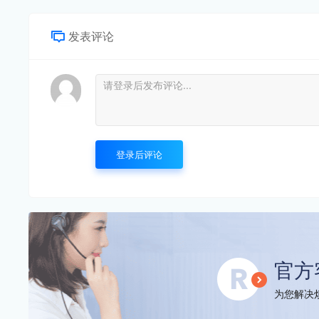
发表评论
登录后评论
官方
为您解决烦