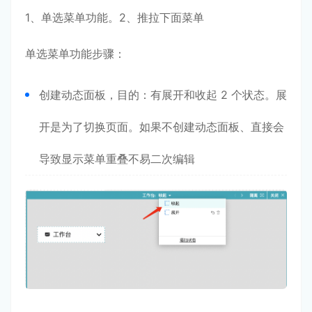
1、单选菜单功能。2、推拉下面菜单
单选菜单功能步骤：
创建动态面板，目的：有展开和收起 2 个状态。展
开是为了切换页面。如果不创建动态面板、直接会
导致显示菜单重叠不易二次编辑