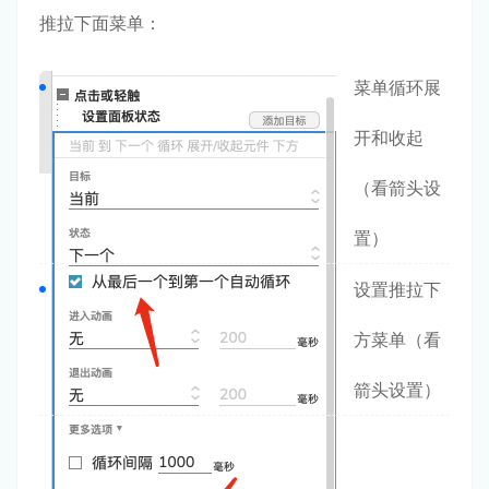
推拉下面菜单：
菜单循环展
开和收起
（看箭头设
置）
设置推拉下
方菜单（看
箭头设置）