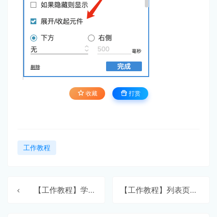
收藏
打赏
工作教程
【工作教程】学前简介
【工作教程】列表页面