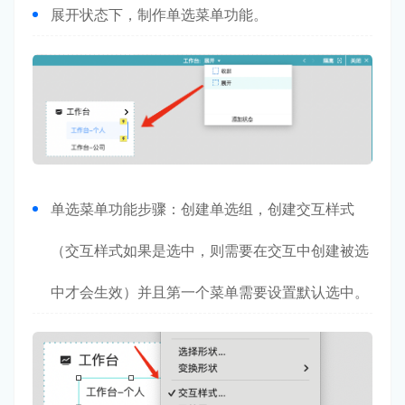
展开状态下，制作单选菜单功能。
单选菜单功能步骤：创建单选组，创建交互样式
（交互样式如果是选中，则需要在交互中创建被选
中才会生效）并且第一个菜单需要设置默认选中。