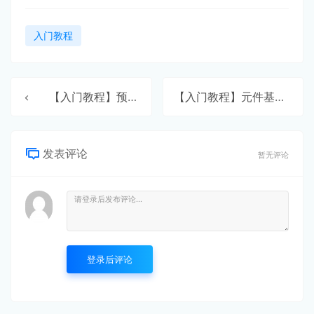
入门教程
【入门教程】预览原型
【入门教程】元件基础操作
发表评论
暂无评论
登录后评论