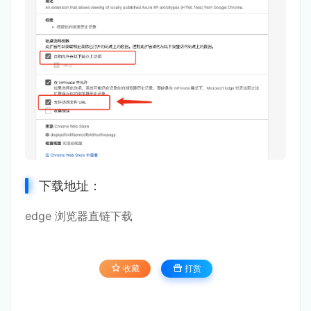
下载地址：
edge 浏览器
直链下载
收藏
打赏