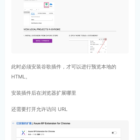
此时必须安装谷歌插件，才可以进行预览本地的
HTML。
安装插件后在浏览器扩展哪里
还需要打开允许访问 URL