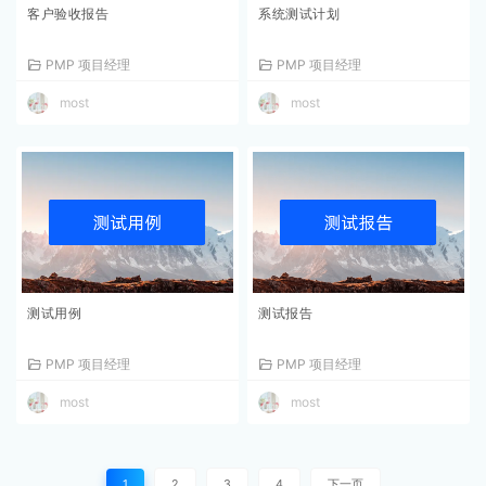
客户验收报告
系统测试计划
PMP 项目经理
PMP 项目经理
most
most
测试用例
测试报告
PMP 项目经理
PMP 项目经理
most
most
1
2
3
4
下一页