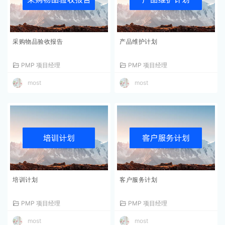
采购物品验收报告
产品维护计划
PMP 项目经理
PMP 项目经理
most
most
培训计划
客户服务计划
PMP 项目经理
PMP 项目经理
most
most