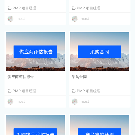
PMP 项目经理
PMP 项目经理
most
most
供应商评估报告
采购合同
PMP 项目经理
PMP 项目经理
most
most