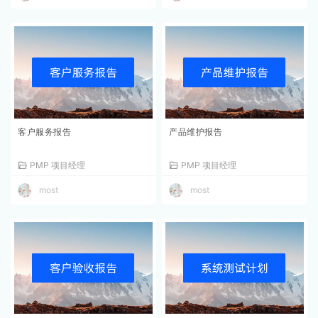
客户服务报告
产品维护报告
PMP 项目经理
PMP 项目经理
most
most