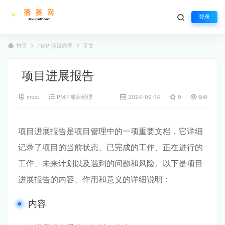
登录
首页
PMP 项目经理
正文
项目进展报告
most
PMP 项目经理
2024-09-14
0
846
项目进展报告是项目管理中的一项重要文档，它详细
记录了项目的当前状态、已完成的工作、正在进行的
工作、未来计划以及遇到的问题和风险。以下是项目
进展报告的内容、作用和意义的详细说明：
内容