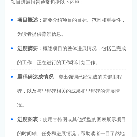
项目进展报告通常包括以下内容：
项目概述
：简要介绍项目的目标、范围和重要性，
为读者提供背景信息。
进度摘要
：概述项目的整体进展情况，包括已完成
的工作、正在进行的工作和计划工作。
里程碑达成情况
：突出强调已经完成的关键里程
碑，以及与里程碑相关的成果和里程碑的进展情
况。
进度图表
：使用甘特图或其他类型的图表展示项目
的时间轴、任务和进展情况，帮助读者一目了然地