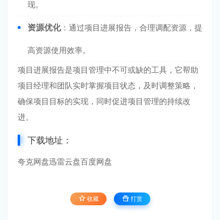
现。
资源优化
：通过项目进展报告，合理调配资源，提
高资源使用效率。
项目进展报告是项目管理中不可或缺的工具，它帮助
项目经理和团队实时掌握项目状态，及时调整策略，
确保项目目标的实现，同时促进项目管理的持续改
进。
下载地址：
夸克网盘
迅雷云盘
百度网盘
收藏
打赏