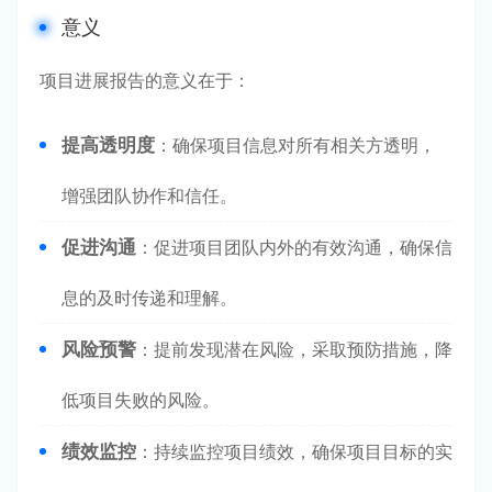
意义
项目进展报告的意义在于：
提高透明度
：确保项目信息对所有相关方透明，
增强团队协作和信任。
促进沟通
：促进项目团队内外的有效沟通，确保信
息的及时传递和理解。
风险预警
：提前发现潜在风险，采取预防措施，降
低项目失败的风险。
绩效监控
：持续监控项目绩效，确保项目目标的实