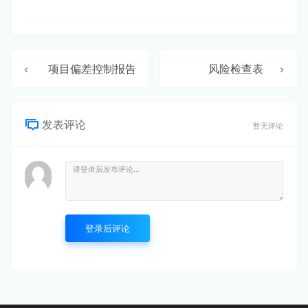
项目偏差控制报告
风险检查表
发表评论
暂无评论
登录后评论