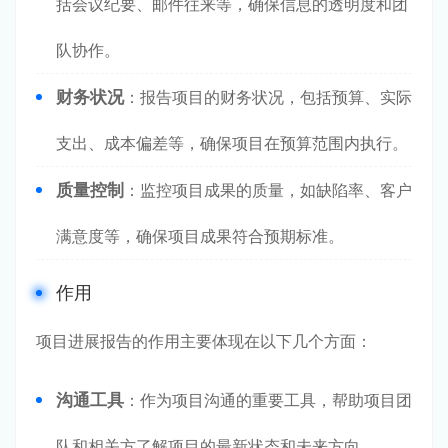
括会议纪要、邮件往来等，确保信息的透明度和团
队协作。
财务状况
：报告项目的财务状况，包括预算、实际
支出、成本偏差等，确保项目在预算范围内执行。
质量控制
：监控项目成果的质量，如缺陷率、客户
满意度等，确保项目成果符合预期标准。
作用
项目进展报告的作用主要体现在以下几个方面：
沟通工具
：作为项目沟通的重要工具，帮助项目团
队和相关方了解项目的最新状态和未来方向。