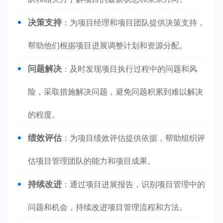
决策支持
：为项目经理和项目团队提供决策支持，
帮助他们根据项目进展调整计划和资源分配。
问题解决
：及时发现项目执行过程中的问题和风
险，采取措施解决问题，避免问题积累到难以解决
的程度。
绩效评估
：为项目绩效评估提供依据，帮助组织评
估项目管理团队的能力和项目成果。
持续改进
：通过项目进展报告，识别项目管理中的
问题和机会，持续改进项目管理流程和方法。