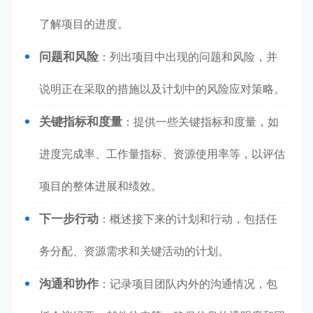
了解项目的进度。
问题和风险
：列出项目中出现的问题和风险，并
说明正在采取的措施以及计划中的风险应对策略。
关键指标和度量
：提供一些关键指标和度量，如
进度完成率、工作量指标、资源使用率等，以评估
项目的整体进展和绩效。
下一步行动
：概述接下来的计划和行动，包括任
务分配、资源需求和关键活动的计划。
沟通和协作
：记录项目团队内外的沟通情况，包