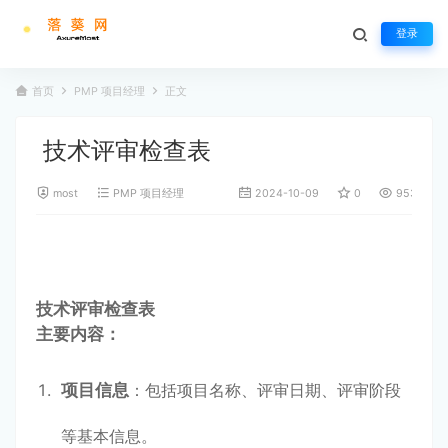
登录
首页
PMP 项目经理
正文
技术评审检查表
most
PMP 项目经理
2024-10-09
0
953
技术评审检查表
主要内容：
项目信息
：包括项目名称、评审日期、评审阶段
等基本信息。