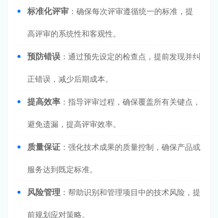
标准化评审
：确保每次评审遵循统一的标准，提
高评审的系统性和客观性。
预防错误
：通过预先设定的检查点，提前发现并纠
正错误，减少后期成本。
提高效率
：指导评审过程，确保覆盖所有关键点，
避免遗漏，提高评审效率。
质量保证
：强化技术成果的质量控制，确保产品或
服务达到既定标准。
风险管理
：帮助识别和管理项目中的技术风险，提
前规划应对策略。