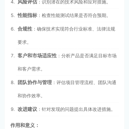
风险评估
：识别潜在的技术风险和应对措施。
性能指标
：检查性能测试结果是否符合预期。
合规性
：确保技术实现符合行业标准、法律法规
要求。
客户和市场适应性
：分析产品是否满足目标市场
和客户需求。
团队协作与管理
：评估项目管理流程、团队沟通
和协作效率。
改进建议
：针对发现的问题提出具体改进措施。
作用和意义：