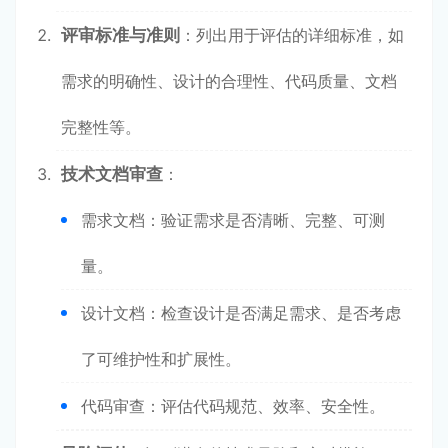
评审标准与准则
：列出用于评估的详细标准，如
需求的明确性、设计的合理性、代码质量、文档
完整性等。
技术文档审查
：
需求文档：验证需求是否清晰、完整、可测
量。
设计文档：检查设计是否满足需求、是否考虑
了可维护性和扩展性。
代码审查：评估代码规范、效率、安全性。