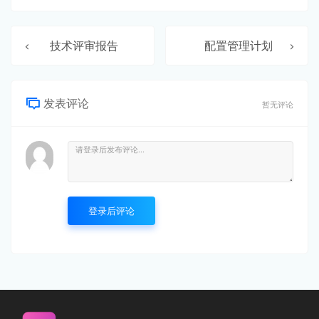
技术评审报告
配置管理计划
发表评论
暂无评论
登录后评论