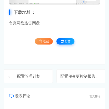
下载地址：
夸克网盘
迅雷网盘
收藏
打赏
配置管理计划
配置项变更控制报告
发表评论
暂无评论