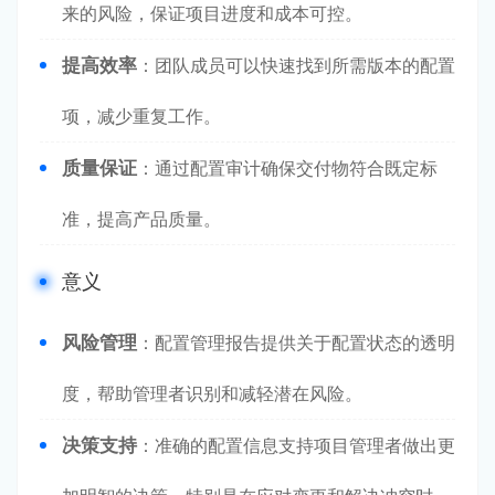
来的风险，保证项目进度和成本可控。
提高效率
：团队成员可以快速找到所需版本的配置
项，减少重复工作。
质量保证
：通过配置审计确保交付物符合既定标
准，提高产品质量。
意义
风险管理
：配置管理报告提供关于配置状态的透明
度，帮助管理者识别和减轻潜在风险。
决策支持
：准确的配置信息支持项目管理者做出更