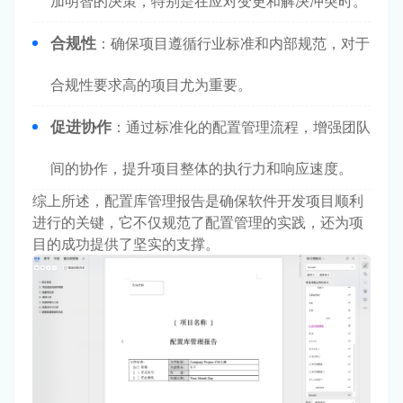
加明智的决策，特别是在应对变更和解决冲突时。
合规性
：确保项目遵循行业标准和内部规范，对于
合规性要求高的项目尤为重要。
促进协作
：通过标准化的配置管理流程，增强团队
间的协作，提升项目整体的执行力和响应速度。
综上所述，配置库管理报告是确保软件开发项目顺利
进行的关键，它不仅规范了配置管理的实践，还为项
目的成功提供了坚实的支撑。