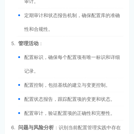
审计。
定期审计和状态报告机制，确保配置库的准确
性和合规性。
管理活动
：
配置标识，确保每个配置项有唯一标识和详细
记录。
配置控制，包括基线的建立与变更控制。
配置状态报告，跟踪配置项的变更和状态。
配置审计，验证配置项的正确性和完整性。
问题与风险分析
：识别当前配置管理实践中存在