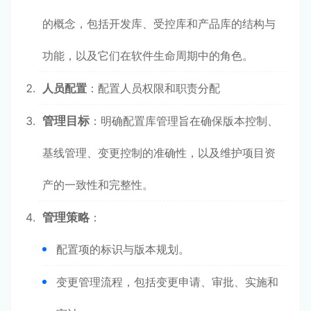
的概念，包括开发库、受控库和产品库的结构与
功能，以及它们在软件生命周期中的角色。
人员配置
：配置人员权限和职责分配
管理目标
：明确配置库管理旨在确保版本控制、
基线管理、变更控制的准确性，以及维护项目资
产的一致性和完整性。
管理策略
：
配置项的标识与版本规划。
变更管理流程，包括变更申请、审批、实施和