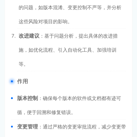
的问题，如版本混淆、变更控制不严等，并分析
这些风险对项目的影响。
改进建议
：基于问题分析，提出具体的改进措
施，如优化流程、引入自动化工具、加强培训
等。
作用
版本控制
：确保每个版本的软件或文档都有迹可
循，便于回溯和修复错误。
变更管理
：通过严格的变更审批流程，减少变更带