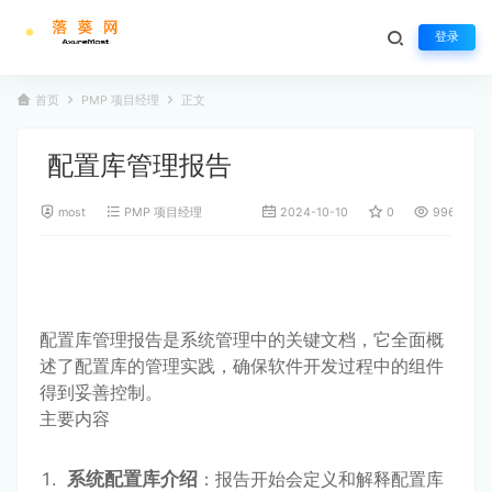
登录
首页
PMP 项目经理
正文
配置库管理报告
most
PMP 项目经理
2024-10-10
0
996
配置库管理报告是系统管理中的关键文档，它全面概
述了配置库的管理实践，确保软件开发过程中的组件
得到妥善控制。
主要内容
系统配置库介绍
：报告开始会定义和解释配置库