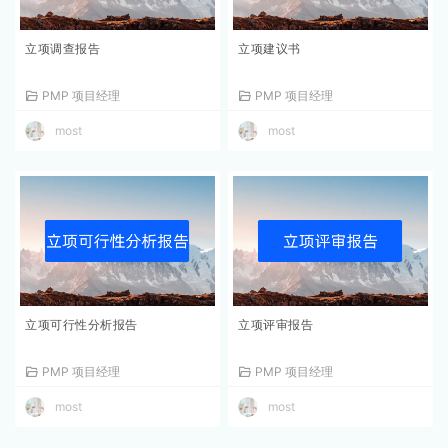
立项调查报告
立项建议书
PMP 项目经理
PMP 项目经理
most
most
立项可行性分析报告
立项评审报告
PMP 项目经理
PMP 项目经理
most
most