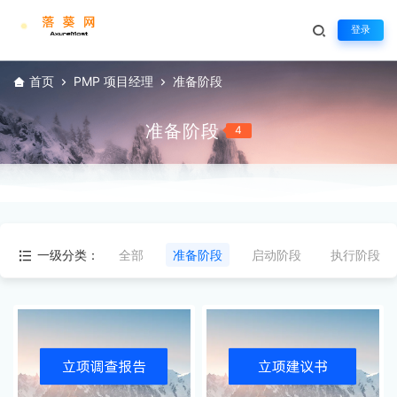
登录
首页
PMP 项目经理
准备阶段
准备阶段
4
一级分类：
全部
准备阶段
启动阶段
执行阶段