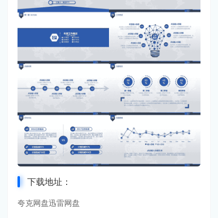
下载地址：
夸克网盘
迅雷网盘