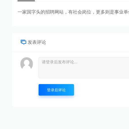
一家国字头的招聘网站，有社会岗位，更多则是事业单
发表评论
登录后评论