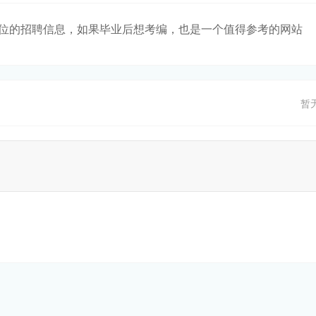
位的招聘信息，如果毕业后想考编，也是一个值得参考的网站
暂