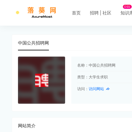
OSS
首页
招聘 | 社区
知识
中国公共招聘网
名称：
中国公共招聘网
类型：
大学生求职
访问：
访问网站
网站简介