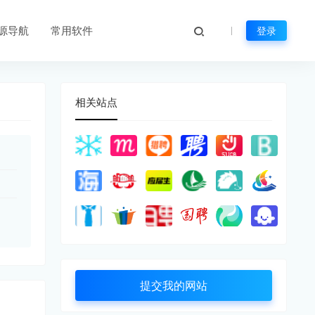
源导航
常用软件
登录
相关站点
提交我的网站