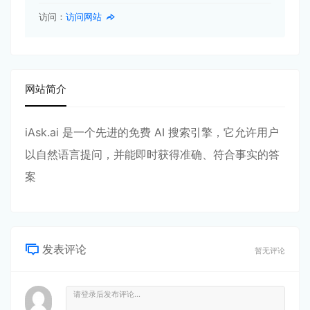
访问：
访问网站
网站简介
iAsk.ai 是一个先进的免费 AI 搜索引擎，它允许用户
以自然语言提问，并能即时获得准确、符合事实的答
案
发表评论
暂无评论