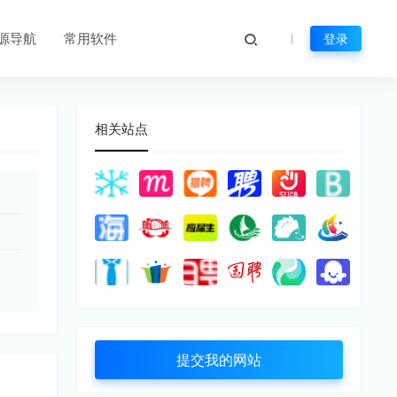
源导航
常用软件
登录
相关站点
提交我的网站