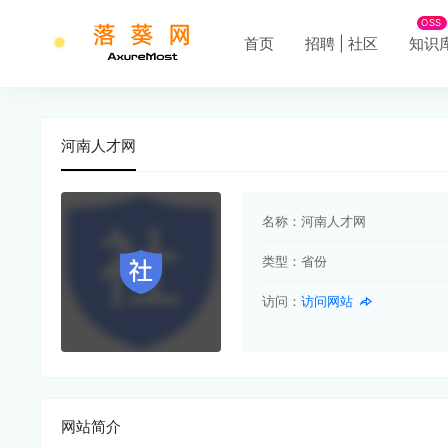
OSS
首页
招聘 | 社区
知识
河南人才网
名称：
河南人才网
类型：
省份
访问：
访问网站
网站简介