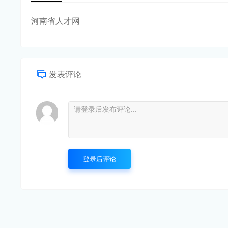
河南省人才网
发表评论
登录后评论