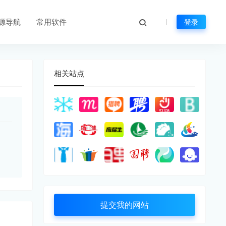
源导航
常用软件
登录
相关站点
提交我的网站