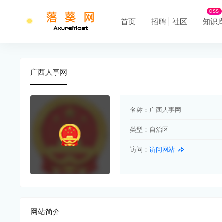
OSS
首页
招聘 | 社区
知识
广西人事网
名称：
广西人事网
类型：
自治区
访问：
访问网站
网站简介