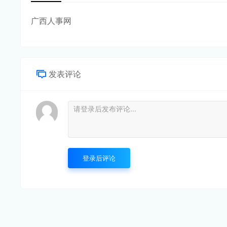
广西人事网
发表评论
登录后评论