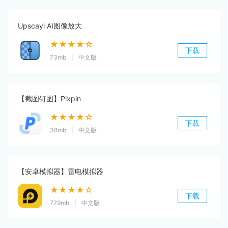
Upscayl AI图像放大
★★★★☆
下载
73mb
|
中文版
【截图钉图】Pixpin
★★★★☆
下载
38mb
|
中文版
【安卓模拟器】雷电模拟器
★★★★☆
下载
779mb
|
中文版