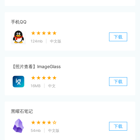
手机QQ
★★★★★
下载
124mb
|
中文版
【照片查看】lmageGlass
★★★★★
下载
16MB
|
中文
黑曜石笔记
★★★★☆
下载
54mb
|
中文版