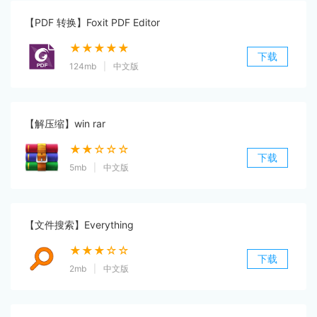
【PDF 转换】Foxit PDF Editor
★★★★★
下载
124mb
|
中文版
【解压缩】win rar
★★☆☆☆
下载
5mb
|
中文版
【文件搜索】Everything
★★★☆☆
下载
2mb
|
中文版