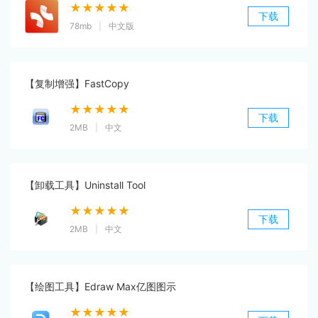
★★★★★
下载
78mb
|
中文版
【复制增强】FastCopy
★★★★★
下载
2MB
|
中文
【卸载工具】Uninstall Tool
★★★★★
下载
2MB
|
中文
【绘图工具】Edraw Max亿图图示
★★★★★