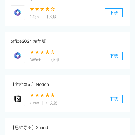
★★★★☆
下载
2.7gb
|
中文版
office2024 精简版
★★★★☆
下载
385mb
|
中文版
【文档笔记】Notion
★★★★★
下载
79mb
|
中文版
【思维导图】Xmind