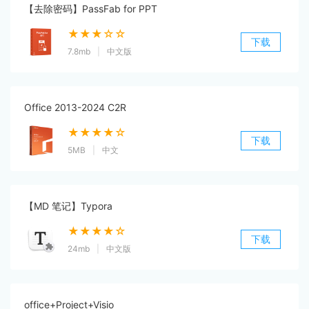
【去除密码】PassFab for PPT
★★★☆☆
下载
7.8mb
|
中文版
Office 2013-2024 C2R
★★★★☆
下载
5MB
|
中文
【MD 笔记】Typora
★★★★☆
下载
24mb
|
中文版
office+Project+Visio