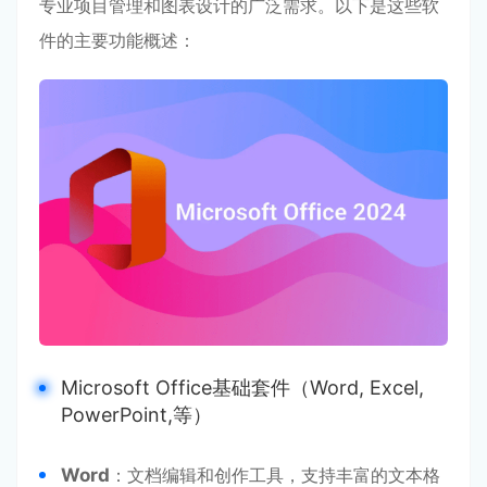
专业项目管理和图表设计的广泛需求。以下是这些软
件的主要功能概述：
Microsoft Office基础套件（Word, Excel,
PowerPoint,等）
Word
：文档编辑和创作工具，支持丰富的文本格