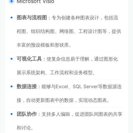
Microsoft Visio
图表与流程图
：专为创建各种图表设计，包括流
程图、组织结构图、网络图、工程设计图等，提供
丰富的预设模板和形状库。
可视化工具
：使复杂信息易于理解，通过图形化
展示系统架构、工作流程和业务模型。
数据连接
：能够与Excel、SQL Server等数据源连
接，自动更新图表中的数据，实现动态图表。
团队协作
：支持多人编辑，促进团队间图表的共享
和讨论。