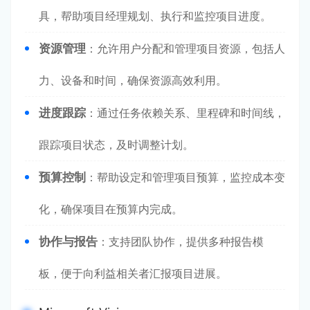
具，帮助项目经理规划、执行和监控项目进度。
资源管理
：允许用户分配和管理项目资源，包括人
力、设备和时间，确保资源高效利用。
进度跟踪
：通过任务依赖关系、里程碑和时间线，
跟踪项目状态，及时调整计划。
预算控制
：帮助设定和管理项目预算，监控成本变
化，确保项目在预算内完成。
协作与报告
：支持团队协作，提供多种报告模
板，便于向利益相关者汇报项目进展。