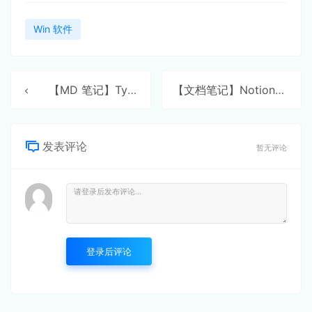
Win 软件
【MD 笔记】Typora
【文档笔记】Notion
发表评论
暂无评论
登录后评论