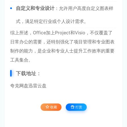
自定义和专业设计
：允许用户高度自定义图表样
式，满足特定行业或个人设计需求。
综上所述，Office加上Project和Visio，不仅覆盖了
日常办公的需要，还特别强化了项目管理和专业图表
制作的能力，是企业和专业人士提升工作效率的重要
工具集合。
下载地址：
夸克网盘
迅雷云盘
收藏
打赏