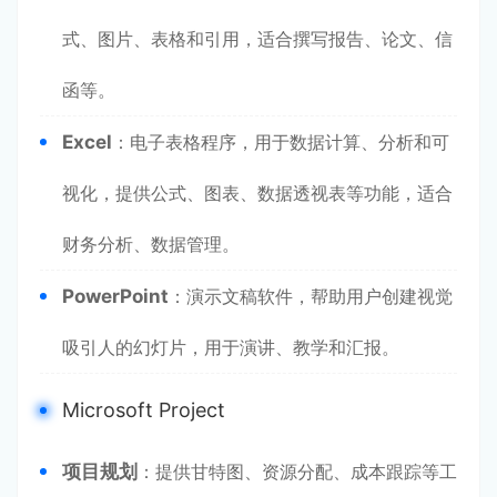
式、图片、表格和引用，适合撰写报告、论文、信
函等。
Excel
：电子表格程序，用于数据计算、分析和可
视化，提供公式、图表、数据透视表等功能，适合
财务分析、数据管理。
PowerPoint
：演示文稿软件，帮助用户创建视觉
吸引人的幻灯片，用于演讲、教学和汇报。
Microsoft Project
项目规划
：提供甘特图、资源分配、成本跟踪等工